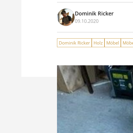
Dominik Ricker
09.10.2020
Dominik Ricker
Holz
Möbel
Möbe