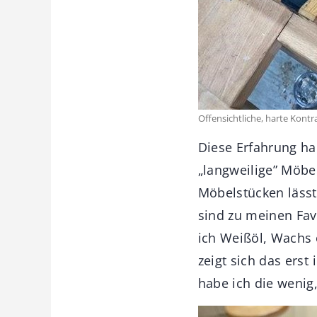
Offensichtliche, harte Kontr
Diese Erfahrung ha
„langweilige” Möbe
Möbelstücken lässt
sind zu meinen Fav
ich Weißöl, Wachs 
zeigt sich das erst
habe ich die wenig,