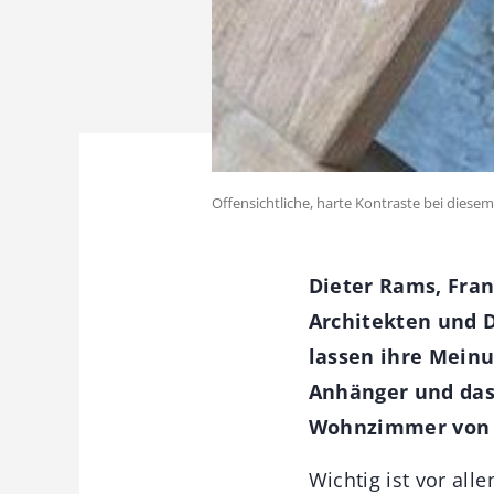
Offensichtliche, harte Kontraste bei diese
Dieter Rams, Fran
Architekten und 
lassen ihre Meinu
Anhänger und das 
Wohnzimmer von 
Wichtig ist vor al