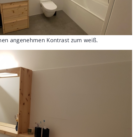
einen angenehmen Kontrast zum weiß.