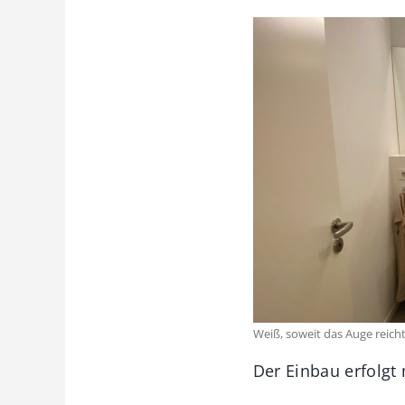
Weiß, soweit das Auge reicht
Der Einbau erfolgt