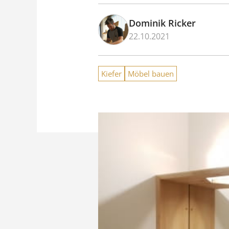
Dominik Ricker
22.10.2021
Kiefer
Möbel bauen