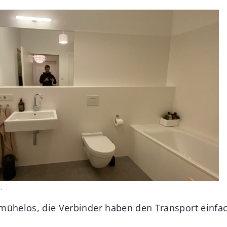
.
 mühelos, die Verbinder haben den Transport einfa