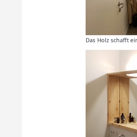
Das Holz schafft 