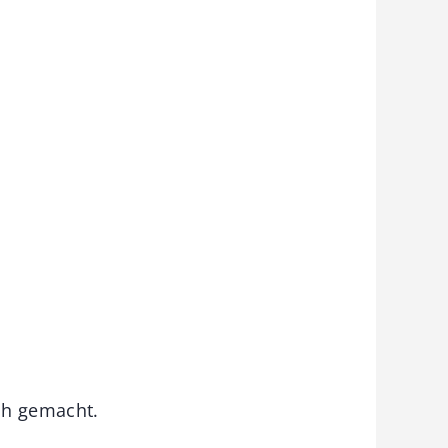
ch gemacht.