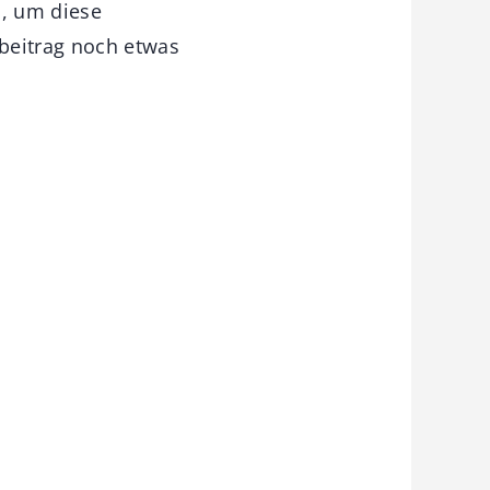
n, um diese
beitrag noch etwas