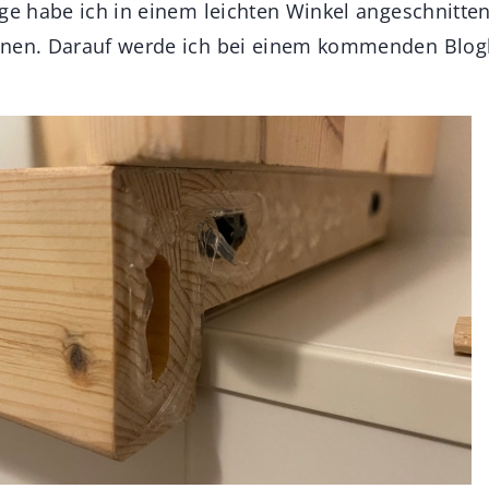
age habe ich in einem leichten Winkel angeschnitte
nnen. Darauf werde ich bei einem kommenden Blog