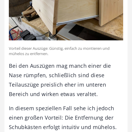
Vorteil dieser Auszüge: Günstig, einfach zu montieren und
mühelos zu entfernen.
Bei den Auszügen mag manch einer die
Nase rümpfen, schließlich sind diese
Teilauszüge preislich eher im unteren
Bereich und wirken etwas veraltet.
In diesem speziellen Fall sehe ich jedoch
einen großen Vorteil: Die Entfernung der
Schubkästen erfolgt intuitiv und mühelos.