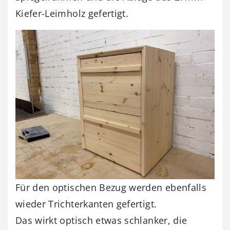
Kiefer-Leimholz gefertigt.
Für den optischen Bezug werden ebenfalls
wieder Trichterkanten gefertigt.
Das wirkt optisch etwas schlanker, die