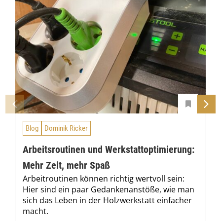
Blog
Dominik Ricker
Arbeitsroutinen und Werkstattoptimierung:
Mehr Zeit, mehr Spaß
Arbeitroutinen können richtig wertvoll sein:
Hier sind ein paar Gedankenanstöße, wie man
sich das Leben in der Holzwerkstatt einfacher
macht.