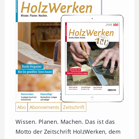
Abo
Abonnements
Zeitschrift
Wissen. Planen. Machen. Das ist das
Motto der Zeitschrift HolzWerken, dem