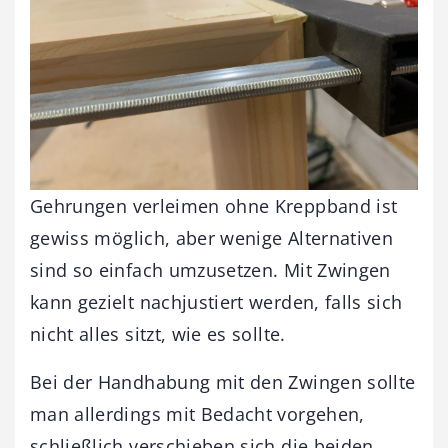
Gehrungen verleimen ohne Kreppband ist
gewiss möglich, aber wenige Alternativen
sind so einfach umzusetzen. Mit Zwingen
kann gezielt nachjustiert werden, falls sich
nicht alles sitzt, wie es sollte.
Bei der Handhabung mit den Zwingen sollte
man allerdings mit Bedacht vorgehen,
schließlich verschieben sich die beiden