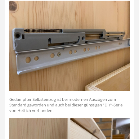
Gedämpfter Selbsteinzug ist bei modernen Auszügen zum
Standard geworden und auch bei dieser günstigen “DIY”-Serie
von Hettich vorhanden.