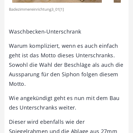
Badezimmereinrichtung3_01[1]
Waschbecken-Unterschrank
Warum kompliziert, wenn es auch einfach
geht ist das Motto dieses Unterschranks.
Sowohl die Wahl der Beschläge als auch die
Aussparung für den Siphon folgen diesem
Motto.
Wie angekündigt geht es nun mit dem Bau
des Unterschranks weiter.
Dieser wird ebenfalls wie der
Spiegelrahmen und die Ablage aus 27mm