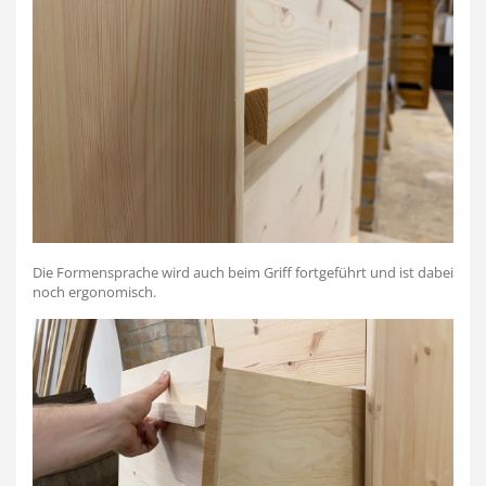
Die Formensprache wird auch beim Griff fortgeführt und ist dabei
noch ergonomisch.