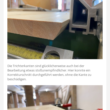
Die Trichterkanten sind glücklicherweise auch bei der
Bearbeitung etwas stoßunempfindlicher. Hier konnte ein
Korrekturschnitt durchgeführt werden, ohne die Kante zu
beschädigen.