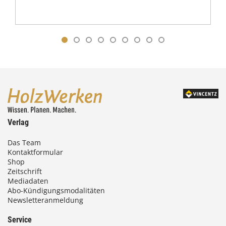
Verlag
Das Team
Kontaktformular
Shop
Zeitschrift
Mediadaten
Abo-Kündigungsmodalitäten
Newsletteranmeldung
Service