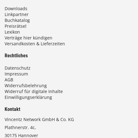
Downloads
Linkpartner
Buchkatalog
Preisrätsel
Lexikon
Verträge hier kündigen
Versandkosten & Lieferzeiten
Rechtliches
Datenschutz
Impressum
AGB
Widerrufsbelehrung
Widerruf für digitale Inhalte
Einwilligungserklärung
Kontakt
Vincentz Network GmbH & Co. KG
Plathnerstr. 4c,
30175 Hannover