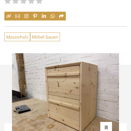
Massivholz
Möbel bauen