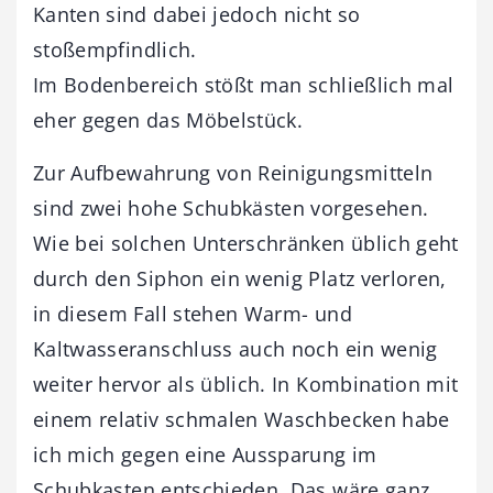
Kanten sind dabei jedoch nicht so
stoßempfindlich.
Im Bodenbereich stößt man schließlich mal
eher gegen das Möbelstück.
Zur Aufbewahrung von Reinigungsmitteln
sind zwei hohe Schubkästen vorgesehen.
Wie bei solchen Unterschränken üblich geht
durch den Siphon ein wenig Platz verloren,
in diesem Fall stehen Warm- und
Kaltwasseranschluss auch noch ein wenig
weiter hervor als üblich. In Kombination mit
einem relativ schmalen Waschbecken habe
ich mich gegen eine Aussparung im
Schubkasten entschieden. Das wäre ganz