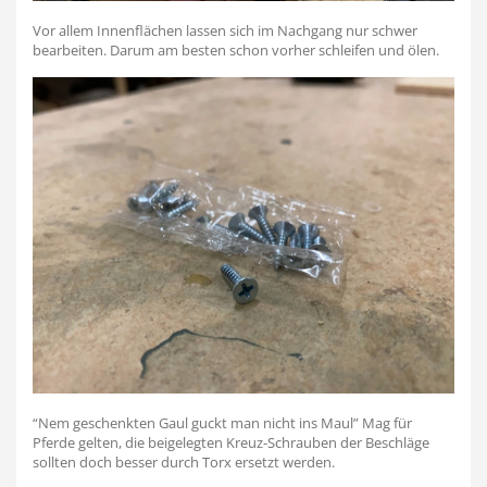
Vor allem Innenflächen lassen sich im Nachgang nur schwer
bearbeiten. Darum am besten schon vorher schleifen und ölen.
“Nem geschenkten Gaul guckt man nicht ins Maul” Mag für
Pferde gelten, die beigelegten Kreuz-Schrauben der Beschläge
sollten doch besser durch Torx ersetzt werden.