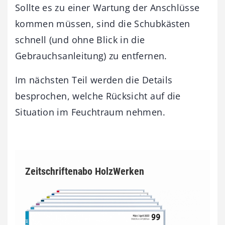
Sollte es zu einer Wartung der Anschlüsse
kommen müssen, sind die Schubkästen
schnell (und ohne Blick in die
Gebrauchsanleitung) zu entfernen.
Im nächsten Teil werden die Details
besprochen, welche Rücksicht auf die
Situation im Feuchtraum nehmen.
Zeitschriftenabo HolzWerken