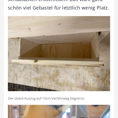
schön viel Gebastel für letztlich wenig Platz.
Der obere Auszug auf 13cm Verfahrweg begrenzt.