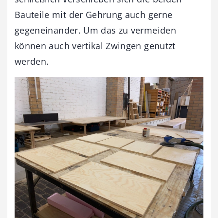
Bauteile mit der Gehrung auch gerne
gegeneinander. Um das zu vermeiden
können auch vertikal Zwingen genutzt
werden.