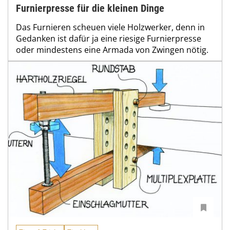
Furnierpresse für die kleinen Dinge
Das Furnieren scheuen viele Holzwerker, denn in
Gedanken ist dafür ja eine riesige Furnierpresse
oder mindestens eine Armada von Zwingen nötig.