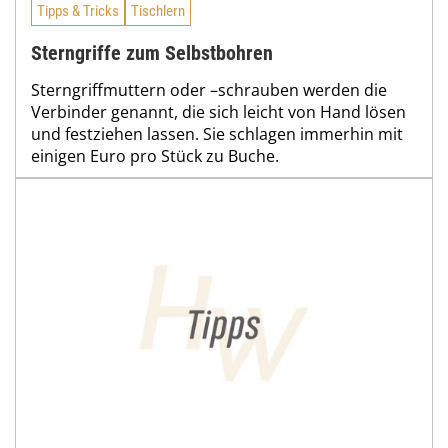
Tipps & Tricks
Tischlern
Sterngriffe zum Selbstbohren
Sterngriffmuttern oder –schrauben werden die
Verbinder genannt, die sich leicht von Hand lösen
und festziehen lassen. Sie schlagen immerhin mit
einigen Euro pro Stück zu Buche.