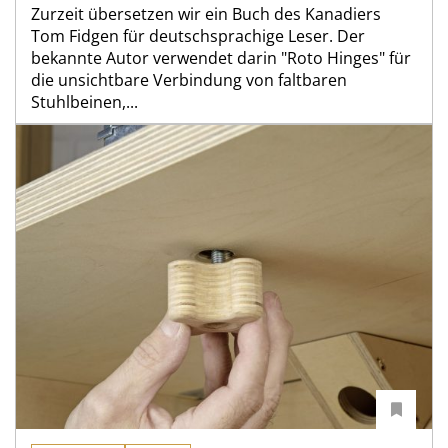
Zurzeit übersetzen wir ein Buch des Kanadiers
Tom Fidgen für deutschsprachige Leser. Der
bekannte Autor verwendet darin "Roto Hinges" für
die unsichtbare Verbindung von faltbaren
Stuhlbeinen,...