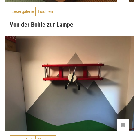
Lesergalerie
Tischlern
Von der Bohle zur Lampe