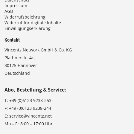
Impressum
AGB
Widerrufsbelehrung
Widerruf für digitale Inhalte
Einwilligungserklärung
Kontakt
Vincentz Network GmbH & Co. KG
Plathnerstr. 4c,
30175 Hannover
Deutschland
Abo, Bestellung & Service:
T:
+49 (0)6123 9238-253
F:
+49 (0)6123 9238-244
E:
service@vincentz.net
Mo – Fr 8:00 – 17:00 Uhr