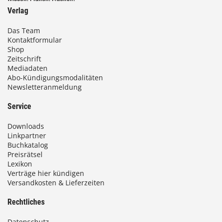
Verlag
Das Team
Kontaktformular
Shop
Zeitschrift
Mediadaten
Abo-Kündigungsmodalitäten
Newsletteranmeldung
Service
Downloads
Linkpartner
Buchkatalog
Preisrätsel
Lexikon
Verträge hier kündigen
Versandkosten & Lieferzeiten
Rechtliches
Datenschutz