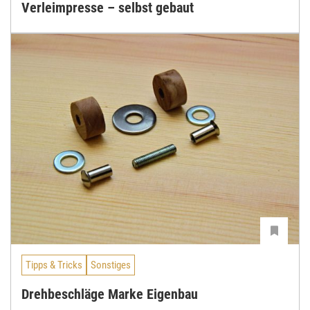
Verleimpresse – selbst gebaut
Tipps & Tricks
Sonstiges
Drehbeschläge Marke Eigenbau