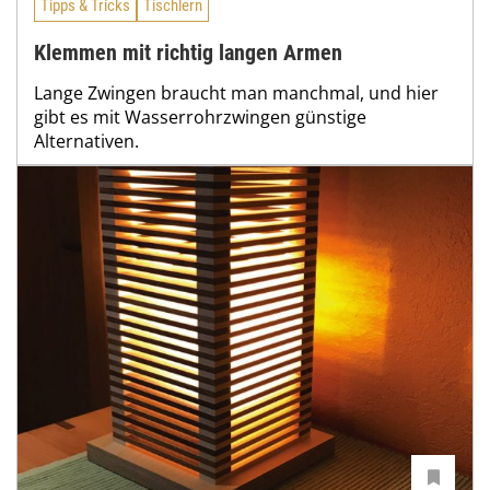
Tipps & Tricks
Tischlern
Klemmen mit richtig langen Armen
Lange Zwingen braucht man manchmal, und hier
gibt es mit Wasserrohrzwingen günstige
Alternativen.