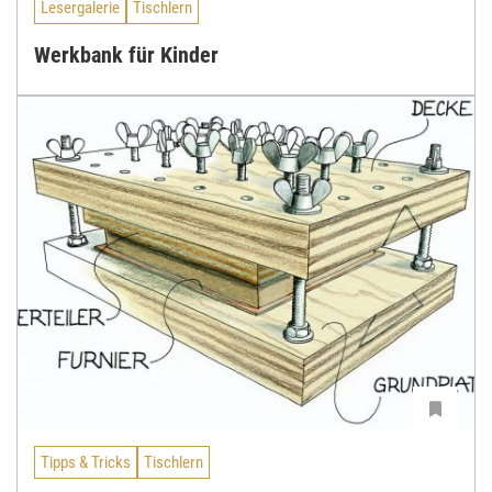
Lesergalerie
Tischlern
Werkbank für Kinder
Tipps & Tricks
Tischlern