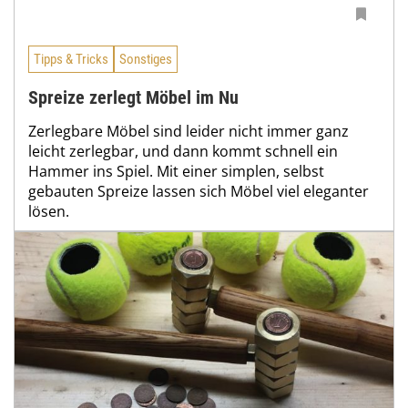
Tipps & Tricks
Sonstiges
Spreize zerlegt Möbel im Nu
Zerlegbare Möbel sind leider nicht immer ganz
leicht zerlegbar, und dann kommt schnell ein
Hammer ins Spiel. Mit einer simplen, selbst
gebauten Spreize lassen sich Möbel viel eleganter
lösen.