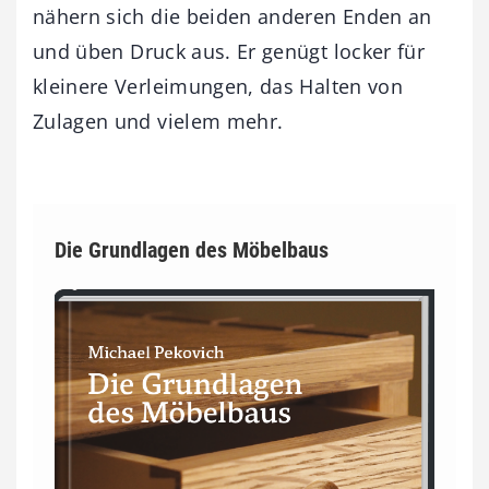
nähern sich die beiden anderen Enden an
und üben Druck aus. Er genügt locker für
kleinere Verleimungen, das Halten von
Zulagen und vielem mehr.
Die Grundlagen des Möbelbaus