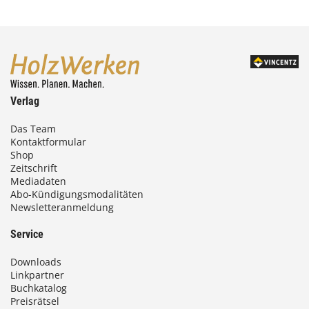
Verlag
Das Team
Kontaktformular
Shop
Zeitschrift
Mediadaten
Abo-Kündigungsmodalitäten
Newsletteranmeldung
Service
Downloads
Linkpartner
Buchkatalog
Preisrätsel