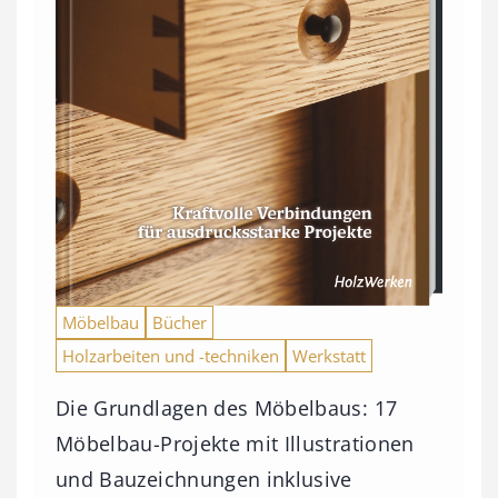
Möbelbau
Bücher
Holzarbeiten und -techniken
Werkstatt
Die Grundlagen des Möbelbaus: 17
Möbelbau-Projekte mit Illustrationen
und Bauzeichnungen inklusive