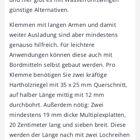
günstige Alternativen.
Klemmen mit langen Armen und damit
weiter Ausladung sind aber mindestens
genauso hilfreich. Für leichtere
Anwendungen können diese auch mit
Bordmitteln selbst gebaut werden. Pro
Klemme benötigen Sie zwei kräftige
Hartholzriegel mit 35 x 25 mm Querschnitt,
auf halber Länge mittig mit 12 mm
durchbohrt. Außerdem nötig: Zwei
mindestens 19 mm dicke Multiplexplatten,
20 Zentimeter lang und sieben breit. Diese
werden der Länge nach mit zwei Lochreihen