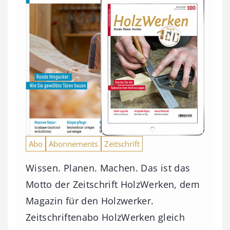
Abo
Abonnements
Zeitschrift
Wissen. Planen. Machen. Das ist das
Motto der Zeitschrift HolzWerken, dem
Magazin für den Holzwerker.
Zeitschriftenabo HolzWerken gleich