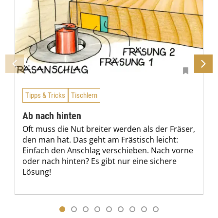
Tipps & Tricks
Tischlern
Ab nach hinten
Oft muss die Nut breiter werden als der Fräser,
den man hat. Das geht am Frästisch leicht:
Einfach den Anschlag verschieben. Nach vorne
oder nach hinten? Es gibt nur eine sichere
Lösung!