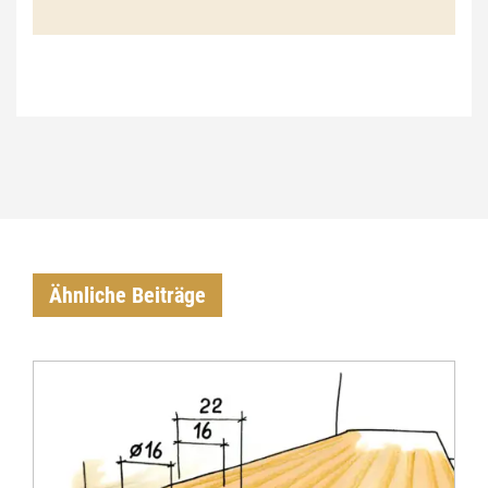
€
Ähnliche Beiträge