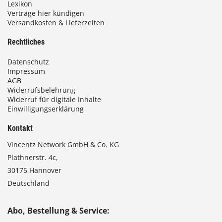
Lexikon
Verträge hier kündigen
Versandkosten & Lieferzeiten
Rechtliches
Datenschutz
Impressum
AGB
Widerrufsbelehrung
Widerruf für digitale Inhalte
Einwilligungserklärung
Kontakt
Vincentz Network GmbH & Co. KG
Plathnerstr. 4c,
30175 Hannover
Deutschland
Abo, Bestellung & Service: