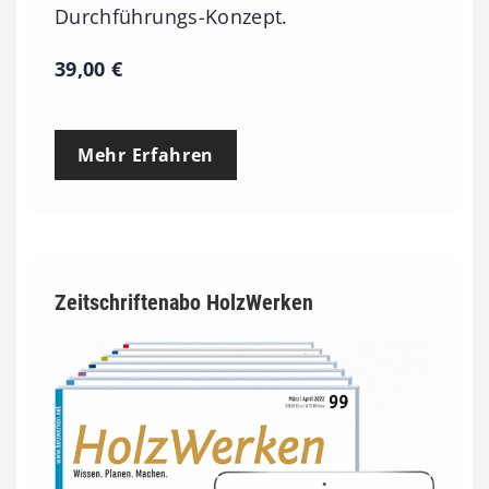
Durchführungs-Konzept.
39,00
€
Mehr Erfahren
Zeitschriftenabo HolzWerken