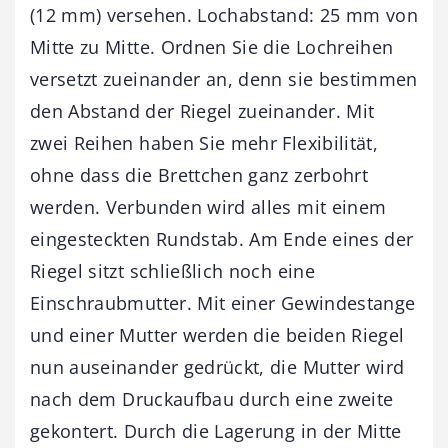
(12 mm) versehen. Lochabstand: 25 mm von
Mitte zu Mitte. Ordnen Sie die Lochreihen
versetzt zueinander an, denn sie bestimmen
den Abstand der Riegel zueinander. Mit
zwei Reihen haben Sie mehr Flexibilität,
ohne dass die Brettchen ganz zerbohrt
werden. Verbunden wird alles mit einem
eingesteckten Rundstab. Am Ende eines der
Riegel sitzt schließlich noch eine
Einschraubmutter. Mit einer Gewindestange
und einer Mutter werden die beiden Riegel
nun auseinander gedrückt, die Mutter wird
nach dem Druckaufbau durch eine zweite
gekontert. Durch die Lagerung in der Mitte