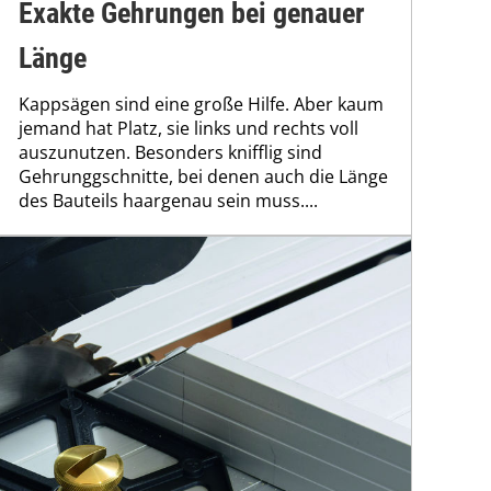
Exakte Gehrungen bei genauer
Länge
Kappsägen sind eine große Hilfe. Aber kaum
jemand hat Platz, sie links und rechts voll
auszunutzen. Besonders knifflig sind
Gehrunggschnitte, bei denen auch die Länge
des Bauteils haargenau sein muss....