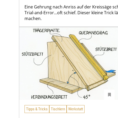
Eine Gehrung nach Anriss auf der Kreissäge sc
Trial-and-Error…oft schief. Dieser kleine Trick 
machen.
Tipps & Tricks
Tischlern
Werkstatt