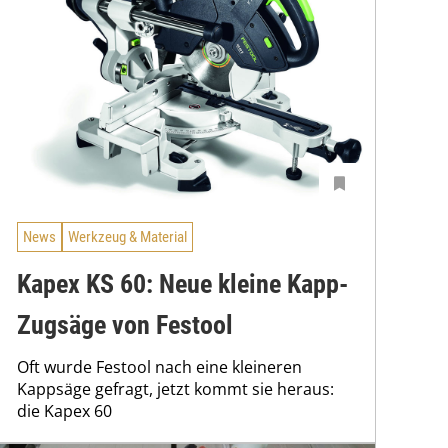
News
Werkzeug & Material
Kapex KS 60: Neue kleine Kapp-
Zugsäge von Festool
Oft wurde Festool nach eine kleineren
Kappsäge gefragt, jetzt kommt sie heraus:
die Kapex 60