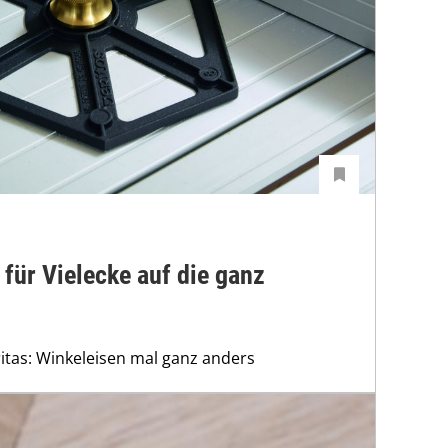
 für Vielecke auf die ganz
ritas: Winkeleisen mal ganz anders