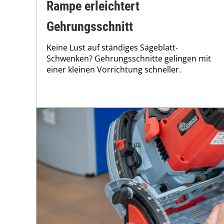
Rampe erleichtert
Gehrungsschnitt
Keine Lust auf ständiges Sägeblatt-
Schwenken? Gehrungsschnitte gelingen mit
einer kleinen Vorrichtung schneller.