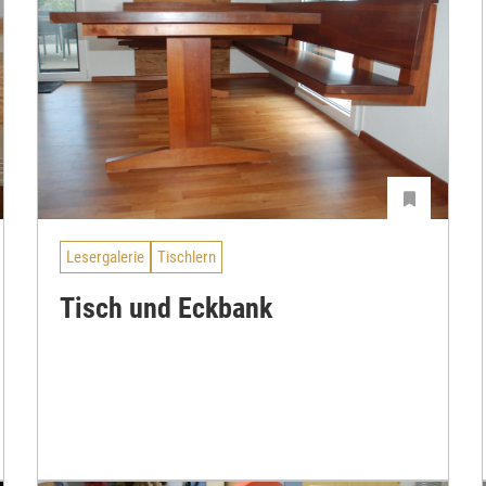
Lesergalerie
Tischlern
Tisch und Eckbank