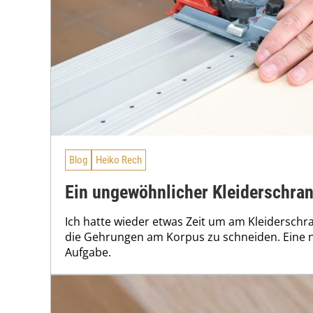
Blog
Heiko Rech
Ein ungewöhnlicher Kleiderschrank
Ich hatte wieder etwas Zeit um am Kleiderschr
die Gehrungen am Korpus zu schneiden. Eine n
Aufgabe.