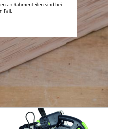
en an Rahmenteilen sind bei
n Fall.