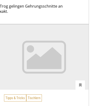
Trog gelingen Gehrungsschnitte an
xakt.
Tipps & Tricks
Tischlern