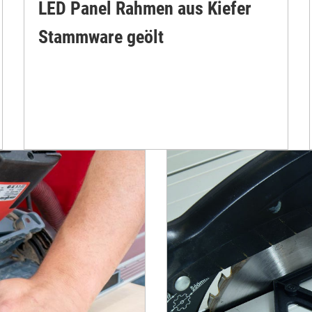
LED Panel Rahmen aus Kiefer
Stammware geölt