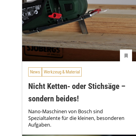
News
Werkzeug & Material
Nicht Ketten- oder Stichsäge –
sondern beides!
Nano-Maschinen von Bosch sind
Spezialtalente für die kleinen, besonderen
Aufgaben.