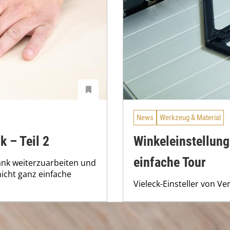
News
Werkzeug & Material
 – Teil 2
Winkeleinstellung
einfache Tour
ank weiterzuarbeiten und
icht ganz einfache
Vieleck-Einsteller von Ve