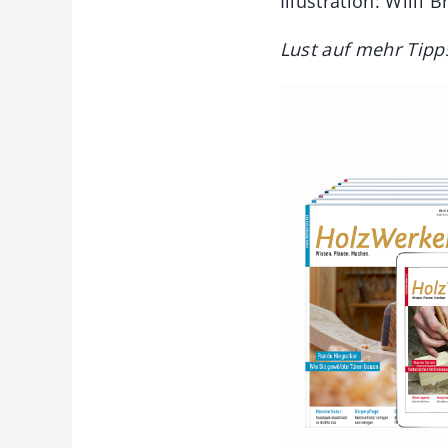
Illustration: Willi 
Lust auf mehr Tipp