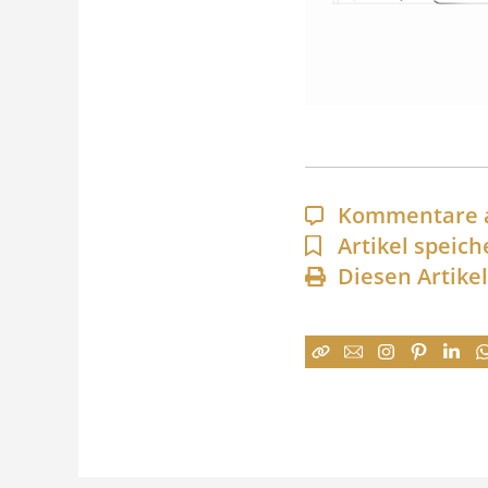
Kommentare 
Artikel speich
Diesen Artike