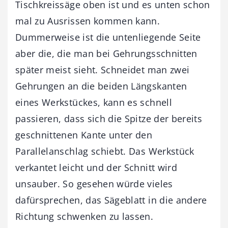
Tischkreissäge oben ist und es unten schon
mal zu Ausrissen kommen kann.
Dummerweise ist die untenliegende Seite
aber die, die man bei Gehrungsschnitten
später meist sieht. Schneidet man zwei
Gehrungen an die beiden Längskanten
eines Werkstückes, kann es schnell
passieren, dass sich die Spitze der bereits
geschnittenen Kante unter den
Parallelanschlag schiebt. Das Werkstück
verkantet leicht und der Schnitt wird
unsauber. So gesehen würde vieles
dafürsprechen, das Sägeblatt in die andere
Richtung schwenken zu lassen.