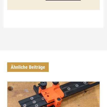
Ähnliche Beiträge