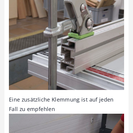
Eine zusätzliche Klemmung ist auf jeden
Fall zu empfehlen