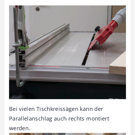
Bei vielen Tischkreissägen kann der
Parallelanschlag auch rechts montiert
werden.