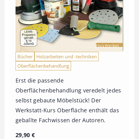
Bücher
Holzarbeiten und -techniken
Oberflächenbehandlung
Erst die passende
Oberflächenbehandlung veredelt jedes
selbst gebaute Möbelstück! Der
Werkstatt-Kurs Oberfläche enthält das
geballte Fachwissen der Autoren.
29,90
€