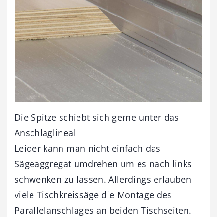
Die Spitze schiebt sich gerne unter das
Anschlaglineal
Leider kann man nicht einfach das
Sägeaggregat umdrehen um es nach links
schwenken zu lassen. Allerdings erlauben
viele Tischkreissäge die Montage des
Parallelanschlages an beiden Tischseiten.