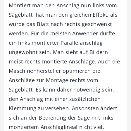
Montiert man den Anschlag nun links vom
Sägeblatt, hat man den gleichen Effekt, als
würde das Blatt nach rechts geschwenkt
werden. Für die meisten Anwender dürfte
ein links montierter Parallelanschlag
ungewohnt sein. Man sieht auf Bildern
meist rechts montierte Anschläge. Auch die
Maschinenhersteller optimieren die
Anschläge zur Montage rechts vom
Sägeblatt. Es kann daher notwendig sein,
den Anschlag mit einer zusätzlichen
Klemmung zu versehen. Ansonsten ändert
sich an der Bedienung der Säge mit links
montiertem Anschlaglineal nicht viel.