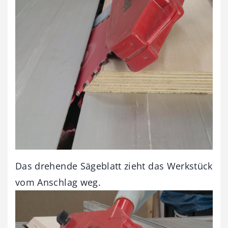
Das drehende Sägeblatt zieht das Werkstück
vom Anschlag weg.