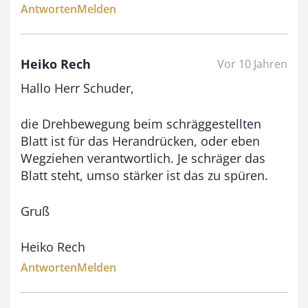
Antworten
Melden
Heiko Rech
Vor 10 Jahren
Hallo Herr Schuder,
die Drehbewegung beim schräggestellten
Blatt ist für das Herandrücken, oder eben
Wegziehen verantwortlich. Je schräger das
Blatt steht, umso stärker ist das zu spüren.
Gruß
Heiko Rech
Antworten
Melden