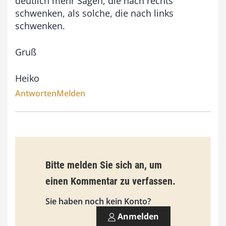
deutlich mehr Sägen, die nach rechts
schwenken, als solche, die nach links
schwenken.
Gruß
Heiko
Antworten
Melden
Bitte melden Sie sich an, um
einen Kommentar zu verfassen.
Sie haben noch kein Konto?
Anmelden