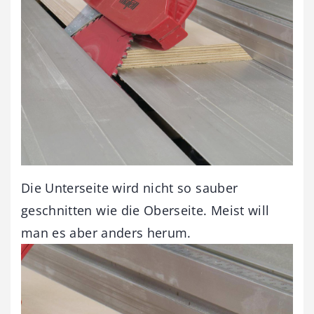
Die Unterseite wird nicht so sauber
geschnitten wie die Oberseite. Meist will
man es aber anders herum.