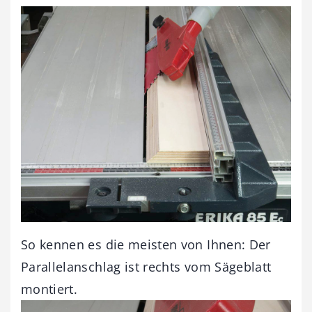
So kennen es die meisten von Ihnen: Der
Parallelanschlag ist rechts vom Sägeblatt
montiert.