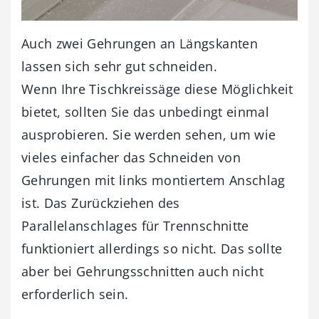
Auch zwei Gehrungen an Längskanten
lassen sich sehr gut schneiden.
Wenn Ihre Tischkreissäge diese Möglichkeit
bietet, sollten Sie das unbedingt einmal
ausprobieren. Sie werden sehen, um wie
vieles einfacher das Schneiden von
Gehrungen mit links montiertem Anschlag
ist. Das Zurückziehen des
Parallelanschlages für Trennschnitte
funktioniert allerdings so nicht. Das sollte
aber bei Gehrungsschnitten auch nicht
erforderlich sein.