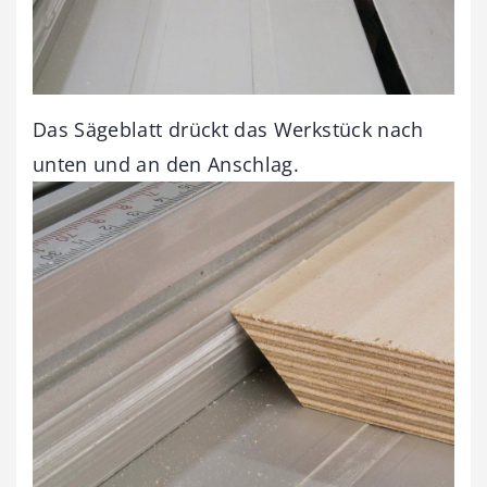
Das Sägeblatt drückt das Werkstück nach
unten und an den Anschlag.