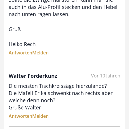
auch in das Alu-Profil stecken und den Hebel
nach unten ragen lassen.
Gruß
Heiko Rech
Antworten
Melden
Walter Forderkunz
Vor 10 Jahren
Die meisten Tischkreissäge hierzulande?
Die Mafell Erika schwenkt nach rechts aber
welche denn noch?
Grüße Walter
Antworten
Melden