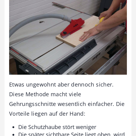
Etwas ungewohnt aber dennoch sicher.
Diese Methode macht viele
Gehrungsschnitte wesentlich einfacher. Die
Vorteile liegen auf der Hand:
Die Schutzhaube stört weniger
Die später sichtbare Seite liegt oben, wird