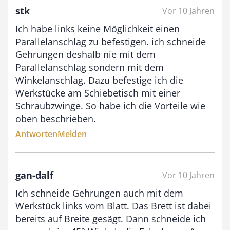
stk
Vor 10 Jahren
Ich habe links keine Möglichkeit einen
Parallelanschlag zu befestigen. ich schneide
Gehrungen deshalb nie mit dem
Parallelanschlag sondern mit dem
Winkelanschlag. Dazu befestige ich die
Werkstücke am Schiebetisch mit einer
Schraubzwinge. So habe ich die Vorteile wie
oben beschrieben.
Antworten
Melden
gan-dalf
Vor 10 Jahren
Ich schneide Gehrungen auch mit dem
Werkstück links vom Blatt. Das Brett ist dabei
bereits auf Breite gesägt. Dann schneide ich