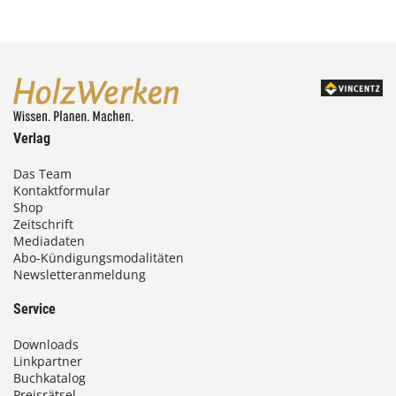
Verlag
Das Team
Kontaktformular
Shop
Zeitschrift
Mediadaten
Abo-Kündigungsmodalitäten
Newsletteranmeldung
Service
Downloads
Linkpartner
Buchkatalog
Preisrätsel