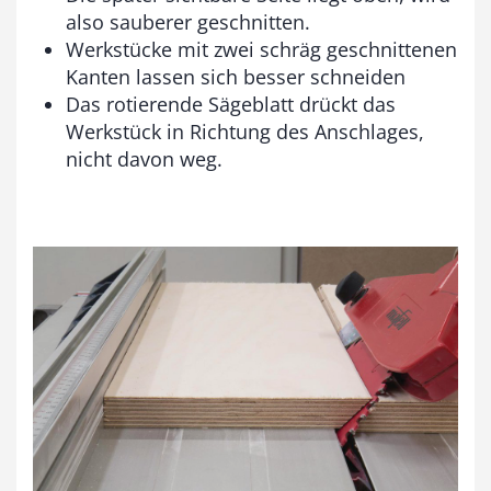
also sauberer geschnitten.
Werkstücke mit zwei schräg geschnittenen
Kanten lassen sich besser schneiden
Das rotierende Sägeblatt drückt das
Werkstück in Richtung des Anschlages,
nicht davon weg.