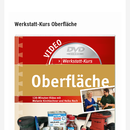
Werkstatt-Kurs Oberfläche