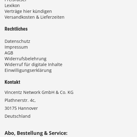
Lexikon
Verträge hier kündigen
Versandkosten & Lieferzeiten
Rechtliches
Datenschutz
Impressum
AGB
Widerrufsbelehrung
Widerruf für digitale Inhalte
Einwilligungserklärung
Kontakt
Vincentz Network GmbH & Co. KG
Plathnerstr. 4c,
30175 Hannover
Deutschland
Abo, Bestellung & Service: