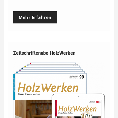
Mehr Erfahren
Zeitschriftenabo HolzWerken