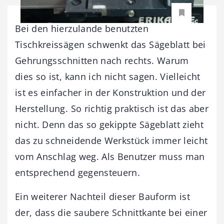
Bei den hierzulande benutzten
Tischkreissägen schwenkt das Sägeblatt bei
Gehrungsschnitten nach rechts. Warum
dies so ist, kann ich nicht sagen. Vielleicht
ist es einfacher in der Konstruktion und der
Herstellung. So richtig praktisch ist das aber
nicht. Denn das so gekippte Sägeblatt zieht
das zu schneidende Werkstück immer leicht
vom Anschlag weg. Als Benutzer muss man
entsprechend gegensteuern.
Ein weiterer Nachteil dieser Bauform ist
der, dass die saubere Schnittkante bei einer