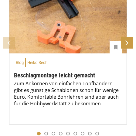
Blog
Heiko Rech
Beschlagmontage leicht gemacht
Zum Ankörnen von einfachen Topfbändern
gibt es günstige Schablonen schon für wenige
Euro. Komfortable Bohrlehren sind aber auch
für die Hobbywerkstatt zu bekommen.