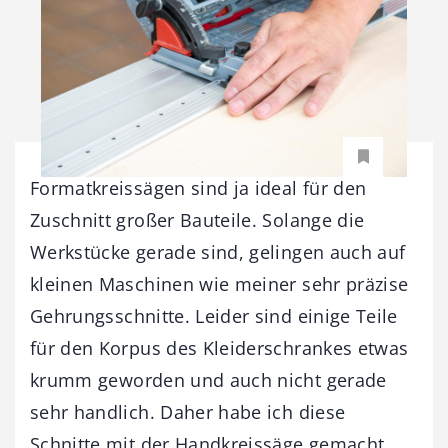
Formatkreissägen sind ja ideal für den
Zuschnitt großer Bauteile. Solange die
Werkstücke gerade sind, gelingen auch auf
kleinen Maschinen wie meiner sehr präzise
Gehrungsschnitte. Leider sind einige Teile
für den Korpus des Kleiderschrankes etwas
krumm geworden und auch nicht gerade
sehr handlich. Daher habe ich diese
Schnitte mit der Handkreissäge gemacht.