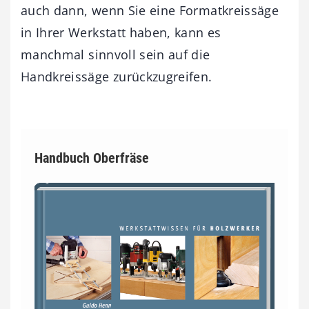
auch dann, wenn Sie eine Formatkreissäge
in Ihrer Werkstatt haben, kann es
manchmal sinnvoll sein auf die
Handkreissäge zurückzugreifen.
Handbuch Oberfräse