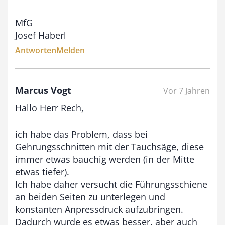
MfG
Josef Haberl
Antworten
Melden
Marcus Vogt
Vor 7 Jahren
Hallo Herr Rech,
ich habe das Problem, dass bei
Gehrungsschnitten mit der Tauchsäge, diese
immer etwas bauchig werden (in der Mitte
etwas tiefer).
Ich habe daher versucht die Führungsschiene
an beiden Seiten zu unterlegen und
konstanten Anpressdruck aufzubringen.
Dadurch wurde es etwas besser, aber auch