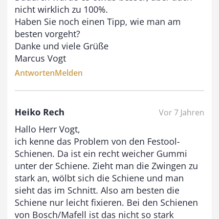
nicht wirklich zu 100%.
Haben Sie noch einen Tipp, wie man am
besten vorgeht?
Danke und viele Grüße
Marcus Vogt
Antworten
Melden
Heiko Rech
Vor 7 Jahren
Hallo Herr Vogt,
ich kenne das Problem von den Festool-
Schienen. Da ist ein recht weicher Gummi
unter der Schiene. Zieht man die Zwingen zu
stark an, wölbt sich die Schiene und man
sieht das im Schnitt. Also am besten die
Schiene nur leicht fixieren. Bei den Schienen
von Bosch/Mafell ist das nicht so stark