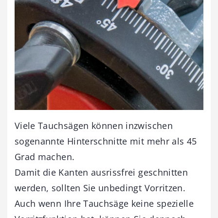
Viele Tauchsägen können inzwischen
sogenannte Hinterschnitte mit mehr als 45
Grad machen.
Damit die Kanten ausrissfrei geschnitten
werden, sollten Sie unbedingt Vorritzen.
Auch wenn Ihre Tauchsäge keine spezielle