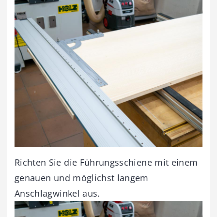
Richten Sie die Führungsschiene mit einem
genauen und möglichst langem
Anschlagwinkel aus.