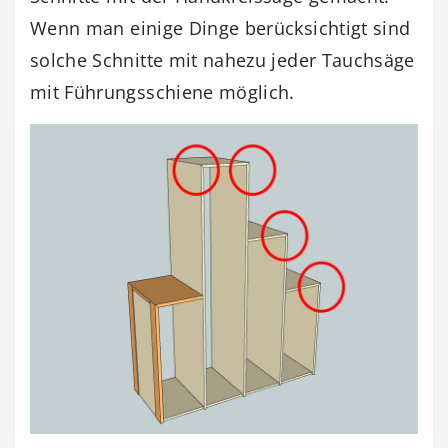
Wenn man einige Dinge berücksichtigt sind
solche Schnitte mit nahezu jeder Tauchsäge
mit Führungsschiene möglich.