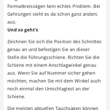
Formatkreissägen kein echtes Problem. Bei
Gehrungen sieht es da schon ganz anders
aus.
Und so geht’s
Zeichnen Sie sich die Position des Schnittes
genau an und befestigen Sie an dieser
Stelle die Führungsschiene. Richten Sie die
Schiene mit einem Anschlagwinkel genau
aus. Wenn Sie auf Nummer sicher gehen
möchten, machen Sie mit dem Winkel auch
noch einmal den Umschlagtest an der
Schiene.
Die meisten aktuellen Tauchsägen können