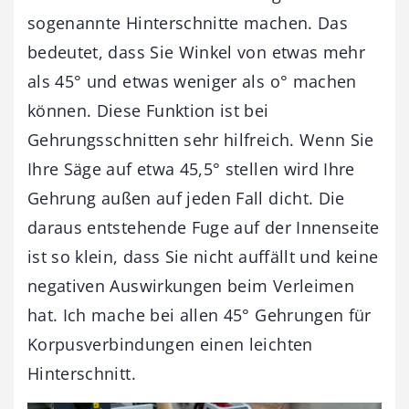
sogenannte Hinterschnitte machen. Das
bedeutet, dass Sie Winkel von etwas mehr
als 45° und etwas weniger als o° machen
können. Diese Funktion ist bei
Gehrungsschnitten sehr hilfreich. Wenn Sie
Ihre Säge auf etwa 45,5° stellen wird Ihre
Gehrung außen auf jeden Fall dicht. Die
daraus entstehende Fuge auf der Innenseite
ist so klein, dass Sie nicht auffällt und keine
negativen Auswirkungen beim Verleimen
hat. Ich mache bei allen 45° Gehrungen für
Korpusverbindungen einen leichten
Hinterschnitt.