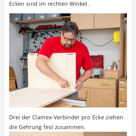
Ecken sind im rechten Winkel.
Drei der Clamex-Verbinder pro Ecke ziehen
die Gehrung fest zusammen.