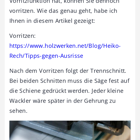
Vorritzfunktion hat, können Sie dennoch
vorritzen. Wie das genau geht, habe ich
Ihnen in diesem Artikel gezeigt:
Vorritzen:
https://www.holzwerken.net/Blog/Heiko-
Rech/Tipps-gegen-Ausrisse
Nach dem Vorritzen folgt der Trennschnitt.
Bei beiden Schnitten muss die Säge fest auf
die Schiene gedrückt werden. Jeder kleine
Wackler wäre später in der Gehrung zu
sehen.