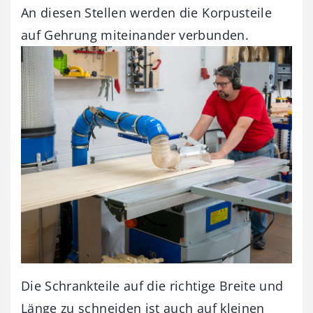
An diesen Stellen werden die Korpusteile
auf Gehrung miteinander verbunden.
Die Schrankteile auf die richtige Breite und
Länge zu schneiden ist auch auf kleinen