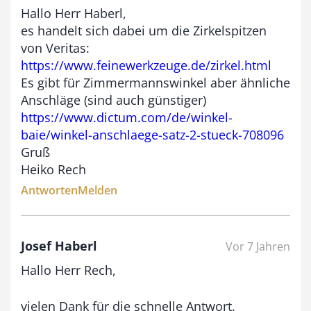
Hallo Herr Haberl,
es handelt sich dabei um die Zirkelspitzen
von Veritas:
https://www.feinewerkzeuge.de/zirkel.html
Es gibt für Zimmermannswinkel aber ähnliche
Anschläge (sind auch günstiger)
https://www.dictum.com/de/winkel-
baie/winkel-anschlaege-satz-2-stueck-708096
Gruß
Heiko Rech
Antworten
Melden
Josef Haberl
Vor 7 Jahren
Hallo Herr Rech,
vielen Dank für die schnelle Antwort.