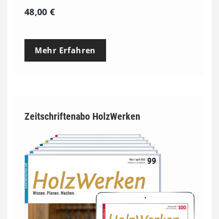
48,00
€
Mehr Erfahren
Zeitschriftenabo HolzWerken