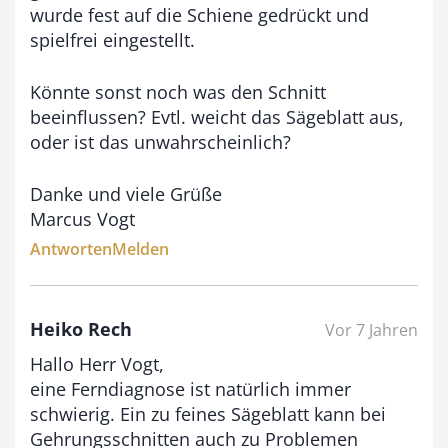
wurde fest auf die Schiene gedrückt und
spielfrei eingestellt.
Könnte sonst noch was den Schnitt
beeinflussen? Evtl. weicht das Sägeblatt aus,
oder ist das unwahrscheinlich?
Danke und viele Grüße
Marcus Vogt
Antworten
Melden
Heiko Rech
Vor 7 Jahren
Hallo Herr Vogt,
eine Ferndiagnose ist natürlich immer
schwierig. Ein zu feines Sägeblatt kann bei
Gehrungsschnitten auch zu Problemen