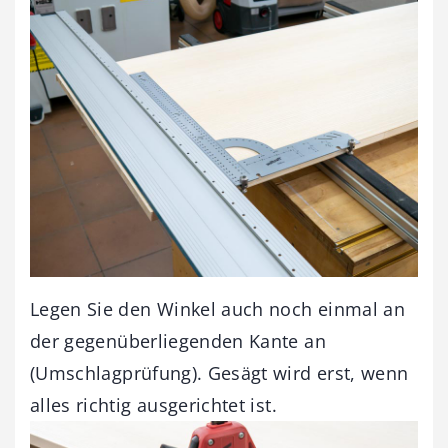
Legen Sie den Winkel auch noch einmal an
der gegenüberliegenden Kante an
(Umschlagprüfung). Gesägt wird erst, wenn
alles richtig ausgerichtet ist.