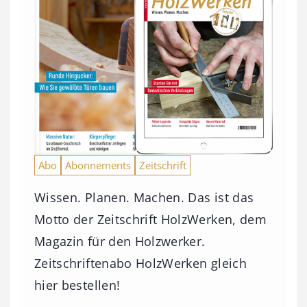
Abo
Abonnements
Zeitschrift
Wissen. Planen. Machen. Das ist das
Motto der Zeitschrift HolzWerken, dem
Magazin für den Holzwerker.
Zeitschriftenabo HolzWerken gleich
hier bestellen!