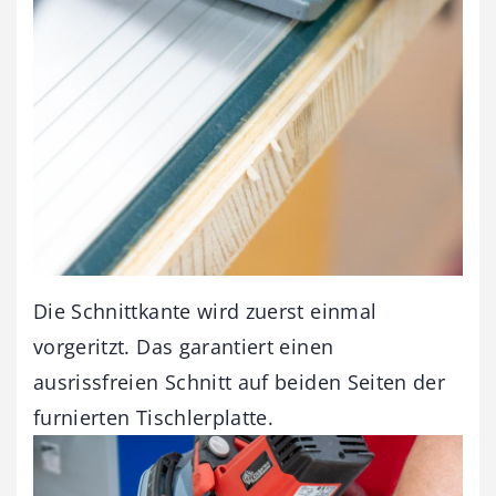
Die Schnittkante wird zuerst einmal
vorgeritzt. Das garantiert einen
ausrissfreien Schnitt auf beiden Seiten der
furnierten Tischlerplatte.