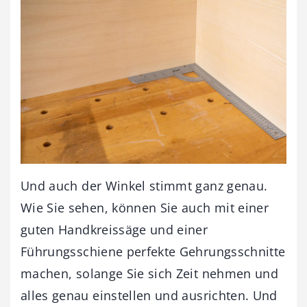
Und auch der Winkel stimmt ganz genau.
Wie Sie sehen, können Sie auch mit einer
guten Handkreissäge und einer
Führungsschiene perfekte Gehrungsschnitte
machen, solange Sie sich Zeit nehmen und
alles genau einstellen und ausrichten. Und