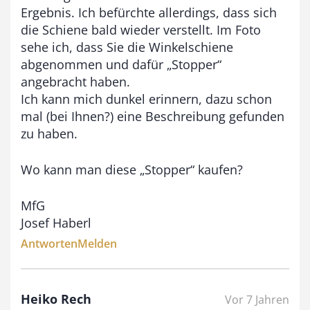
€
Ergebnis. Ich befürchte allerdings, dass sich
die Schiene bald wieder verstellt. Im Foto
sehe ich, dass Sie die Winkelschiene
abgenommen und dafür „Stopper“
angebracht haben.
Ich kann mich dunkel erinnern, dazu schon
mal (bei Ihnen?) eine Beschreibung gefunden
zu haben.
Wo kann man diese „Stopper“ kaufen?
MfG
Josef Haberl
Antworten
Melden
Heiko Rech
Vor 7 Jahren