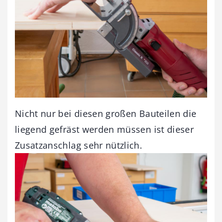
Nicht nur bei diesen großen Bauteilen die
liegend gefräst werden müssen ist dieser
Zusatzanschlag sehr nützlich.