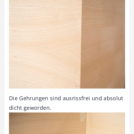
Die Gehrungen sind ausrissfrei und absolut
dicht geworden.