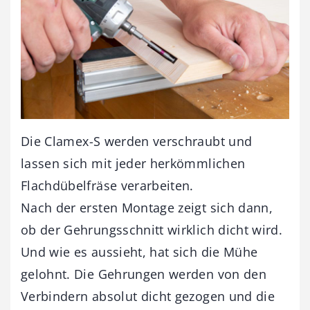
Die Clamex-S werden verschraubt und
lassen sich mit jeder herkömmlichen
Flachdübelfräse verarbeiten.
Nach der ersten Montage zeigt sich dann,
ob der Gehrungsschnitt wirklich dicht wird.
Und wie es aussieht, hat sich die Mühe
gelohnt. Die Gehrungen werden von den
Verbindern absolut dicht gezogen und die