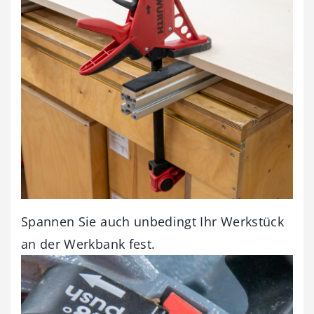
Spannen Sie auch unbedingt Ihr Werkstück
an der Werkbank fest.