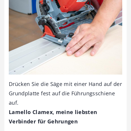
Drücken Sie die Säge mit einer Hand auf der
Grundplatte fest auf die Führungsschiene
auf.
Lamello Clamex, meine liebsten
Verbinder für Gehrungen