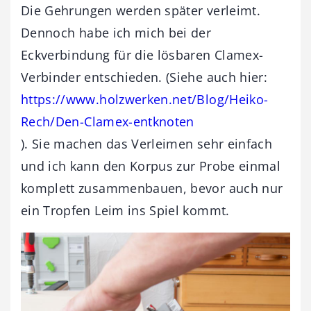
Die Gehrungen werden später verleimt.
Dennoch habe ich mich bei der
Eckverbindung für die lösbaren Clamex-
Verbinder entschieden. (Siehe auch hier:
https://www.holzwerken.net/Blog/Heiko-
Rech/Den-Clamex-entknoten
). Sie machen das Verleimen sehr einfach
und ich kann den Korpus zur Probe einmal
komplett zusammenbauen, bevor auch nur
ein Tropfen Leim ins Spiel kommt.