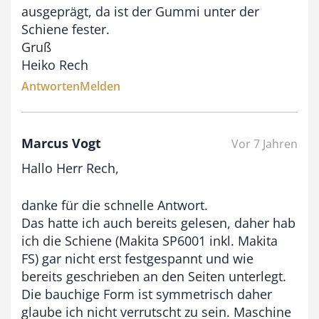
ausgeprägt, da ist der Gummi unter der
Schiene fester.
Gruß
Heiko Rech
Antworten
Melden
Marcus Vogt
Vor 7 Jahren
Hallo Herr Rech,
danke für die schnelle Antwort.
Das hatte ich auch bereits gelesen, daher hab
ich die Schiene (Makita SP6001 inkl. Makita
FS) gar nicht erst festgespannt und wie
bereits geschrieben an den Seiten unterlegt.
Die bauchige Form ist symmetrisch daher
glaube ich nicht verrutscht zu sein. Maschine