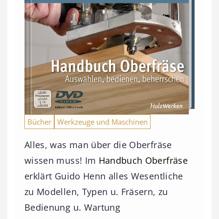
Bücher
Werkzeuge und Maschinen
Alles, was man über die Oberfräse
wissen muss! Im
Handbuch Oberfräse
erklärt Guido Henn alles Wesentliche
zu Modellen, Typen u. Fräsern, zu
Bedienung u. Wartung