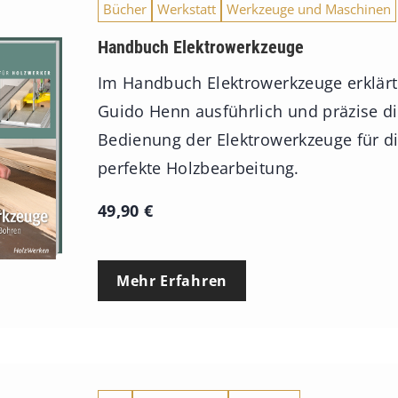
Bücher
Werkstatt
Werkzeuge und Maschinen
Handbuch Elektrowerkzeuge
Im Handbuch Elektrowerkzeuge erklärt
Guido Henn ausführlich und präzise d
Bedienung der Elektrowerkzeuge für d
perfekte Holzbearbeitung.
49,90
€
Mehr Erfahren