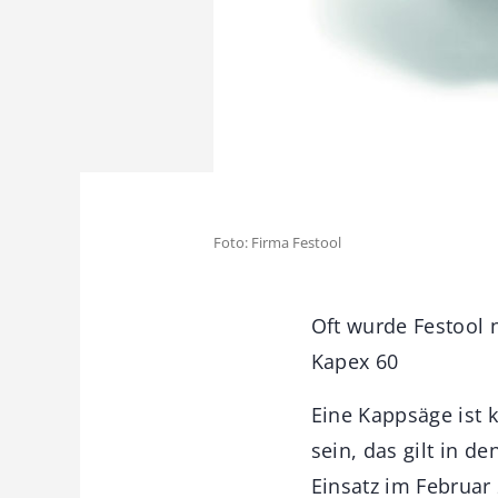
Foto: Firma Festool
Oft wurde Festool 
Kapex 60
Eine Kappsäge ist k
sein, das gilt in d
Einsatz im Februar