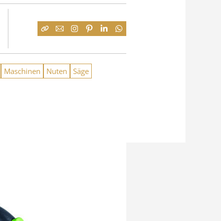
Maschinen
Nuten
Säge