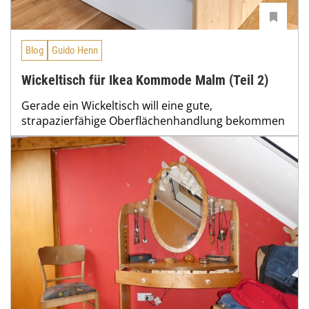
Blog
Guido Henn
Wickeltisch für Ikea Kommode Malm (Teil 2)
Gerade ein Wickeltisch will eine gute,
strapazierfähige Oberflächenhandlung bekommen