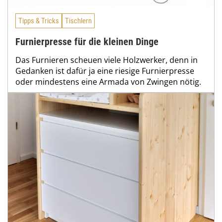
Tipps & Tricks
Tischlern
Furnierpresse für die kleinen Dinge
Das Furnieren scheuen viele Holzwerker, denn in
Gedanken ist dafür ja eine riesige Furnierpresse
oder mindestens eine Armada von Zwingen nötig.