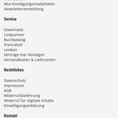
Abo-Kündigungsmodalitäten
Newsletteranmeldung
Service
Downloads
Linkpartner
Buchkatalog
Preisrätsel
Lexikon
Verträge hier kündigen
Versandkosten & Lieferzeiten
Rechtliches
Datenschutz
Impressum
AGB
Widerrufsbelehrung
Widerruf für digitale Inhalte
Einwilligungserklärung
Kontakt