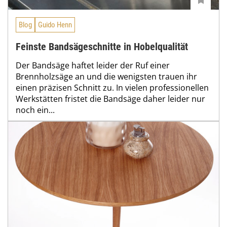
Blog
Guido Henn
Feinste Bandsägeschnitte in Hobelqualität
Der Bandsäge haftet leider der Ruf einer
Brennholzsäge an und die wenigsten trauen ihr
einen präzisen Schnitt zu. In vielen professionellen
Werkstätten fristet die Bandsäge daher leider nur
noch ein...