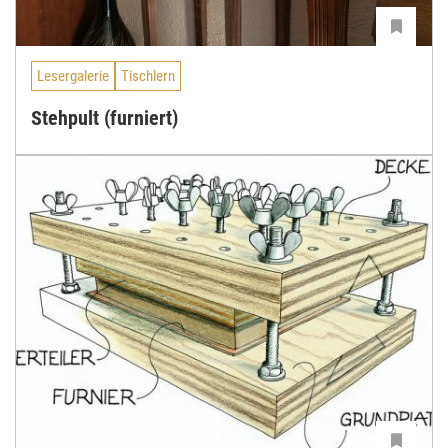
Lesergalerie
Tischlern
Stehpult (furniert)