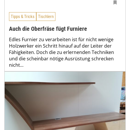
Tipps & Tricks
Tischlern
Auch die Oberfräse fügt Furniere
Edles Furnier zu verarbeiten ist für nicht wenige
Holzwerker ein Schritt hinauf auf der Leiter der
Fähigkeiten. Doch die zu erlernenden Techniken
und die scheinbar nötige Ausrüstung schrecken
nicht...