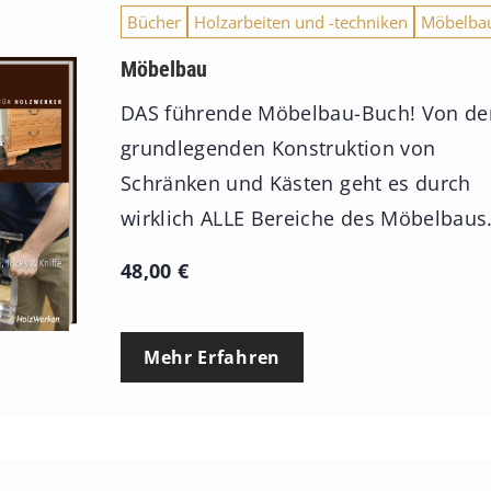
Bücher
Holzarbeiten und -techniken
Möbelba
Möbelbau
DAS führende Möbelbau-Buch! Von de
grundlegenden Konstruktion von
Schränken und Kästen geht es durch
wirklich ALLE Bereiche des Möbelbaus
48,00
€
Mehr Erfahren