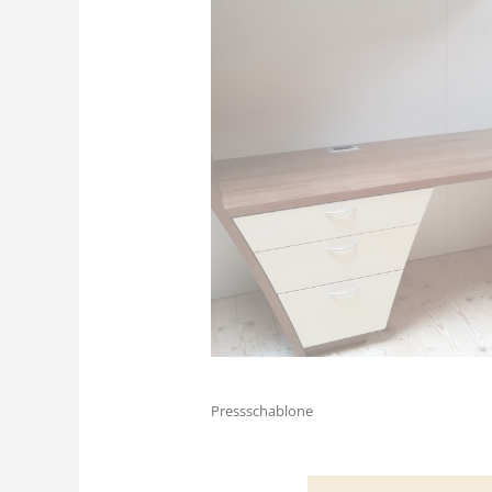
Pressschablone