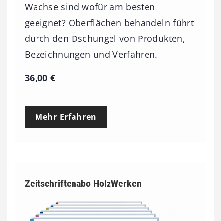
Wachse sind wofür am besten
geeignet? Oberflächen behandeln führt
durch den Dschungel von Produkten,
Bezeichnungen und Verfahren.
36,00
€
Mehr Erfahren
Zeitschriftenabo HolzWerken