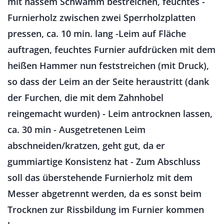
mit nassem Schwamm bestreichen, feuchtes -
Furnierholz zwischen zwei Sperrholzplatten
pressen, ca. 10 min. lang -Leim auf Fläche
auftragen, feuchtes Furnier aufdrücken mit dem
heißen Hammer nun feststreichen (mit Druck),
so dass der Leim an der Seite heraustritt (dank
der Furchen, die mit dem Zahnhobel
reingemacht wurden) - Leim antrocknen lassen,
ca. 30 min - Ausgetretenen Leim
abschneiden/kratzen, geht gut, da er
gummiartige Konsistenz hat - Zum Abschluss
soll das überstehende Furnierholz mit dem
Messer abgetrennt werden, da es sonst beim
Trocknen zur Rissbildung im Furnier kommen