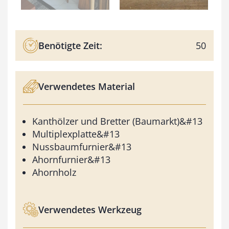
Benötigte Zeit:
50
Verwendetes Material
Kanthölzer und Bretter (Baumarkt)&#13
Multiplexplatte&#13
Nussbaumfurnier&#13
Ahornfurnier&#13
Ahornholz
Verwendetes Werkzeug