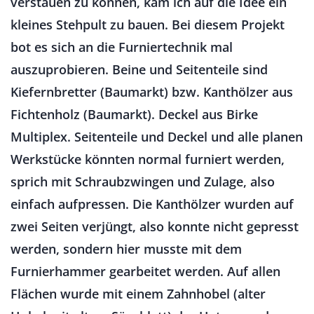
verstauen zu können, kam ich auf die Idee ein
kleines Stehpult zu bauen. Bei diesem Projekt
bot es sich an die Furniertechnik mal
auszuprobieren. Beine und Seitenteile sind
Kiefernbretter (Baumarkt) bzw. Kanthölzer aus
Fichtenholz (Baumarkt). Deckel aus Birke
Multiplex. Seitenteile und Deckel und alle planen
Werkstücke könnten normal furniert werden,
sprich mit Schraubzwingen und Zulage, also
einfach aufpressen. Die Kanthölzer wurden auf
zwei Seiten verjüngt, also konnte nicht gepresst
werden, sondern hier musste mit dem
Furnierhammer gearbeitet werden. Auf allen
Flächen wurde mit einem Zahnhobel (alter