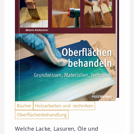
Bücher
Holzarbeiten und -techniken
Oberflächenbehandlung
Welche Lacke, Lasuren, Öle und