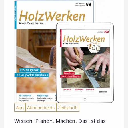
Abo
Abonnements
Zeitschrift
Wissen. Planen. Machen. Das ist das