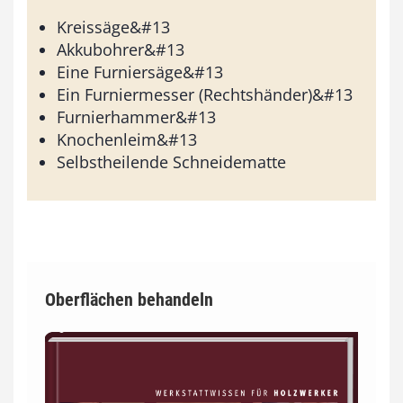
Kreissäge&#13
Akkubohrer&#13
Eine Furniersäge&#13
Ein Furniermesser (Rechtshänder)&#13
Furnierhammer&#13
Knochenleim&#13
Selbstheilende Schneidematte
Oberflächen behandeln