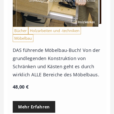
Bücher
Holzarbeiten und -techniken
Möbelbau
DAS führende Möbelbau-Buch! Von der
grundlegenden Konstruktion von
Schränken und Kästen geht es durch
wirklich ALLE Bereiche des Möbelbaus.
48,00
€
Mehr Erfahren