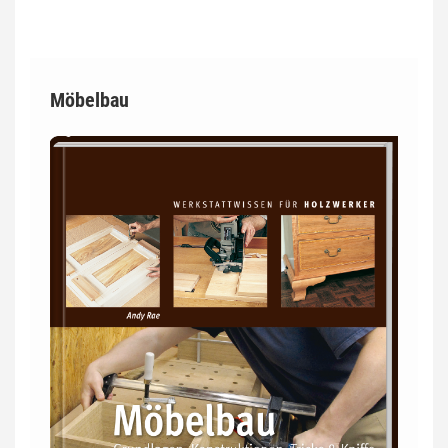
Möbelbau