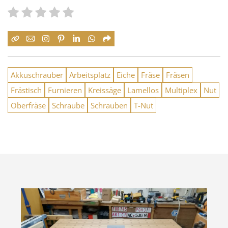
Akkuschrauber
Arbeitsplatz
Eiche
Fräse
Fräsen
Frästisch
Furnieren
Kreissäge
Lamellos
Multiplex
Nut
Oberfräse
Schraube
Schrauben
T-Nut