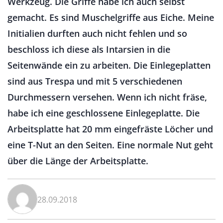
Werkzeug. Die Griffe habe ich auch selbst
gemacht. Es sind Muschelgriffe aus Eiche. Meine
Initialien durften auch nicht fehlen und so
beschloss ich diese als Intarsien in die
Seitenwände ein zu arbeiten. Die Einlegeplatten
sind aus Trespa und mit 5 verschiedenen
Durchmessern versehen. Wenn ich nicht fräse,
habe ich eine geschlossene Einlegeplatte. Die
Arbeitsplatte hat 20 mm eingefräste Löcher und
eine T-Nut an den Seiten. Eine normale Nut geht
über die Länge der Arbeitsplatte.
28.09.2018