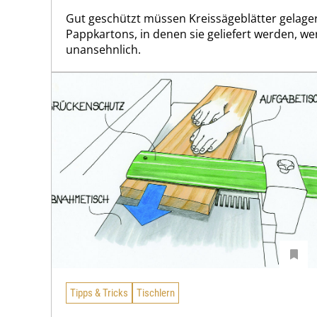
Gut geschützt müssen Kreissägeblätter gelage
Pappkartons, in denen sie geliefert werden, we
unansehnlich.
Tipps & Tricks
Tischlern