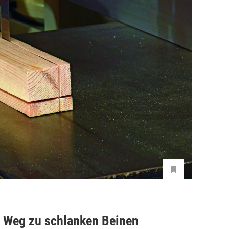
e Weg zu schlanken Beinen