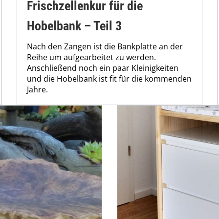
Frischzellenkur für die
Hobelbank – Teil 3
Nach den Zangen ist die Bankplatte an der
Reihe um aufgearbeitet zu werden.
Anschließend noch ein paar Kleinigkeiten
und die Hobelbank ist fit für die kommenden
Jahre.