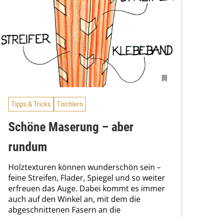
Tipps & Tricks
Tischlern
Schöne Maserung – aber
rundum
Holztexturen können wunderschön sein –
feine Streifen, Flader, Spiegel und so weiter
erfreuen das Auge. Dabei kommt es immer
auch auf den Winkel an, mit dem die
abgeschnittenen Fasern an die