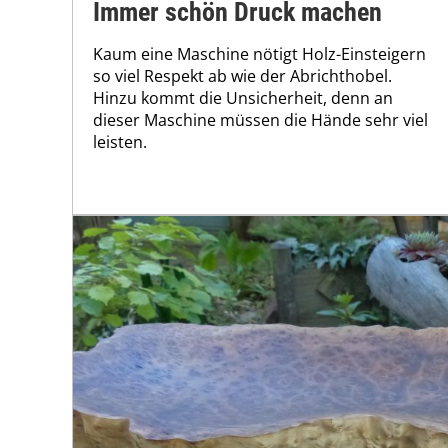
Immer schön Druck machen
Kaum eine Maschine nötigt Holz-Einsteigern
so viel Respekt ab wie der Abrichthobel.
Hinzu kommt die Unsicherheit, denn an
dieser Maschine müssen die Hände sehr viel
leisten.