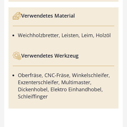
Verwendetes Material
Weichholzbretter, Leisten, Leim, Holzöl
Verwendetes Werkzeug
Oberfräse, CNC-Fräse, Winkelschleifer,
Exzenterschleifer, Multimaster,
Dickenhobel, Elektro Einhandhobel,
Schleiffinger