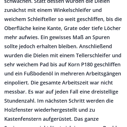
schwächen. Statt dessen wurden die Dielen
zunächst mit einem Winkelschleifer und
weichem Schleifteller so weit geschliffen, bis die
Oberfläche keine Kante, Grate oder tiefe Löcher
mehr aufwies. Ein gewisses Maß an Spuren
sollte jedoch erhalten bleiben. Anschließend
wurden die Dielen mit einem Tellerschleifer und
sehr weichem Pad bis auf Korn P180 geschliffen
und ein Fußbodenöl in mehreren Arbeitsgängen
einpoliert. Die gesamte Arbeitszeit war nicht
messbar. Es war auf jeden Fall eine dreistellige
Stundenzahl. Im nächsten Schritt werden die
Holzfenster wiederhergestellt und zu
Kastenfenstern aufgerüstet. Das ganze