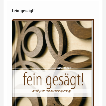
fein gesägt!