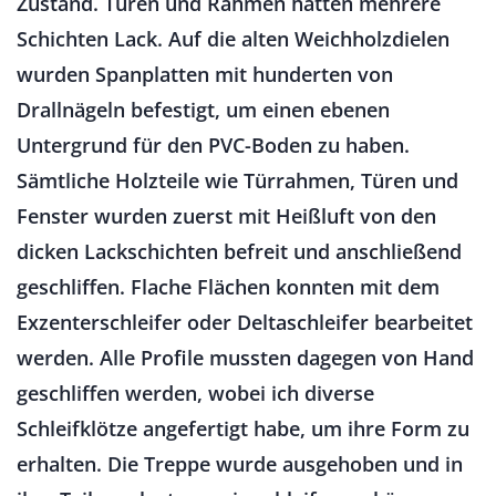
Zustand. Türen und Rahmen hatten mehrere
Schichten Lack. Auf die alten Weichholzdielen
wurden Spanplatten mit hunderten von
Drallnägeln befestigt, um einen ebenen
Untergrund für den PVC-Boden zu haben.
Sämtliche Holzteile wie Türrahmen, Türen und
Fenster wurden zuerst mit Heißluft von den
dicken Lackschichten befreit und anschließend
geschliffen. Flache Flächen konnten mit dem
Exzenterschleifer oder Deltaschleifer bearbeitet
werden. Alle Profile mussten dagegen von Hand
geschliffen werden, wobei ich diverse
Schleifklötze angefertigt habe, um ihre Form zu
erhalten. Die Treppe wurde ausgehoben und in