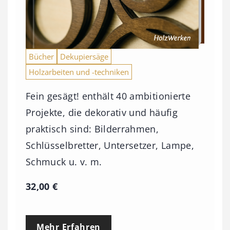
Bücher
Dekupiersäge
Holzarbeiten und -techniken
Fein gesägt! enthält 40 ambitionierte
Projekte, die dekorativ und häufig
praktisch sind: Bilderrahmen,
Schlüsselbretter, Untersetzer, Lampe,
Schmuck u. v. m.
32,00
€
Mehr Erfahren