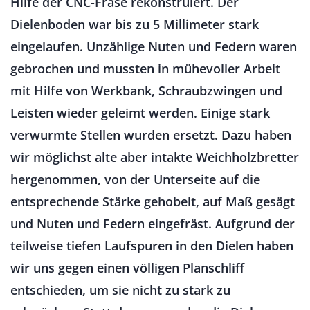
Hilfe der CNC-Fräse rekonstruiert. Der
Dielenboden war bis zu 5 Millimeter stark
eingelaufen. Unzählige Nuten und Federn waren
gebrochen und mussten in mühevoller Arbeit
mit Hilfe von Werkbank, Schraubzwingen und
Leisten wieder geleimt werden. Einige stark
verwurmte Stellen wurden ersetzt. Dazu haben
wir möglichst alte aber intakte Weichholzbretter
hergenommen, von der Unterseite auf die
entsprechende Stärke gehobelt, auf Maß gesägt
und Nuten und Federn eingefräst. Aufgrund der
teilweise tiefen Laufspuren in den Dielen haben
wir uns gegen einen völligen Planschliff
entschieden, um sie nicht zu stark zu