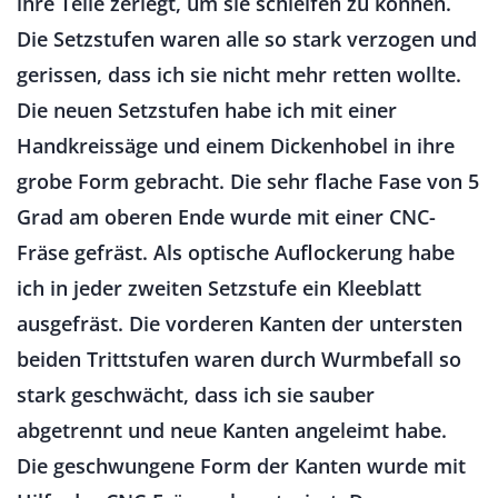
ihre Teile zerlegt, um sie schleifen zu können.
Die Setzstufen waren alle so stark verzogen und
gerissen, dass ich sie nicht mehr retten wollte.
Die neuen Setzstufen habe ich mit einer
Handkreissäge und einem Dickenhobel in ihre
grobe Form gebracht. Die sehr flache Fase von 5
Grad am oberen Ende wurde mit einer CNC-
Fräse gefräst. Als optische Auflockerung habe
ich in jeder zweiten Setzstufe ein Kleeblatt
ausgefräst. Die vorderen Kanten der untersten
beiden Trittstufen waren durch Wurmbefall so
stark geschwächt, dass ich sie sauber
abgetrennt und neue Kanten angeleimt habe.
Die geschwungene Form der Kanten wurde mit