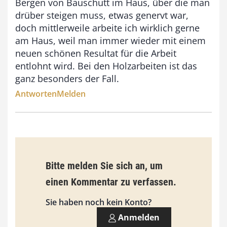
Bergen von Bauschutt im Haus, über die man
drüber steigen muss, etwas genervt war,
doch mittlerweile arbeite ich wirklich gerne
am Haus, weil man immer wieder mit einem
neuen schönen Resultat für die Arbeit
entlohnt wird. Bei den Holzarbeiten ist das
ganz besonders der Fall.
Antworten
Melden
Bitte melden Sie sich an, um
einen Kommentar zu verfassen.
Sie haben noch kein Konto?
Anmelden