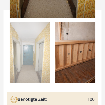
Benötigte Zeit:
100