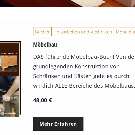
Bücher
Holzarbeiten und -techniken
Möbelba
Möbelbau
DAS führende Möbelbau-Buch! Von de
grundlegenden Konstruktion von
Schränken und Kästen geht es durch
wirklich ALLE Bereiche des Möbelbaus
48,00
€
Mehr Erfahren