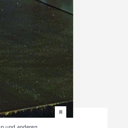
ren und anderen