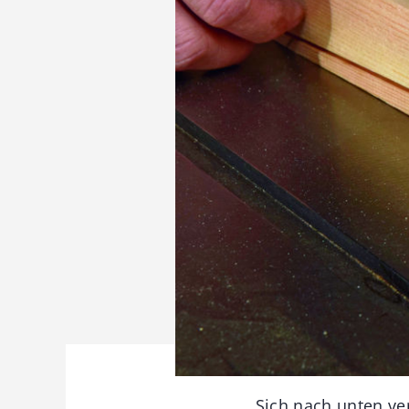
Sich nach unten ve