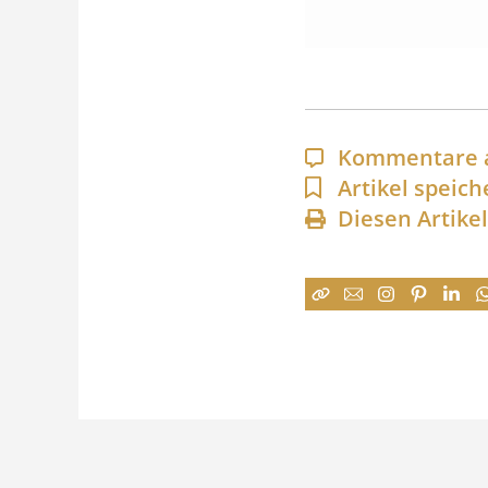
Kommentare 
Artikel speich
Diesen Artike