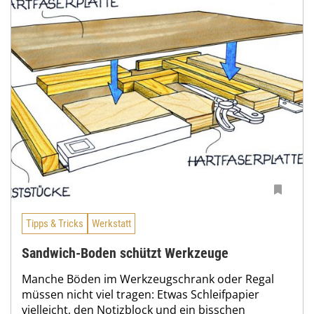
Tipps & Tricks
Werkstatt
Sandwich-Boden schützt Werkzeuge
Manche Böden im Werkzeugschrank oder Regal
müssen nicht viel tragen: Etwas Schleifpapier
vielleicht, den Notizblock und ein bisschen