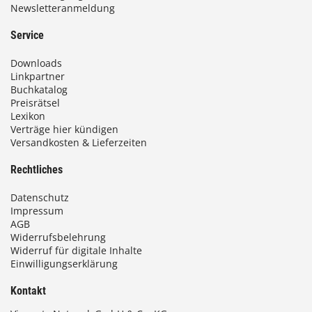
Newsletteranmeldung
Service
Downloads
Linkpartner
Buchkatalog
Preisrätsel
Lexikon
Verträge hier kündigen
Versandkosten & Lieferzeiten
Rechtliches
Datenschutz
Impressum
AGB
Widerrufsbelehrung
Widerruf für digitale Inhalte
Einwilligungserklärung
Kontakt