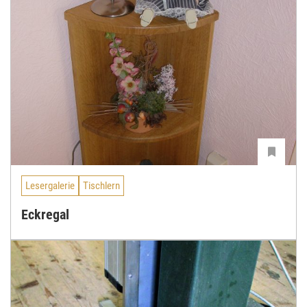
Lesergalerie
Tischlern
Eckregal