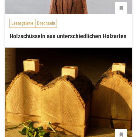
Lesergalerie
Drechseln
Holzschüsseln aus unterschiedlichen Holzarten