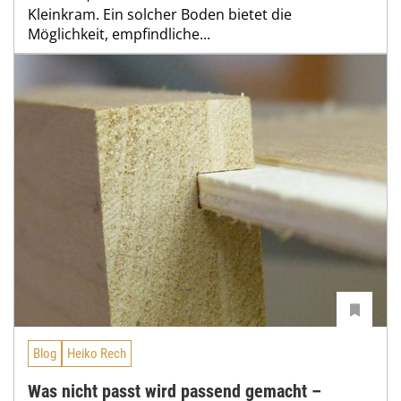
Kleinkram. Ein solcher ­Boden bietet die
Möglichkeit, empfindliche...
Blog
Heiko Rech
Was nicht passt wird passend gemacht –