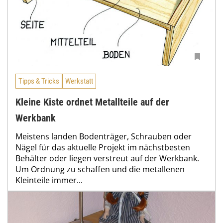
Tipps & Tricks
Werkstatt
Kleine Kiste ordnet Metallteile auf der
Werkbank
Meistens landen Bodenträger, Schrauben oder
Nägel für das aktuelle Projekt im nächstbesten
Behälter oder liegen verstreut auf der Werkbank.
Um Ordnung zu schaffen und die metallenen
Kleinteile immer...