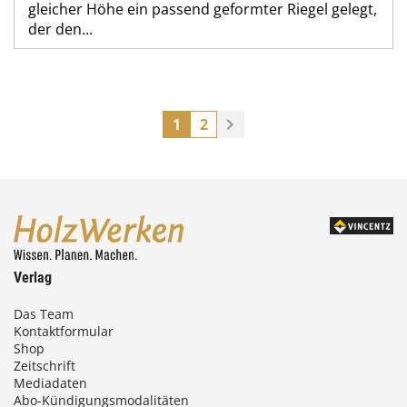
gleicher Höhe ein passend geformter Riegel gelegt,
der den...
1
2
Verlag
Das Team
Kontaktformular
Shop
Zeitschrift
Mediadaten
Abo-Kündigungsmodalitäten