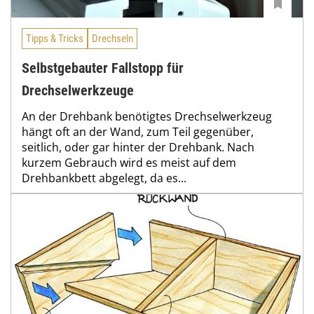
Tipps & Tricks
Drechseln
Selbstgebauter Fallstopp für
Drechselwerkzeuge
An der Drehbank benötigtes Drechselwerkzeug
hängt oft an der Wand, zum Teil gegenüber,
seitlich, oder gar hinter der Drehbank. Nach
kurzem Gebrauch wird es meist auf dem
Drehbankbett abgelegt, da es...