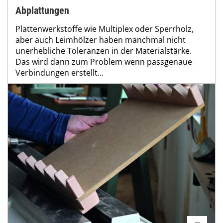
Abplattungen
Plattenwerkstoffe wie Multiplex oder Sperrholz,
aber auch Leimhölzer haben manchmal nicht
unerhebliche Toleranzen in der Materialstärke.
Das wird dann zum Problem wenn passgenaue
Verbindungen erstellt...