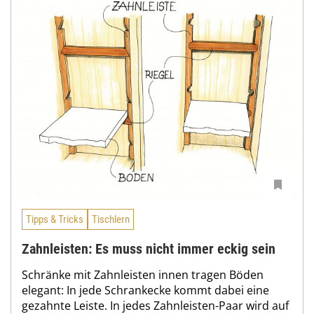
Tipps & Tricks
Tischlern
Zahnleisten: Es muss nicht immer eckig sein
Schränke mit Zahnleisten innen tragen Böden
elegant: In jede Schrankecke kommt dabei eine
gezahnte Leiste. In jedes Zahnleisten-Paar wird auf