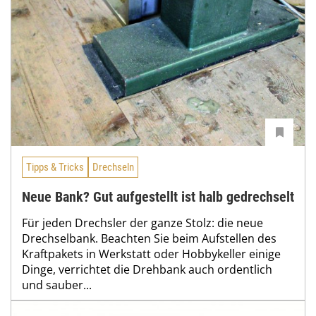
Tipps & Tricks
Drechseln
Neue Bank? Gut aufgestellt ist halb gedrechselt
Für jeden Drechsler der ganze Stolz: die neue
Drechselbank. Beachten Sie beim Aufstellen des
Kraftpakets in Werkstatt oder Hobbykeller einige
Dinge, verrichtet die Drehbank auch ordentlich
und sauber...