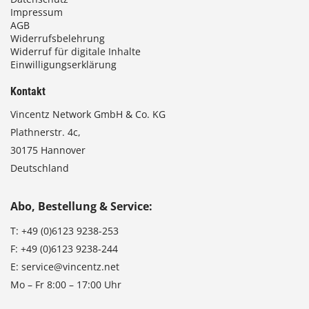
Impressum
AGB
Widerrufsbelehrung
Widerruf für digitale Inhalte
Einwilligungserklärung
Kontakt
Vincentz Network GmbH & Co. KG
Plathnerstr. 4c,
30175 Hannover
Deutschland
Abo, Bestellung & Service:
T:
+49 (0)6123 9238-253
F:
+49 (0)6123 9238-244
E:
service@vincentz.net
Mo – Fr 8:00 – 17:00 Uhr