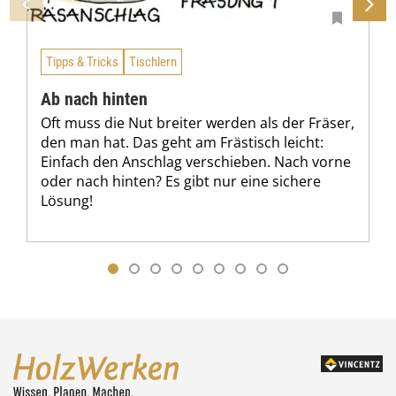
Tipps & Tricks
Tischlern
Ab nach hinten
Oft muss die Nut breiter werden als der Fräser,
den man hat. Das geht am Frästisch leicht:
Einfach den Anschlag verschieben. Nach vorne
oder nach hinten? Es gibt nur eine sichere
Lösung!