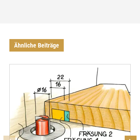
Ähnliche Beiträge