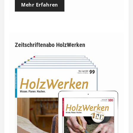
Mehr Erfahren
Zeitschriftenabo HolzWerken