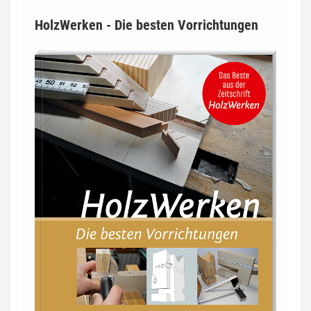
HolzWerken - Die besten Vorrichtungen