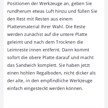
Positionen der Werkzeuge an, geben Sie
rundherum etwas Luft hinzu und füllen Sie
den Rest mit Resten aus einem
Plattenmaterial Ihrer Wahl. Die Reste
werden zunächst auf die untere Platte
geleimt und nach dem Trocknen die
Leimreste innen entfernt. Dann kommt
sofort die obere Platte darauf und macht
das Sandwich komplett. Sie haben jetzt
einen hohlen Regalboden, nicht dicker als
der alte, in den empfindliche Werkzeuge
einfach eingesteckt werden können.