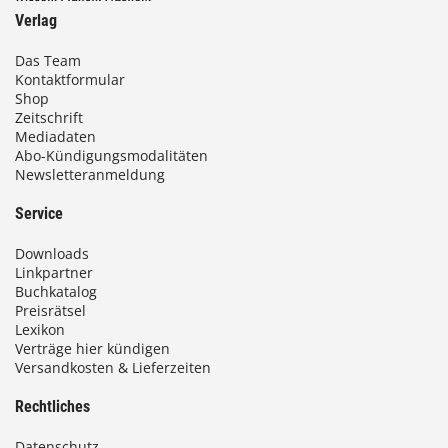
Verlag
Das Team
Kontaktformular
Shop
Zeitschrift
Mediadaten
Abo-Kündigungsmodalitäten
Newsletteranmeldung
Service
Downloads
Linkpartner
Buchkatalog
Preisrätsel
Lexikon
Verträge hier kündigen
Versandkosten & Lieferzeiten
Rechtliches
Datenschutz