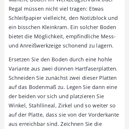
Regal müssen nicht viel tragen: Etwas
Schleifpapier vielleicht, den Notizblock und
ein bisschen Kleinkram. Ein solcher ­Boden
bietet die Möglichkeit, empfindliche Mess-
und Anreißwerkzeige schonend zu lagern.
Ersetzen Sie den Boden durch eine hohle
Variante aus zwei dünnen Hartfaserplatten.
Schneiden Sie zunächst zwei dieser Platten
auf das Bodenmaß zu. Legen Sie dann eine
der beiden vor sich und platzieren Sie
Winkel, Stahllineal, Zirkel und so weiter so
auf der Platte, dass sie von der Vorderkante
aus erreichbar sind. Zeichnen Sie die