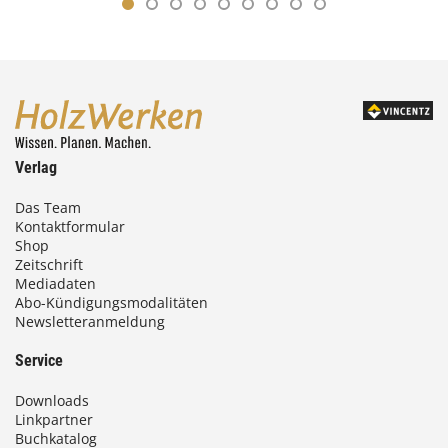
Verlag
Das Team
Kontaktformular
Shop
Zeitschrift
Mediadaten
Abo-Kündigungsmodalitäten
Newsletteranmeldung
Service
Downloads
Linkpartner
Buchkatalog