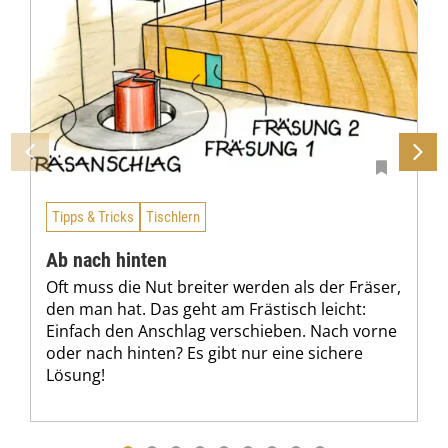
Tipps & Tricks
Tischlern
Ab nach hinten
Oft muss die Nut breiter werden als der Fräser,
den man hat. Das geht am Frästisch leicht:
Einfach den Anschlag verschieben. Nach vorne
oder nach hinten? Es gibt nur eine sichere
Lösung!