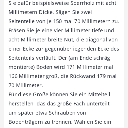
Sie dafür beispielsweise Sperrholz mit acht
Millimetern Dicke. Sägen Sie zwei
Seitenteile von je 150 mal 70 Millimetern zu.
Fräsen Sie je eine vier Millimeter tiefe und
acht Millimeter breite Nut, die diagonal von
einer Ecke zur gegenüberliegenden Ecke des
Seitenteils verläuft. Der (am Ende schräg
montierte) Boden wird 171 Millimeter mal
166 Millimeter groß, die Rückwand 179 mal
70 Millimeter.
Für diese Größe können Sie ein Mittelteil
herstellen, das das große Fach unterteilt,
um später etwa Schrauben von
Bodenträgern zu trennen. Wählen Sie ein