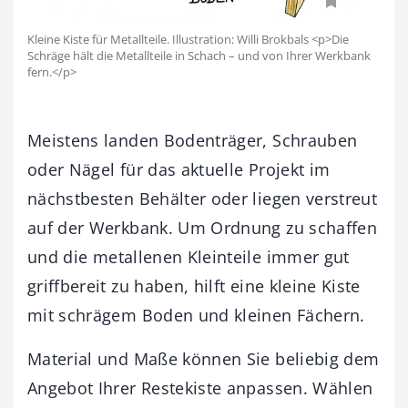
Kleine Kiste für Metallteile. Illustration: Willi Brokbals <p>Die
Schräge hält die Metallteile in Schach – und von Ihrer Werkbank
fern.</p>
Meistens landen Bodenträger, Schrauben
oder Nägel für das aktuelle Projekt im
nächstbesten Behälter oder liegen verstreut
auf der Werkbank. Um Ordnung zu schaffen
und die metallenen Kleinteile immer gut
griffbereit zu haben, hilft eine kleine Kiste
mit schrägem Boden und kleinen Fächern.
Material und Maße können Sie beliebig dem
Angebot Ihrer Restekiste anpassen. Wählen