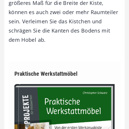
größeres Maß für die Breite der Kiste,
können es auch zwei oder mehr Raumteiler
sein. Verleimen Sie das Kistchen und
schrägen Sie die Kanten des Bodens mit
dem ­Hobel ab.
Praktische Werkstattmöbel