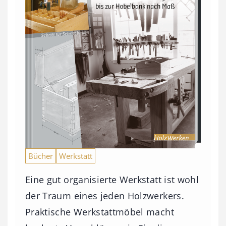
Bücher
Werkstatt
Eine gut organisierte Werkstatt ist wohl
der Traum eines jeden Holzwerkers.
Praktische Werkstattmöbel macht