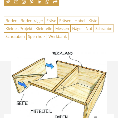
Boden
Bodenträger
Fräse
Fräsen
Hobel
Kiste
Kleines Projekt
Kleinteile
Messen
Nägel
Nut
Schraube
Schrauben
Sperrholz
Werkbank