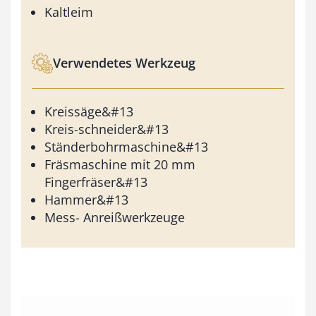
Kaltleim
Verwendetes Werkzeug
Kreissäge&#13
Kreis-schneider&#13
Ständerbohrmaschine&#13
Fräsmaschine mit 20 mm
Fingerfräser&#13
Hammer&#13
Mess- Anreißwerkzeuge