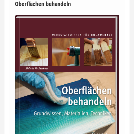
Oberflächen behandeln