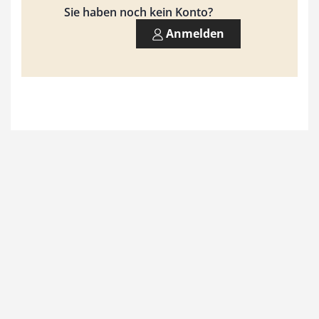
Sie haben noch kein Konto?
Anmelden