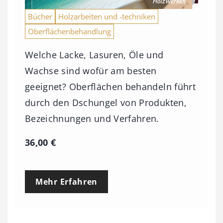
Bücher
Holzarbeiten und -techniken
Oberflächenbehandlung
Welche Lacke, Lasuren, Öle und
Wachse sind wofür am besten
geeignet? Oberflächen behandeln führt
durch den Dschungel von Produkten,
Bezeichnungen und Verfahren.
36,00
€
Mehr Erfahren