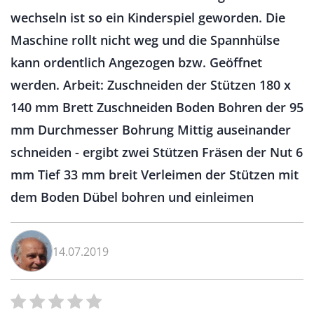
wechseln ist so ein Kinderspiel geworden. Die
Maschine rollt nicht weg und die Spannhülse
kann ordentlich Angezogen bzw. Geöffnet
werden. Arbeit: Zuschneiden der Stützen 180 x
140 mm Brett Zuschneiden Boden Bohren der 95
mm Durchmesser Bohrung Mittig auseinander
schneiden - ergibt zwei Stützen Fräsen der Nut 6
mm Tief 33 mm breit Verleimen der Stützen mit
dem Boden Dübel bohren und einleimen
14.07.2019