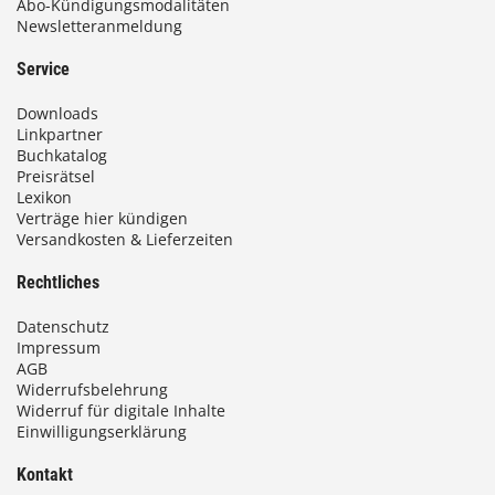
Abo-Kündigungsmodalitäten
Newsletteranmeldung
Service
Downloads
Linkpartner
Buchkatalog
Preisrätsel
Lexikon
Verträge hier kündigen
Versandkosten & Lieferzeiten
Rechtliches
Datenschutz
Impressum
AGB
Widerrufsbelehrung
Widerruf für digitale Inhalte
Einwilligungserklärung
Kontakt