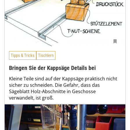
Tipps & Tricks
Tischlern
Bringen Sie der Kappsäge Details bei
Kleine Teile sind auf der Kappsäge praktisch nicht
sicher zu schneiden. Die Gefahr, dass das
Sägeblatt Holz-Abschnitte in Geschosse
verwandelt, ist groß.