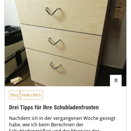
Blog
Heiko Rech
Drei Tipps für Ihre Schubladenfronten
Nachdem ich in der vergangenen Woche gezeigt
habe, wie ich beim Berechnen der
Schubladengrößen und der Montage der