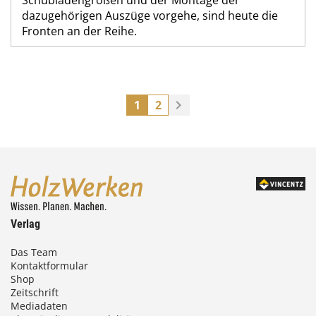
dazugehörigen Auszüge vorgehe, sind heute die
Fronten an der Reihe.
1
2
Verlag
Das Team
Kontaktformular
Shop
Zeitschrift
Mediadaten