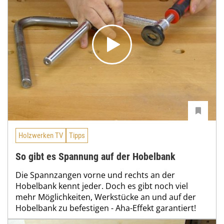
Holzwerken TV
Tipps
So gibt es Spannung auf der Hobelbank
Die Spannzangen vorne und rechts an der
Hobelbank kennt jeder. Doch es gibt noch viel
mehr Möglichkeiten, Werkstücke an und auf der
Hobelbank zu befestigen - Aha-Effekt garantiert!