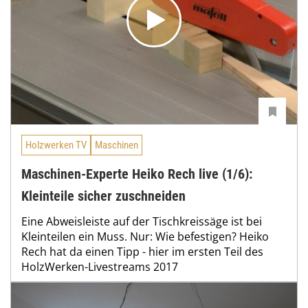
Holzwerken TV
Maschinen
Maschinen-Experte Heiko Rech live (1/6):
Kleinteile sicher zuschneiden
Eine Abweisleiste auf der Tischkreissäge ist bei
Kleinteilen ein Muss. Nur: Wie befestigen? Heiko
Rech hat da einen Tipp - hier im ersten Teil des
HolzWerken-Livestreams 2017