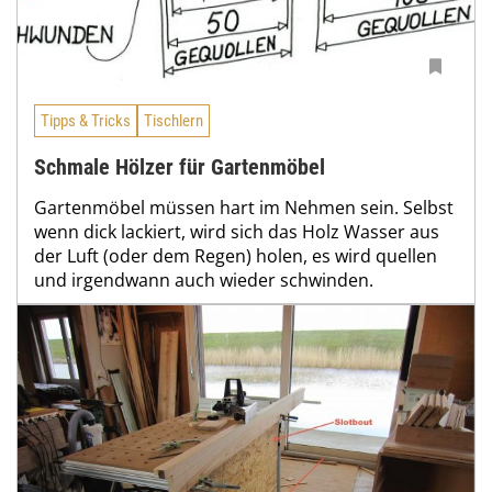
Tipps & Tricks
Tischlern
Schmale Hölzer für Gartenmöbel
Gartenmöbel müssen hart im Nehmen sein. Selbst
wenn dick lackiert, wird sich das Holz Wasser aus
der Luft (oder dem Regen) holen, es wird quellen
und irgendwann auch wieder schwinden.