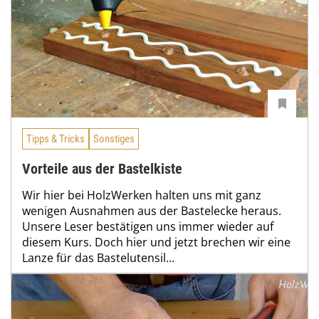
Tipps & Tricks
Sonstiges
Vorteile aus der Bastelkiste
Wir hier bei HolzWerken halten uns mit ganz
wenigen Ausnahmen aus der Bastelecke heraus.
Unsere Leser bestätigen uns immer wieder auf
diesem Kurs. Doch hier und jetzt brechen wir eine
Lanze für das Bastelutensil...