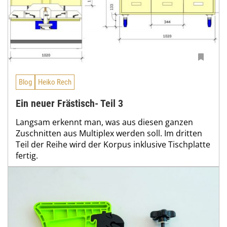
Blog
Heiko Rech
Ein neuer Frästisch- Teil 3
Langsam erkennt man, was aus diesen ganzen
Zuschnitten aus Multiplex werden soll. Im dritten
Teil der Reihe wird der Korpus inklusive Tischplatte
fertig.