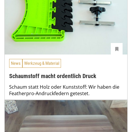
News
Werkzeug & Material
Schaumstoff macht ordentlich Druck
Schaum statt Holz oder Kunststoff: Wir haben die
Featherpro-Andruckfedern getestet.