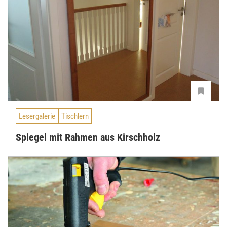
Lesergalerie
Tischlern
Spiegel mit Rahmen aus Kirschholz