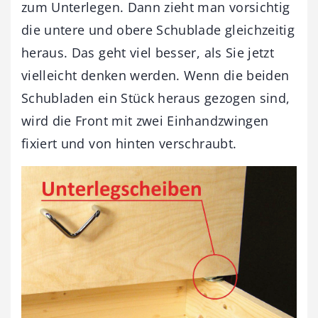
zum Unterlegen. Dann zieht man vorsichtig
die untere und obere Schublade gleichzeitig
heraus. Das geht viel besser, als Sie jetzt
vielleicht denken werden. Wenn die beiden
Schubladen ein Stück heraus gezogen sind,
wird die Front mit zwei Einhandzwingen
fixiert und von hinten verschraubt.