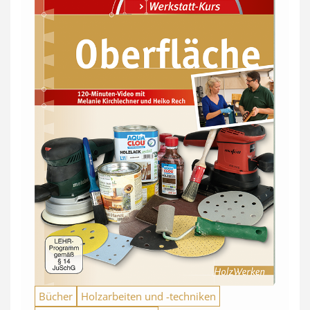
Bücher
Holzarbeiten und -techniken