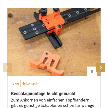
Blog
Heiko Rech
Beschlagmontage leicht gemacht
Zum Ankörnen von einfachen Topfbändern
gibt es günstige Schablonen schon für wenige