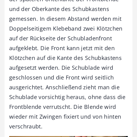
und der Oberkante des Schubkastens
gemessen. In diesem Abstand werden mit
Doppelseitigem Klebeband zwei Klötzchen
auf der Rückseite der Schubladenfront
aufgeklebt. Die Front kann jetzt mit den
Klötzchen auf die Kante des Schubkastens
aufgesetzt werden. Die Schublade wird
geschlossen und die Front wird seitlich
ausgerichtet. Anschließend zieht man die
Schublade vorsichtig heraus, ohne dass die
Frontblende verrutscht. Die Blende wird
wieder mit Zwingen fixiert und von hinten
verschraubt.