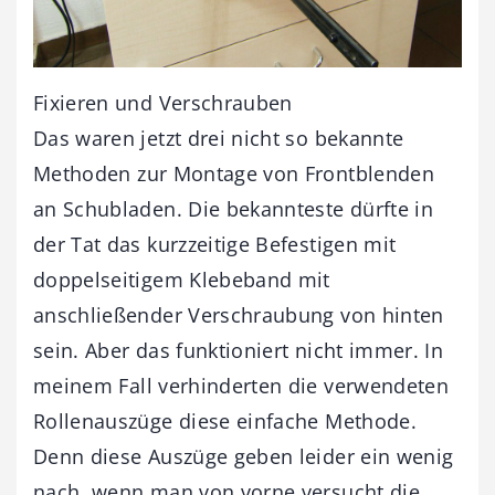
Fixieren und Verschrauben
Das waren jetzt drei nicht so bekannte
Methoden zur Montage von Frontblenden
an Schubladen. Die bekannteste dürfte in
der Tat das kurzzeitige Befestigen mit
doppelseitigem Klebeband mit
anschließender Verschraubung von hinten
sein. Aber das funktioniert nicht immer. In
meinem Fall verhinderten die verwendeten
Rollenauszüge diese einfache Methode.
Denn diese Auszüge geben leider ein wenig
nach, wenn man von vorne versucht die