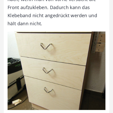
Front aufzukleben. Dadurch kann das
Klebeband nicht angedrückt werden und
hält dann nicht.