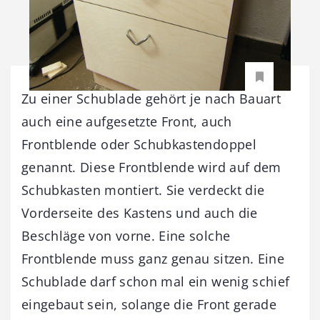
Zu einer Schublade gehört je nach Bauart
auch eine aufgesetzte Front, auch
Frontblende oder Schubkastendoppel
genannt. Diese Frontblende wird auf dem
Schubkasten montiert. Sie verdeckt die
Vorderseite des Kastens und auch die
Beschläge von vorne. Eine solche
Frontblende muss ganz genau sitzen. Eine
Schublade darf schon mal ein wenig schief
eingebaut sein, solange die Front gerade