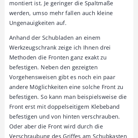
montiert ist. Je geringer die Spaltmaße
werden, umso mehr fallen auch kleine
Ungenauigkeiten auf.
Anhand der Schubladen an einem
Werkzeugschrank zeige ich Ihnen drei
Methoden die Fronten ganz exakt zu
befestigen. Neben den gezeigten
Vorgehensweisen gibt es noch ein paar
andere Möglichkeiten eine solche Front zu
befestigen. So kann man beispielsweise die
Front erst mit doppelseitigem Klebeband
befestigen und von hinten verschrauben.
Oder aber die Front wird durch die
Verschraubung des Griffes am Schubkasten