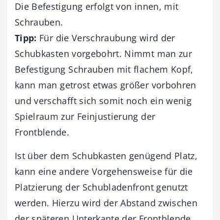
Die Befestigung erfolgt von innen, mit
Schrauben.
Tipp:
Für die Verschraubung wird der
Schubkasten vorgebohrt. Nimmt man zur
Befestigung Schrauben mit flachem Kopf,
kann man getrost etwas größer vorbohren
und verschafft sich somit noch ein wenig
Spielraum zur Feinjustierung der
Frontblende.
Ist über dem Schubkasten genügend Platz,
kann eine andere Vorgehensweise für die
Platzierung der Schubladenfront genutzt
werden. Hierzu wird der Abstand zwischen
der späteren Unterkante der Frontblende