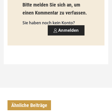
Bitte melden Sie sich an, um
einen Kommentar zu verfassen.
Sie haben noch kein Konto?
Anmelden
Ähnliche Beiträge