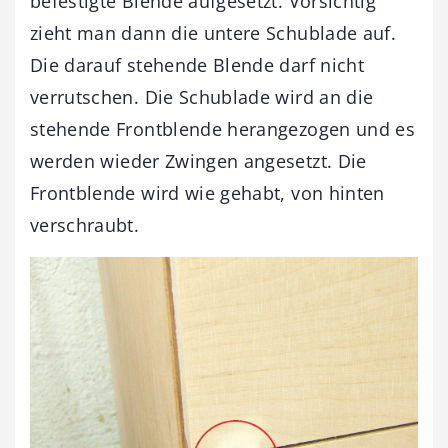
befestigte Blende aufgesetzt. Vorsichtig
zieht man dann die untere Schublade auf.
Die darauf stehende Blende darf nicht
verrutschen. Die Schublade wird an die
stehende Frontblende herangezogen und es
werden wieder Zwingen angesetzt. Die
Frontblende wird wie gehabt, von hinten
verschraubt.