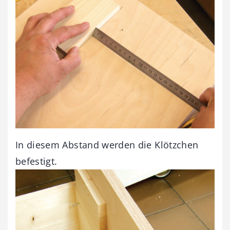
In diesem Abstand werden die Klötzchen
befestigt.