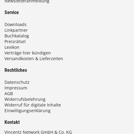
Newsletteranmeldung
Service
Downloads
Linkpartner
Buchkatalog
Preisrätsel
Lexikon
Verträge hier kündigen
Versandkosten & Lieferzeiten
Rechtliches
Datenschutz
Impressum
AGB
Widerrufsbelehrung
Widerruf für digitale Inhalte
Einwilligungserklärung
Kontakt
Vincentz Network GmbH & Co. KG