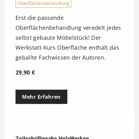
Oberflächenbehandlung
Erst die passende
Oberflächenbehandlung veredelt jedes
selbst gebaute Möbelstück! Der
Werkstatt-Kurs Oberfläche enthält das
geballte Fachwissen der Autoren.
29,90
€
Mehr Erfahren
Zeitschriftenabo HolzWerken