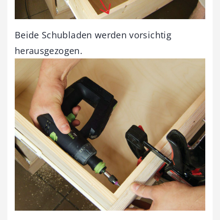
Beide Schubladen werden vorsichtig
herausgezogen.