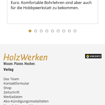
Euro. Komfortable Bohrlehren sind aber auch
für die Hobbywerkstatt zu bekommen.
Verlag
Das Team
Kontaktformular
Shop
Zeitschrift
Mediadaten
Abo-Kündigungsmodalitäten