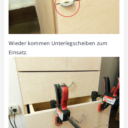
Wieder kommen Unterlegscheiben zum
Einsatz.