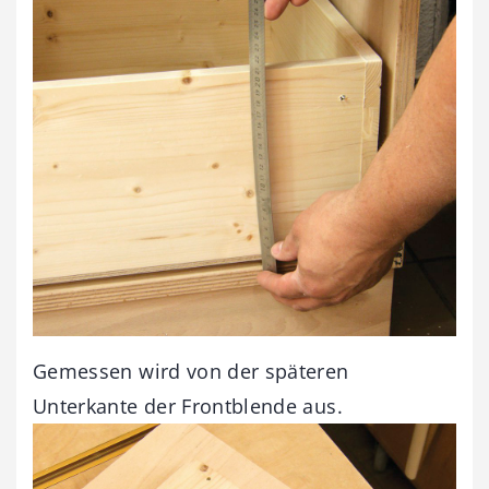
Gemessen wird von der späteren
Unterkante der Frontblende aus.