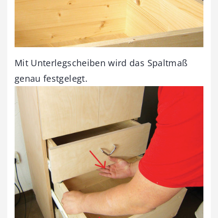
Mit Unterlegscheiben wird das Spaltmaß
genau festgelegt.