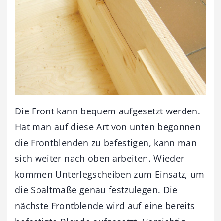
Die Front kann bequem aufgesetzt werden.
Hat man auf diese Art von unten begonnen
die Frontblenden zu befestigen, kann man
sich weiter nach oben arbeiten. Wieder
kommen Unterlegscheiben zum Einsatz, um
die Spaltmaße genau festzulegen. Die
nächste Frontblende wird auf eine bereits