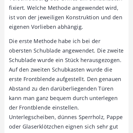
fixiert. Welche Methode angewendet wird,
ist von der jeweiligen Konstruktion und den
eigenen Vorlieben abhängig.
Die erste Methode habe ich bei der
obersten Schublade angewendet. Die zweite
Schublade wurde ein Stück herausgezogen.
Auf den zweiten Schubkasten wurde die
erste Frontblende aufgestellt. Den genauen
Abstand zu den darüberliegenden Türen
kann man ganz bequem durch unterlegen
der Frontblende einstellen.
Unterlegscheiben, dünnes Sperrholz, Pappe
oder Glaserklötzchen eignen sich sehr gut