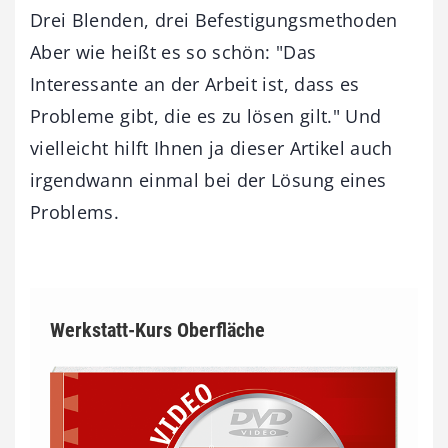
Drei Blenden, drei Befestigungsmethoden
Aber wie heißt es so schön: "Das
Interessante an der Arbeit ist, dass es
Probleme gibt, die es zu lösen gilt." Und
vielleicht hilft Ihnen ja dieser Artikel auch
irgendwann einmal bei der Lösung eines
Problems.
Werkstatt-Kurs Oberfläche