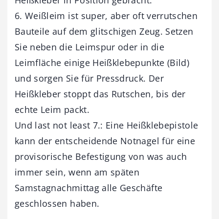
6. Weißleim ist super, aber oft verrutschen
Bauteile auf dem glitschigen Zeug. Setzen
Sie neben die Leimspur oder in die
Leimfläche einige Heißklebepunkte (Bild)
und sorgen Sie für Pressdruck. Der
Heißkleber stoppt das Rutschen, bis der
echte Leim packt.
Und last not least 7.: Eine Heißklebepistole
kann der entscheidende Notnagel für eine
provisorische Befestigung von was auch
immer sein, wenn am späten
Samstagnachmittag alle Geschäfte
geschlossen haben.