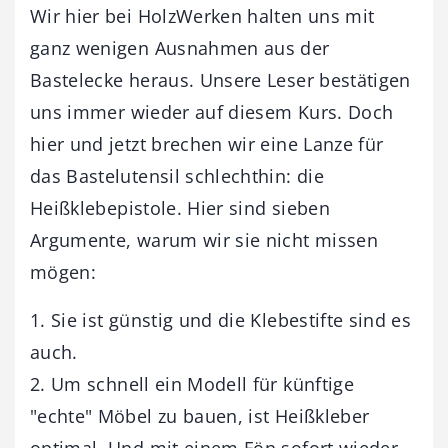
Wir hier bei HolzWerken halten uns mit
ganz wenigen Ausnahmen aus der
Bastelecke heraus. Unsere Leser bestätigen
uns immer wieder auf diesem Kurs. Doch
hier und jetzt brechen wir eine Lanze für
das Bastelutensil schlechthin: die
Heißklebepistole. Hier sind sieben
Argumente, warum wir sie nicht missen
mögen:
1. Sie ist günstig und die Klebestifte sind es
auch.
2. Um schnell ein Modell für künftige
"echte" Möbel zu bauen, ist Heißkleber
optimal. Und mit einem Fön sofort wieder