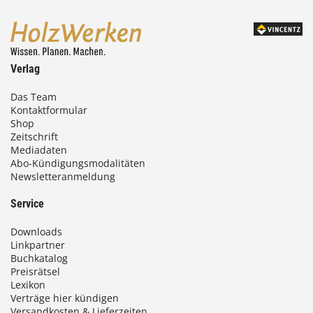
Verlag
Das Team
Kontaktformular
Shop
Zeitschrift
Mediadaten
Abo-Kündigungsmodalitäten
Newsletteranmeldung
Service
Downloads
Linkpartner
Buchkatalog
Preisrätsel
Lexikon
Verträge hier kündigen
Versandkosten & Lieferzeiten