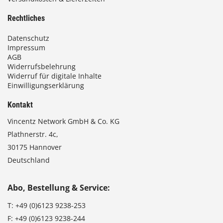
Rechtliches
Datenschutz
Impressum
AGB
Widerrufsbelehrung
Widerruf für digitale Inhalte
Einwilligungserklärung
Kontakt
Vincentz Network GmbH & Co. KG
Plathnerstr. 4c,
30175 Hannover
Deutschland
Abo, Bestellung & Service:
T:
+49 (0)6123 9238-253
F:
+49 (0)6123 9238-244