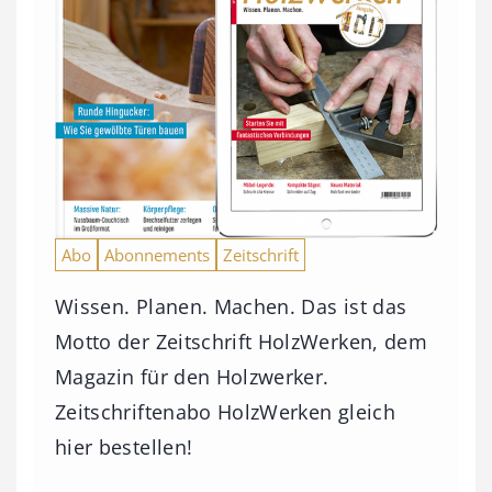
Abo
Abonnements
Zeitschrift
Wissen. Planen. Machen. Das ist das
Motto der Zeitschrift HolzWerken, dem
Magazin für den Holzwerker.
Zeitschriftenabo HolzWerken gleich
hier bestellen!