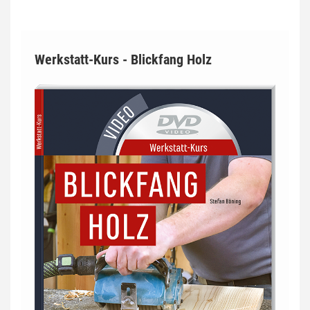
Werkstatt-Kurs - Blickfang Holz