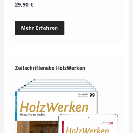
29,90
€
Mehr Erfahren
Zeitschriftenabo HolzWerken