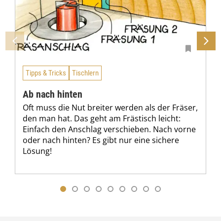
Tipps & Tricks
Tischlern
Ab nach hinten
Oft muss die Nut breiter werden als der Fräser,
den man hat. Das geht am Frästisch leicht:
Einfach den Anschlag verschieben. Nach vorne
oder nach hinten? Es gibt nur eine sichere
Lösung!