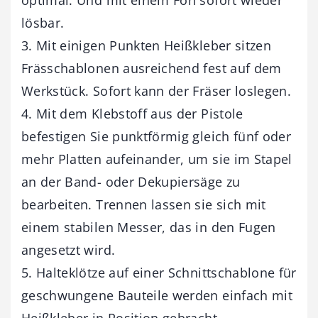
lösbar.
3. Mit einigen Punkten Heißkleber sitzen
Frässchablonen ausreichend fest auf dem
Werkstück. Sofort kann der Fräser loslegen.
4. Mit dem Klebstoff aus der Pistole
befestigen Sie punktförmig gleich fünf oder
mehr Platten aufeinander, um sie im Stapel
an der Band- oder Dekupiersäge zu
bearbeiten. Trennen lassen sie sich mit
einem stabilen Messer, das in den Fugen
angesetzt wird.
5. Halteklötze auf einer Schnittschablone für
geschwungene Bauteile werden einfach mit
Heißkleber in Position gebracht.