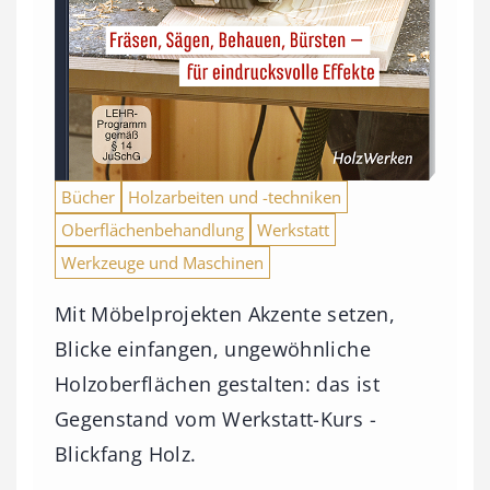
Bücher
Holzarbeiten und -techniken
Oberflächenbehandlung
Werkstatt
Werkzeuge und Maschinen
Mit Möbelprojekten Akzente setzen,
Blicke einfangen, ungewöhnliche
Holzoberflächen gestalten: das ist
Gegenstand vom Werkstatt-Kurs -
Blickfang Holz.