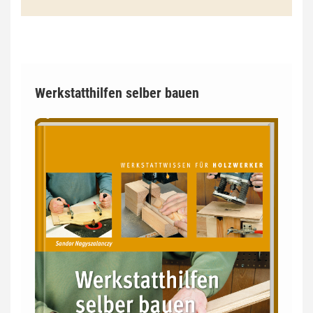
Werkstatthilfen selber bauen