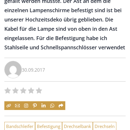
gefällt werden musste. Der Ast an dem die
einzelnen Lampenschirme befestigt sind ist bei
unserer Hochzeitsdeko übrig geblieben. Die
Kabel für die Lampe sind von oben in den Ast
eingelassen. Für die Befestigung habe ich
Stahlseile und Schnellspannschlösser verwendet
30.09.2017
Bandschleifer
Befestigung
Drechselbank
Drechseln