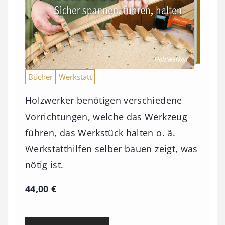
Bücher
Werkstatt
Holzwerker benötigen verschiedene
Vorrichtungen, welche das Werkzeug
führen, das Werkstück halten o. ä.
Werkstatthilfen selber bauen zeigt, was
nötig ist.
44,00
€