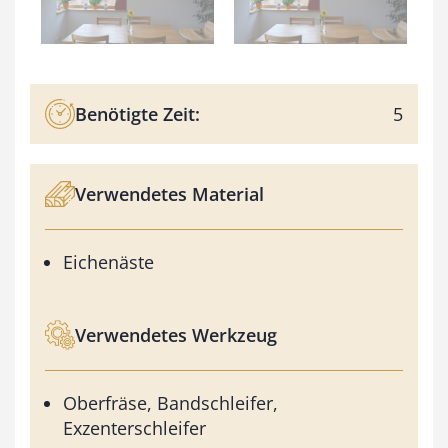
Benötigte Zeit:
5
Verwendetes Material
Eichenäste
Verwendetes Werkzeug
Oberfräse, Bandschleifer,
Exzenterschleifer