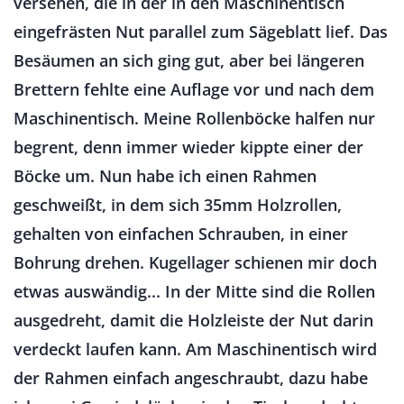
versehen, die in der in den Maschinentisch
eingefrästen Nut parallel zum Sägeblatt lief. Das
Besäumen an sich ging gut, aber bei längeren
Brettern fehlte eine Auflage vor und nach dem
Maschinentisch. Meine Rollenböcke halfen nur
begrent, denn immer wieder kippte einer der
Böcke um. Nun habe ich einen Rahmen
geschweißt, in dem sich 35mm Holzrollen,
gehalten von einfachen Schrauben, in einer
Bohrung drehen. Kugellager schienen mir doch
etwas auswändig... In der Mitte sind die Rollen
ausgedreht, damit die Holzleiste der Nut darin
verdeckt laufen kann. Am Maschinentisch wird
der Rahmen einfach angeschraubt, dazu habe