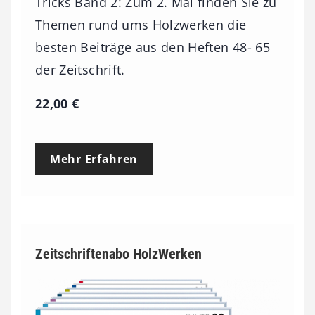
Tricks Band 2: Zum 2. Mal finden Sie zu
Themen rund ums Holzwerken die
besten Beiträge aus den Heften 48- 65
der Zeitschrift.
22,00
€
Mehr Erfahren
Zeitschriftenabo HolzWerken