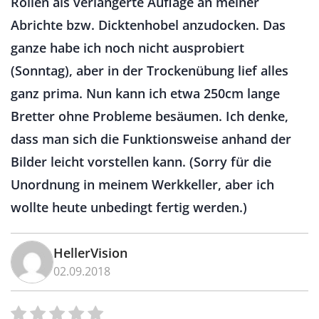
Rollen als verlängerte Auflage an meiner
Abrichte bzw. Dicktenhobel anzudocken. Das
ganze habe ich noch nicht ausprobiert
(Sonntag), aber in der Trockenübung lief alles
ganz prima. Nun kann ich etwa 250cm lange
Bretter ohne Probleme besäumen. Ich denke,
dass man sich die Funktionsweise anhand der
Bilder leicht vorstellen kann. (Sorry für die
Unordnung in meinem Werkkeller, aber ich
wollte heute unbedingt fertig werden.)
HellerVision
02.09.2018