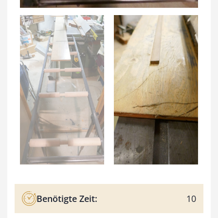
Benötigte Zeit:
10