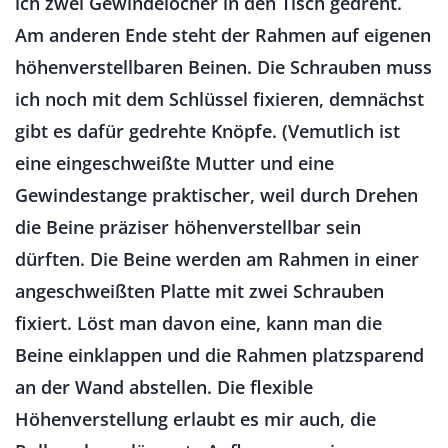
ich zwei Gewindelöcher in den Tisch gedreht.
Am anderen Ende steht der Rahmen auf eigenen
höhenverstellbaren Beinen. Die Schrauben muss
ich noch mit dem Schlüssel fixieren, demnächst
gibt es dafür gedrehte Knöpfe. (Vemutlich ist
eine eingeschweißte Mutter und eine
Gewindestange praktischer, weil durch Drehen
die Beine präziser höhenverstellbar sein
dürften. Die Beine werden am Rahmen in einer
angeschweißten Platte mit zwei Schrauben
fixiert. Löst man davon eine, kann man die
Beine einklappen und die Rahmen platzsparend
an der Wand abstellen. Die flexible
Höhenverstellung erlaubt es mir auch, die