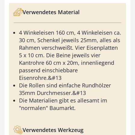
Verwendetes Material
4 Winkeleisen 160 cm, 4 Winkeleisen ca.
30 cm, Schenkel jeweils 25mm, alles als
Rahmen verschweißt. Vier Eisenplatten
5 x 10 cm. Die Beine jeweils vier
Kantrohre 60 cm x 20m, innenliegend
passend einschiebbare
Eisenrohre.&#13
Die Rollen sind einfache Rundhölzer
35mm Durchmesser.&#13
Die Materialien gibt es allesamt im
"normalen" Baumarkt.
Verwendetes Werkzeug