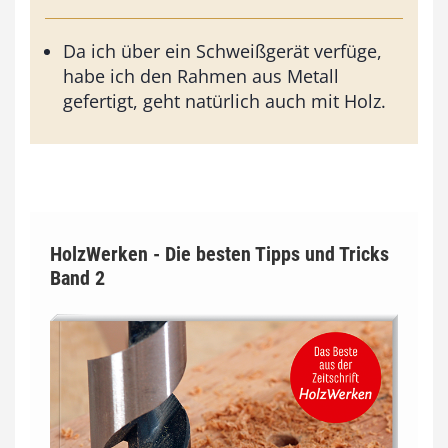
Da ich über ein Schweißgerät verfüge,
habe ich den Rahmen aus Metall
gefertigt, geht natürlich auch mit Holz.
HolzWerken - Die besten Tipps und Tricks
Band 2