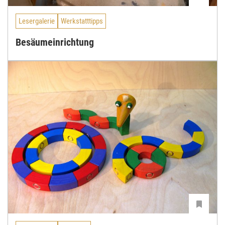
Lesergalerie
Werkstatttipps
Besäumeinrichtung