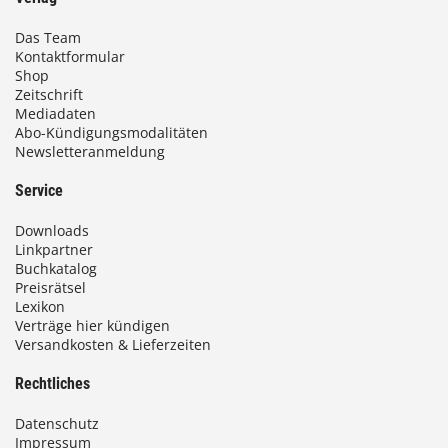
Das Team
Kontaktformular
Shop
Zeitschrift
Mediadaten
Abo-Kündigungsmodalitäten
Newsletteranmeldung
Service
Downloads
Linkpartner
Buchkatalog
Preisrätsel
Lexikon
Verträge hier kündigen
Versandkosten & Lieferzeiten
Rechtliches
Datenschutz
Impressum