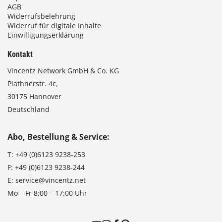
AGB
Widerrufsbelehrung
Widerruf für digitale Inhalte
Einwilligungserklärung
Kontakt
Vincentz Network GmbH & Co. KG
Plathnerstr. 4c,
30175 Hannover
Deutschland
Abo, Bestellung & Service:
T:
+49 (0)6123 9238-253
F:
+49 (0)6123 9238-244
E:
service@vincentz.net
Mo – Fr 8:00 – 17:00 Uhr