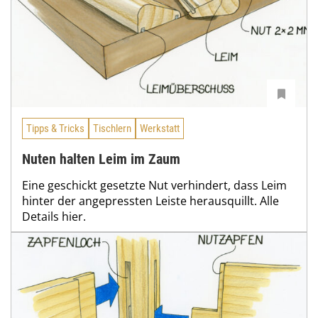
Tipps & Tricks
Tischlern
Werkstatt
Nuten halten Leim im Zaum
Eine geschickt gesetzte Nut verhindert, dass Leim
hinter der angepressten Leiste herausquillt. Alle
Details hier.