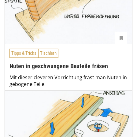
Tipps & Tricks
Tischlern
Nuten in geschwungene Bauteile fräsen
Mit dieser cleveren Vorrichtung fräst man Nuten in
gebogene Teile.