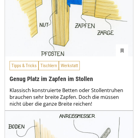
Tipps & Tricks
Tischlern
Werkstatt
Genug Platz im Zapfen im Stollen
Klassisch konstruierte Betten oder Stollentruhen
brauchen sehr breite Zapfen. Doch die müssen
nicht über die ganze Breite reichen!