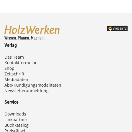
Verlag
Das Team
Kontaktformular
Shop
Zeitschrift
Mediadaten
Abo-Kündigungsmodalitäten
Newsletteranmeldung
Service
Downloads
Linkpartner
Buchkatalog
Preisrätsel