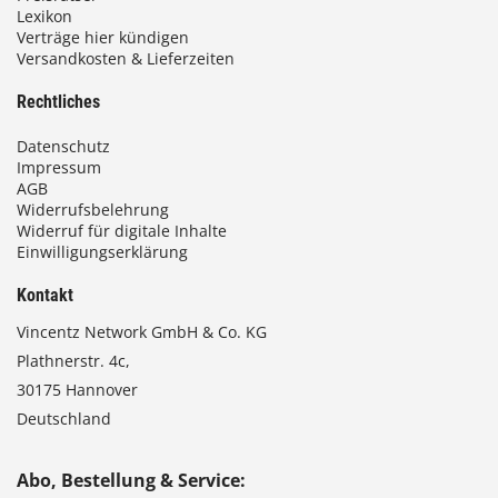
Lexikon
Verträge hier kündigen
Versandkosten & Lieferzeiten
Rechtliches
Datenschutz
Impressum
AGB
Widerrufsbelehrung
Widerruf für digitale Inhalte
Einwilligungserklärung
Kontakt
Vincentz Network GmbH & Co. KG
Plathnerstr. 4c,
30175 Hannover
Deutschland
Abo, Bestellung & Service: