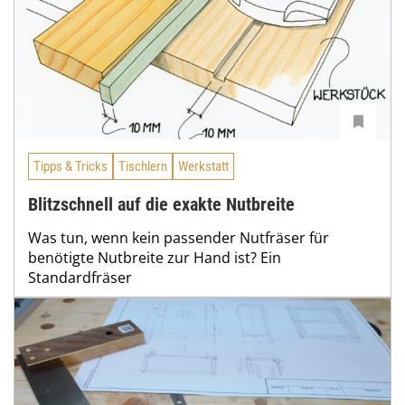
Tipps & Tricks
Tischlern
Werkstatt
Blitzschnell auf die exakte Nutbreite
Was tun, wenn kein passender Nutfräser für
benötigte Nutbreite zur Hand ist? Ein
Standardfräser