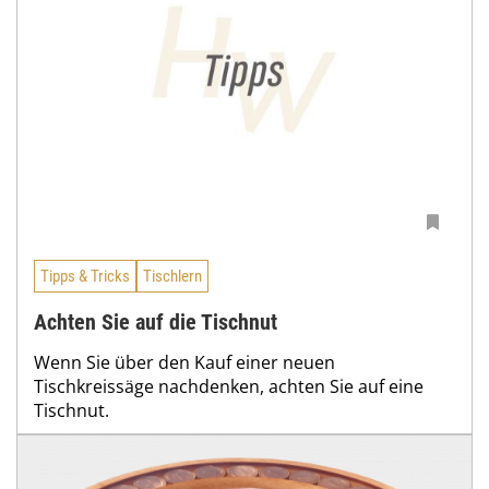
Tipps & Tricks
Tischlern
Achten Sie auf die Tischnut
Wenn Sie über den Kauf einer neuen
Tischkreissäge nachdenken, achten Sie auf eine
Tischnut.