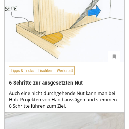
Tipps & Tricks
Tischlern
Werkstatt
6 Schritte zur ausgesetzten Nut
Auch eine nicht durchgehende Nut kann man bei
Holz-Projekten von Hand aussägen und stemmen:
6 Schritte führen zum Ziel.