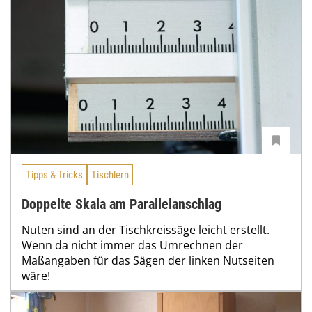
Tipps & Tricks
Tischlern
Doppelte Skala am Parallelanschlag
Nuten sind an der Tischkreissäge leicht erstellt.
Wenn da nicht immer das Umrechnen der
Maßangaben für das Sägen der linken Nutseiten
wäre!