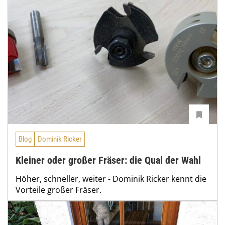
Blog
Dominik Ricker
Kleiner oder großer Fräser: die Qual der Wahl
Höher, schneller, weiter - Dominik Ricker kennt die
Vorteile großer Fräser.