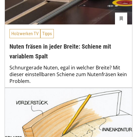
Holzwerken TV
Tipps
Nuten fräsen in jeder Breite: Schiene mit
variablem Spalt
Schnurgerade Nuten, egal in welcher Breite? Mit
dieser einstellbaren Schiene zum Nutenfräsen kein
Problem.