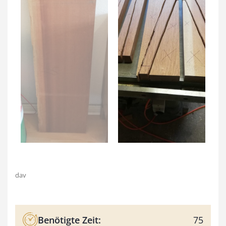
dav
Benötigte Zeit:
75