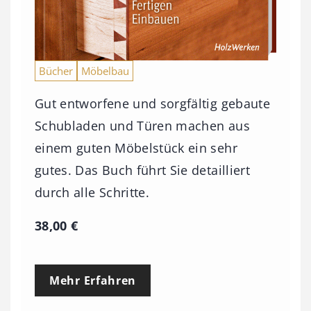
Bücher
Möbelbau
Gut entworfene und sorgfältig gebaute
Schubladen und Türen machen aus
einem guten Möbelstück ein sehr
gutes. Das Buch führt Sie detailliert
durch alle Schritte.
38,00
€
Mehr Erfahren