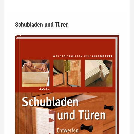
Schubladen und Türen