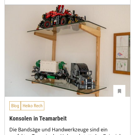
Blog
Heiko Rech
Konsolen in Teamarbeit
Die Bandsäge und Handwerkzeuge sind ein