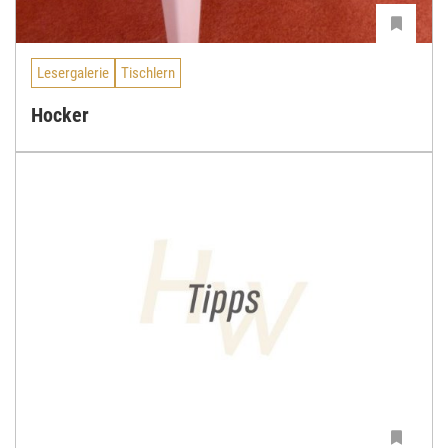
Lesergalerie
Tischlern
Hocker