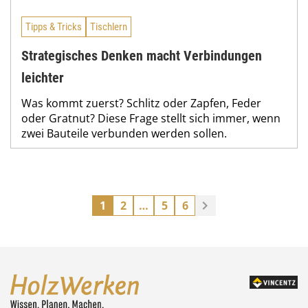
Tipps & Tricks
Tischlern
Strategisches Denken macht Verbindungen
leichter
Was kommt zuerst? Schlitz oder Zapfen, Feder
oder Gratnut? Diese Frage stellt sich immer, wenn
zwei Bauteile verbunden werden sollen.
1
2
…
5
6