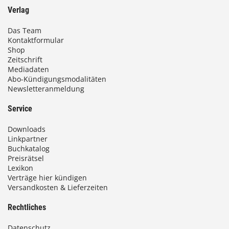
Verlag
Das Team
Kontaktformular
Shop
Zeitschrift
Mediadaten
Abo-Kündigungsmodalitäten
Newsletteranmeldung
Service
Downloads
Linkpartner
Buchkatalog
Preisrätsel
Lexikon
Verträge hier kündigen
Versandkosten & Lieferzeiten
Rechtliches
Datenschutz