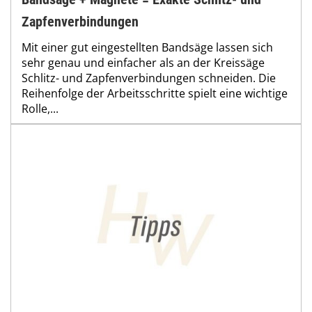
Zapfenverbindungen
Mit einer gut eingestellten Bandsäge lassen sich
sehr genau und einfacher als an der Kreissäge
Schlitz- und Zapfenverbindungen schneiden. Die
Reihenfolge der Arbeitsschritte spielt eine wichtige
Rolle,...