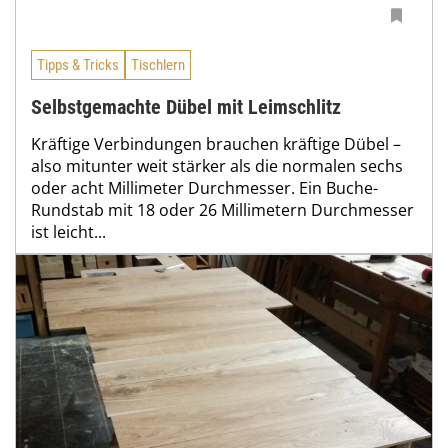
Tipps & Tricks
Tischlern
Selbstgemachte Dübel mit Leimschlitz
Kräftige Verbindungen brauchen kräftige Dübel –
also mitunter weit stärker als die normalen sechs
oder acht Millimeter Durchmesser. Ein Buche-
Rundstab mit 18 oder 26 Millimetern Durchmesser
ist leicht...