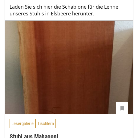
Laden Sie sich hier die Schablone für die Lehne
unseres Stuhls in Elsbeere herunter.
Lesergalerie
Tischlern
Stuhl aus Mahagoni