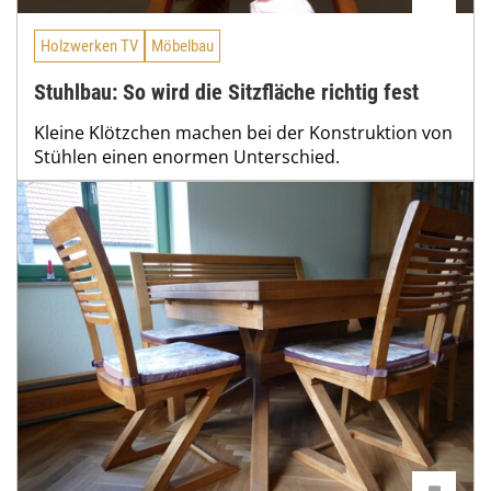
Holzwerken TV
Möbelbau
Stuhlbau: So wird die Sitzfläche richtig fest
Kleine Klötzchen machen bei der Konstruktion von
Stühlen einen enormen Unterschied.