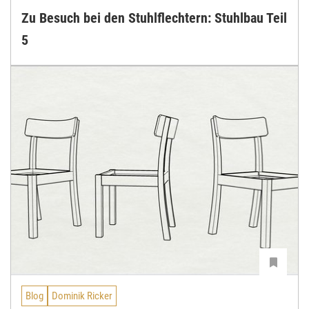
Zu Besuch bei den Stuhlflechtern: Stuhlbau Teil
5
Blog
Dominik Ricker