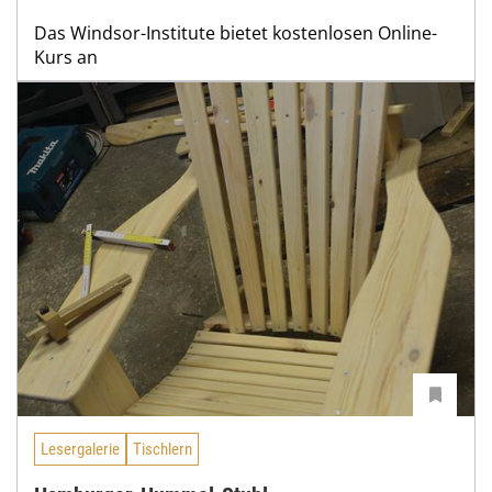
Das Windsor-Institute bietet kostenlosen Online-
Kurs an
Lesergalerie
Tischlern