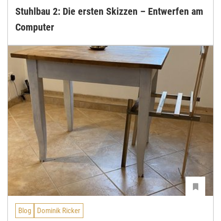
Stuhlbau 2: Die ersten Skizzen – Entwerfen am
Computer
Blog
Dominik Ricker