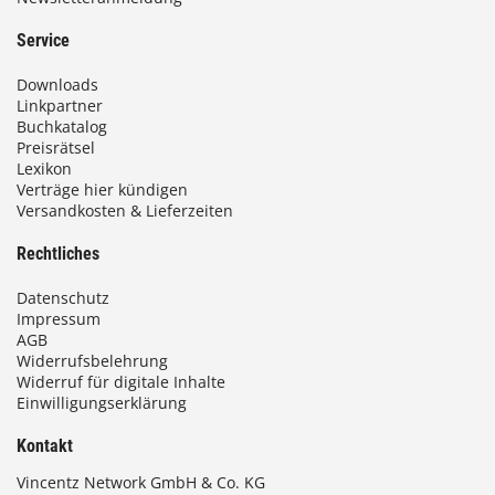
Service
Downloads
Linkpartner
Buchkatalog
Preisrätsel
Lexikon
Verträge hier kündigen
Versandkosten & Lieferzeiten
Rechtliches
Datenschutz
Impressum
AGB
Widerrufsbelehrung
Widerruf für digitale Inhalte
Einwilligungserklärung
Kontakt
Vincentz Network GmbH & Co. KG