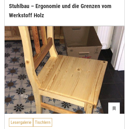
Stuhlbau – Ergonomie und die Grenzen vom
Werkstoff Holz
Lesergalerie
Tischlern