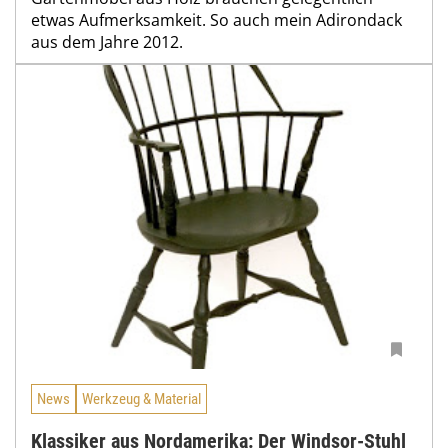
etwas Aufmerksamkeit. So auch mein Adirondack
aus dem Jahre 2012.
News
Werkzeug & Material
Klassiker aus Nordamerika: Der Windsor-Stuhl