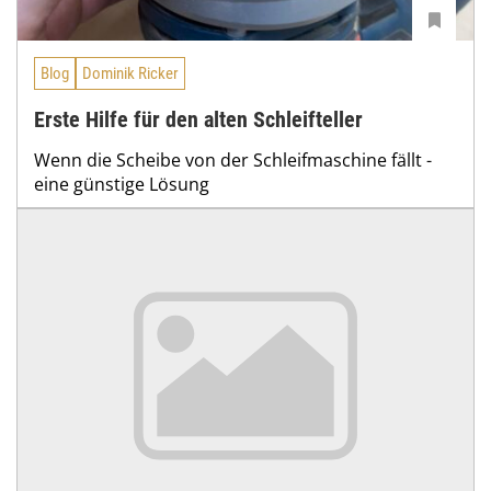
Blog
Dominik Ricker
Erste Hilfe für den alten Schleifteller
Wenn die Scheibe von der Schleifmaschine fällt -
eine günstige Lösung