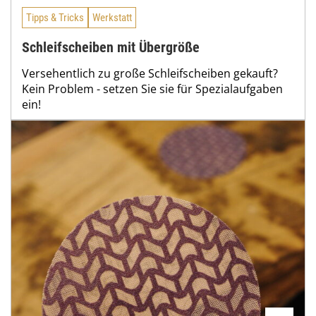
Tipps & Tricks
Werkstatt
Schleifscheiben mit Übergröße
Versehentlich zu große Schleifscheiben gekauft?
Kein Problem - setzen Sie sie für Spezialaufgaben
ein!