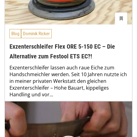
Blog
Dominik Ricker
Exzenterschleifer Flex ORE 5-150 EC – Die
Alternative zum Festool ETS EC?!
Exzenterschleifer lassen auch raue Eiche zum
Handschmeichler werden. Seit 10 Jahren nutzte ich
in meiner privaten Werkstatt den gleichen
Exzenterschleifer – Hohe Bauart, kippeliges
Handling und vor...