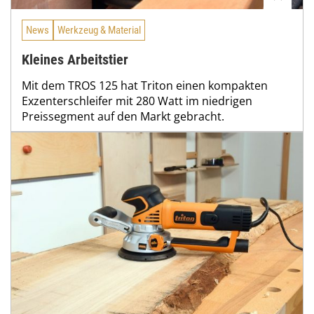
News
Werkzeug & Material
Kleines Arbeitstier
Mit dem TROS 125 hat Triton einen kompakten
Exzenterschleifer mit 280 Watt im niedrigen
Preissegment auf den Markt gebracht.