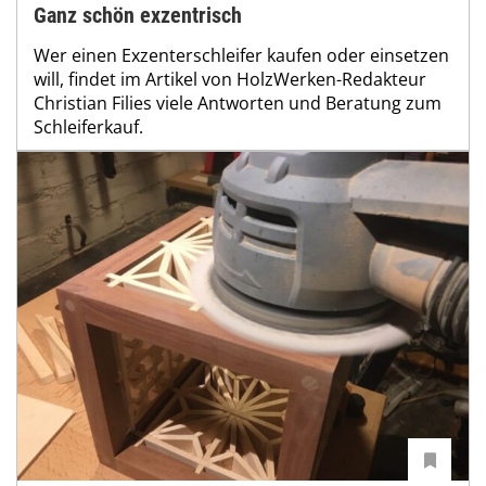
Ganz schön exzentrisch
Wer einen Exzenterschleifer kaufen oder einsetzen
will, findet im Artikel von HolzWerken-Redakteur
Christian Filies viele Antworten und Beratung zum
Schleiferkauf.