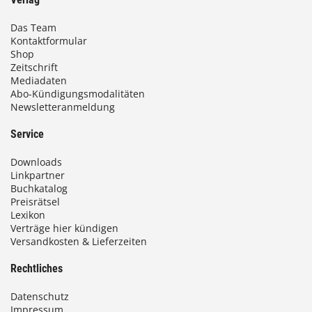
Das Team
Kontaktformular
Shop
Zeitschrift
Mediadaten
Abo-Kündigungsmodalitäten
Newsletteranmeldung
Service
Downloads
Linkpartner
Buchkatalog
Preisrätsel
Lexikon
Verträge hier kündigen
Versandkosten & Lieferzeiten
Rechtliches
Datenschutz
Impressum