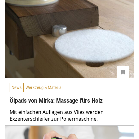
News
Werkzeug & Material
Ölpads von Mirka: Massage fürs Holz
Mit einfachen Auflagen aus Vlies werden
Exzenterschleifer zur Poliermaschine.