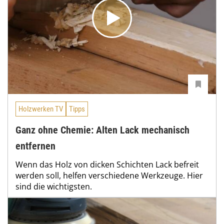
Holzwerken TV
Tipps
Ganz ohne Chemie: Alten Lack mechanisch
entfernen
Wenn das Holz von dicken Schichten Lack befreit
werden soll, helfen verschiedene Werkzeuge. Hier
sind die wichtigsten.