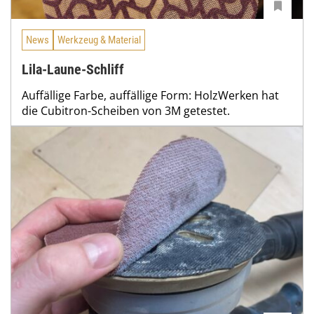
News
Werkzeug & Material
Lila-Laune-Schliff
Auffällige Farbe, auffällige Form: HolzWerken hat
die Cubitron-Scheiben von 3M getestet.