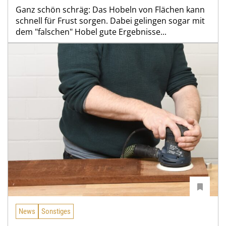
Ganz schön schräg: Das Hobeln von Flächen kann
schnell für Frust sorgen. Dabei gelingen sogar mit
dem "falschen" Hobel gute Ergebnisse...
News
Sonstiges