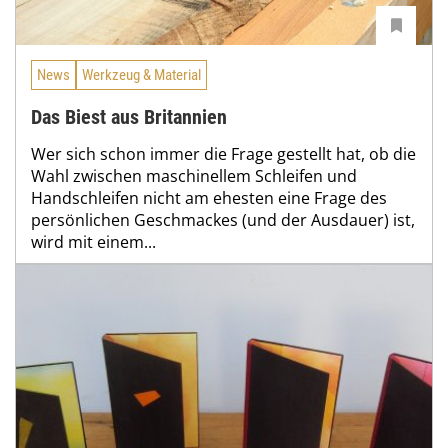
News
Werkzeug & Material
Das Biest aus Britannien
Wer sich schon immer die Frage gestellt hat, ob die
Wahl zwischen maschinellem Schleifen und
Handschleifen nicht am ehesten eine Frage des
persönlichen Geschmackes (und der Ausdauer) ist,
wird mit einem...