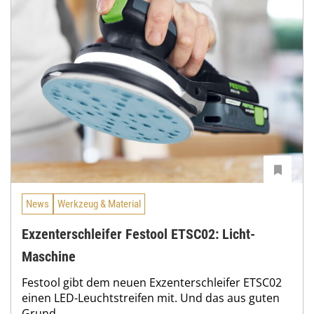
News
Werkzeug & Material
Exzenterschleifer Festool ETSC02: Licht-
Maschine
Festool gibt dem neuen Exzenterschleifer ETSC02
einen LED-Leuchtstreifen mit. Und das aus guten
Grund.