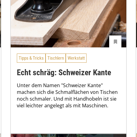
Tipps & Tricks
Tischlern
Werkstatt
Echt schräg: Schweizer Kante
Unter dem Namen "Schweizer Kante"
machen sich die Schmalflächen von Tischen
noch schmaler. Und mit Handhobeln ist sie
viel leichter angelegt als mit Maschinen.