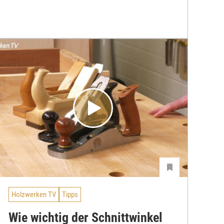
Holzwerken TV
Tipps
Wie wichtig der Schnittwinkel