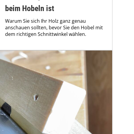
beim Hobeln ist
Warum Sie sich Ihr Holz ganz genau
anschauen sollten, bevor Sie den Hobel mit
dem richtigen Schnittwinkel wählen.