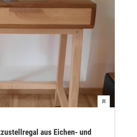
zustellregal aus Eichen- und