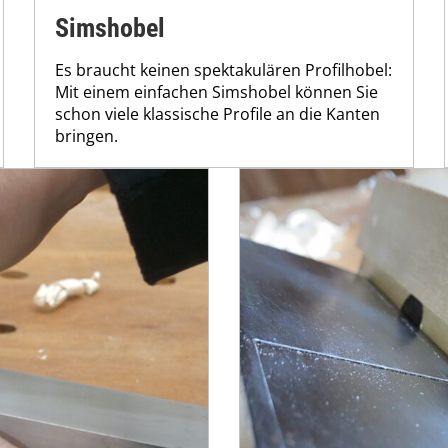
Simshobel
Es braucht keinen spektakulären Profilhobel:
Mit einem einfachen Simshobel können Sie
schon viele klassische Profile an die Kanten
bringen.