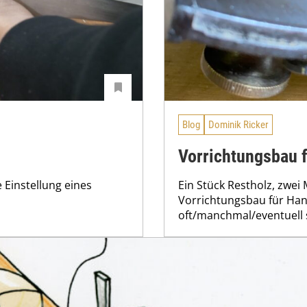
Blog
Dominik Ricker
Vorrichtungsbau 
e Einstellung eines
Ein Stück Restholz, zwei 
Vorrichtungsbau für Han
oft/manchmal/eventuell s