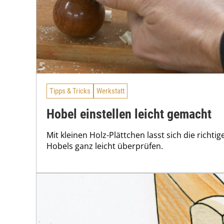
Tipps & Tricks
Werkstatt
Hobel einstellen leicht gemacht
Mit kleinen Holz-Plättchen lasst sich die richtig
Hobels ganz leicht überprüfen.