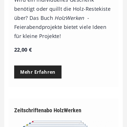
benötigt oder quillt die Holz-Restekiste
über? Das Buch
HolzWerken -
Feierabendprojekte bietet viele Ideen
für kleine Projekte!
22,00
€
Mehr Erfahren
Zeitschriftenabo HolzWerken