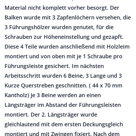
Material nicht komplett vorher besorgt. Der
Balken wurde mit 3 Zapfenlöchern versehen, die
3 Führungshölzer wurden genutet, für die
Schrauben zur Höheneinstellung und gezapft.
Diese 4 Teile wurden anschließend mit Holzleim
montiert und von oben mit je 1 Schraube pro
Führungsleiste gesichert. Im nächsten
Arbeitsschritt wurden 6 Beine, 3 Lange und 3
Kurze Querstreben geschnitten. ( 44 x 70 mm
Kantholz) Je 3 Beine werden an einen
Längsträger im Abstand der Führungsleisten
montiert. Der 2. Längsträger wurde
gleichlautend mit dem ersten Deckungsgleich
montiert und mit Zwingen fixiert. Nach dem