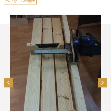
Zwinge
Zwingen