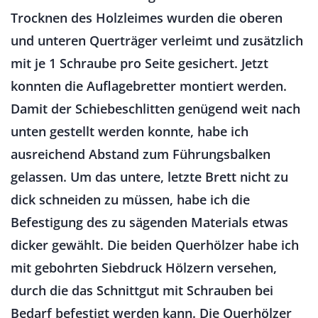
Trocknen des Holzleimes wurden die oberen
und unteren Querträger verleimt und zusätzlich
mit je 1 Schraube pro Seite gesichert. Jetzt
konnten die Auflagebretter montiert werden.
Damit der Schiebeschlitten genügend weit nach
unten gestellt werden konnte, habe ich
ausreichend Abstand zum Führungsbalken
gelassen. Um das untere, letzte Brett nicht zu
dick schneiden zu müssen, habe ich die
Befestigung des zu sägenden Materials etwas
dicker gewählt. Die beiden Querhölzer habe ich
mit gebohrten Siebdruck Hölzern versehen,
durch die das Schnittgut mit Schrauben bei
Bedarf befestigt werden kann. Die Querhölzer