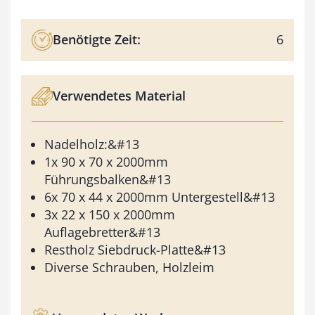
Benötigte Zeit:
6
Verwendetes Material
Nadelholz:&#13
1x 90 x 70 x 2000mm
Führungsbalken&#13
6x 70 x 44 x 2000mm Untergestell&#13
3x 22 x 150 x 2000mm
Auflagebretter&#13
Restholz Siebdruck-Platte&#13
Diverse Schrauben, Holzleim