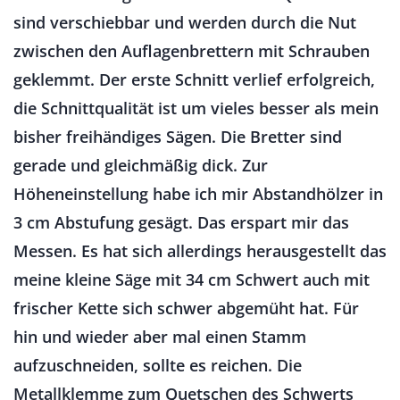
sind verschiebbar und werden durch die Nut
zwischen den Auflagenbrettern mit Schrauben
geklemmt. Der erste Schnitt verlief erfolgreich,
die Schnittqualität ist um vieles besser als mein
bisher freihändiges Sägen. Die Bretter sind
gerade und gleichmäßig dick. Zur
Höheneinstellung habe ich mir Abstandhölzer in
3 cm Abstufung gesägt. Das erspart mir das
Messen. Es hat sich allerdings herausgestellt das
meine kleine Säge mit 34 cm Schwert auch mit
frischer Kette sich schwer abgemüht hat. Für
hin und wieder aber mal einen Stamm
aufzuschneiden, sollte es reichen. Die
Metallklemme zum Quetschen des Schwerts