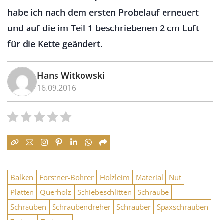
habe ich nach dem ersten Probelauf erneuert
und auf die im Teil 1 beschriebenen 2 cm Luft
für die Kette geändert.
Hans Witkowski
16.09.2016
Balken
Forstner-Bohrer
Holzleim
Material
Nut
Platten
Querholz
Schiebeschlitten
Schraube
Schrauben
Schraubendreher
Schrauber
Spaxschrauben