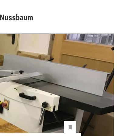
s Nussbaum