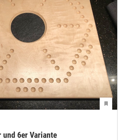
r und 6er Variante