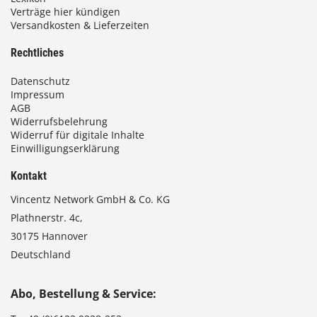
Verträge hier kündigen
Versandkosten & Lieferzeiten
Rechtliches
Datenschutz
Impressum
AGB
Widerrufsbelehrung
Widerruf für digitale Inhalte
Einwilligungserklärung
Kontakt
Vincentz Network GmbH & Co. KG
Plathnerstr. 4c,
30175 Hannover
Deutschland
Abo, Bestellung & Service: