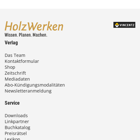
Verlag
Das Team
Kontaktformular
Shop
Zeitschrift
Mediadaten
Abo-Kündigungsmodalitäten
Newsletteranmeldung
Service
Downloads
Linkpartner
Buchkatalog
Preisrätsel
Lexikon