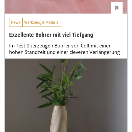
News
Werkzeug & Material
Exzellente Bohrer mit viel Tiefgang
Im Test überzeugen Bohrer von Colt mit einer
hohen Standzeit und einer cleveren Verlängerung