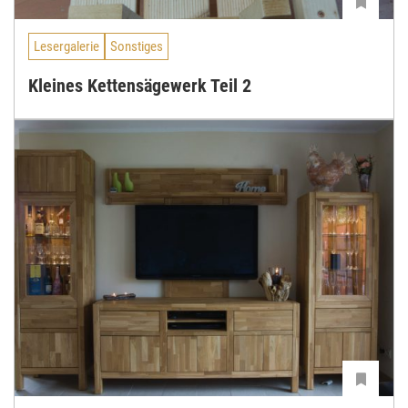
Lesergalerie
Sonstiges
Kleines Kettensägewerk Teil 2