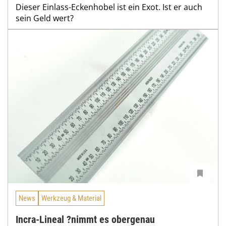
Dieser Einlass-Eckenhobel ist ein Exot. Ist er auch
sein Geld wert?
News
Werkzeug & Material
Incra-Lineal ?nimmt es obergenau