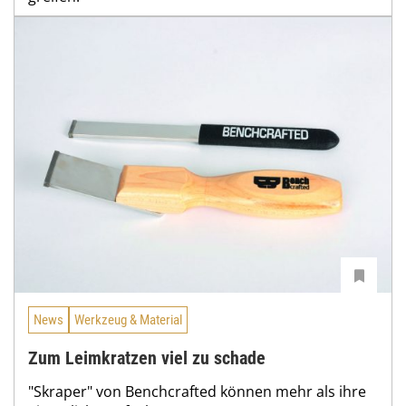
News
Werkzeug & Material
Zum Leimkratzen viel zu schade
"Skraper" von Benchcrafted können mehr als ihre