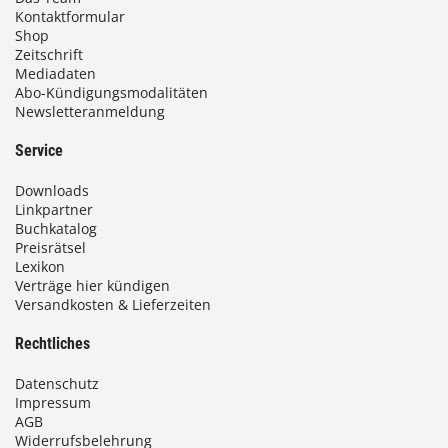
Kontaktformular
Shop
Zeitschrift
Mediadaten
Abo-Kündigungsmodalitäten
Newsletteranmeldung
Service
Downloads
Linkpartner
Buchkatalog
Preisrätsel
Lexikon
Verträge hier kündigen
Versandkosten & Lieferzeiten
Rechtliches
Datenschutz
Impressum
AGB
Widerrufsbelehrung