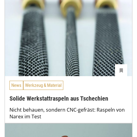
News
Werkzeug & Material
Solide Werkstattraspeln aus Tschechien
Nicht behauen, sondern CNC-gefräst: Raspeln von
Narex im Test