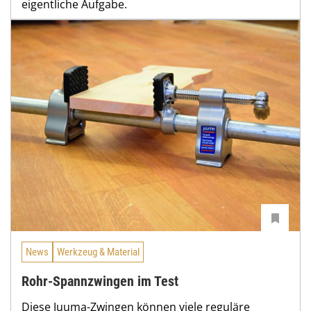
eigentliche Aufgabe.
News
Werkzeug & Material
Rohr-Spannzwingen im Test
Diese Juuma-Zwingen können viele reguläre