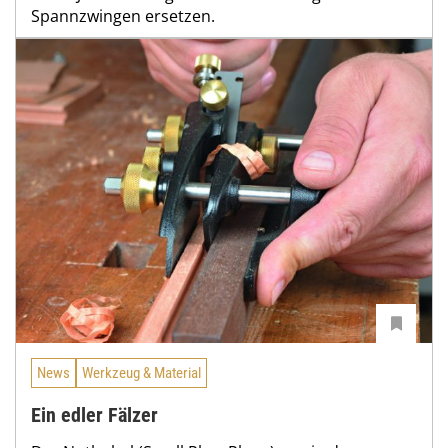
Spannzwingen ersetzen.
News
Werkzeug & Material
Ein edler Fälzer