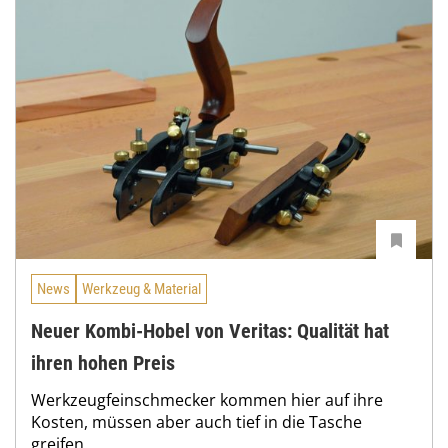
News
Werkzeug & Material
Neuer Kombi-Hobel von Veritas: Qualität hat
ihren hohen Preis
Werkzeugfeinschmecker kommen hier auf ihre
Kosten, müssen aber auch tief in die Tasche
greifen.