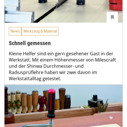
News
Werkzeug & Material
Schnell gemessen
Kleine Helfer sind ein gern gesehener Gast in der
Werkstatt. Mit einem Höhenmesser von Milescraft
und der Shinwa Durchmesser- und
Radiusprüflehre haben wir zwei davon im
Werkstattalltag getestet.