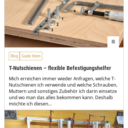
Blog
Guido Henn
T-Nutschienen – flexible Befestigungshelfer
Mich erreichen immer wieder Anfragen, welche T-
Nutschienen ich verwende und welche Schrauben,
Muttern und sonstiges Zubehör ich darin einsetze
und wo man das alles bekommen kann. Deshalb
möchte ich diesen...