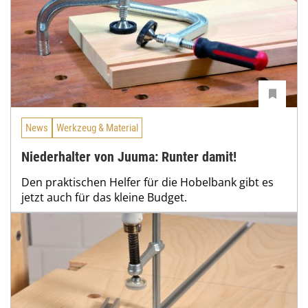
News
Werkzeug & Material
Niederhalter von Juuma: Runter damit!
Den praktischen Helfer für die Hobelbank gibt es
jetzt auch für das kleine Budget.