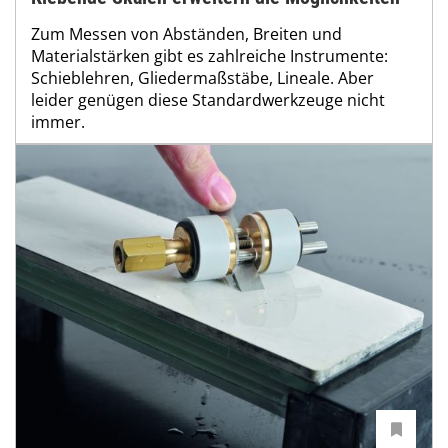
Zum Messen von Abständen, Breiten und
Materialstärken gibt es zahlreiche Instrumente:
Schieblehren, Gliedermaßstäbe, Lineale. Aber
leider genügen diese Standardwerkzeuge nicht
immer.