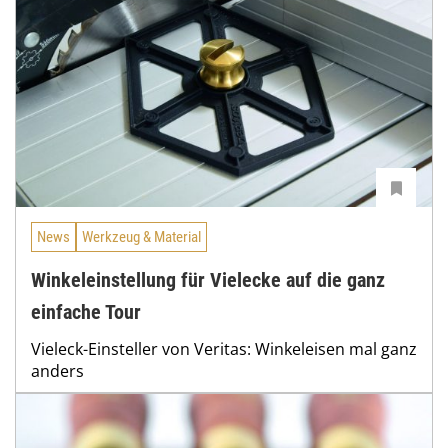
News
Werkzeug & Material
Winkeleinstellung für Vielecke auf die ganz
einfache Tour
Vieleck-Einsteller von Veritas: Winkeleisen mal ganz
anders