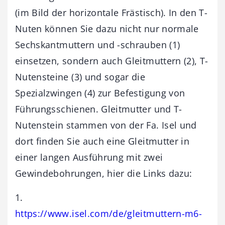
(im Bild der horizontale Frästisch). In den T-
Nuten können Sie dazu nicht nur normale
Sechskantmuttern und -schrauben (1)
einsetzen, sondern auch Gleitmuttern (2), T-
Nutensteine (3) und sogar die
Spezialzwingen (4) zur Befestigung von
Führungsschienen. Gleitmutter und T-
Nutenstein stammen von der Fa. Isel und
dort finden Sie auch eine Gleitmutter in
einer langen Ausführung mit zwei
Gewindebohrungen, hier die Links dazu:
1.
https://www.isel.com/de/gleitmuttern-m6-