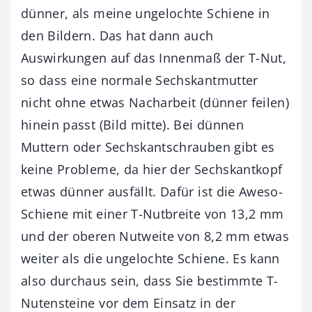
dünner, als meine ungelochte Schiene in
den Bildern. Das hat dann auch
Auswirkungen auf das Innenmaß der T-Nut,
so dass eine normale Sechskantmutter
nicht ohne etwas Nacharbeit (dünner feilen)
hinein passt (Bild mitte). Bei dünnen
Muttern oder Sechskantschrauben gibt es
keine Probleme, da hier der Sechskantkopf
etwas dünner ausfällt. Dafür ist die Aweso-
Schiene mit einer T-Nutbreite von 13,2 mm
und der oberen Nutweite von 8,2 mm etwas
weiter als die ungelochte Schiene. Es kann
also durchaus sein, dass Sie bestimmte T-
Nutensteine vor dem Einsatz in der