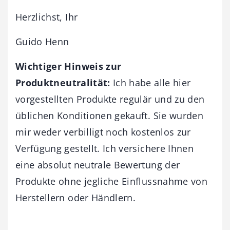
Herzlichst, Ihr
Guido Henn
Wichtiger Hinweis zur
Produktneutralität:
Ich habe alle hier
vorgestellten Produkte regulär und zu den
üblichen Konditionen gekauft. Sie wurden
mir weder verbilligt noch kostenlos zur
Verfügung gestellt. Ich versichere Ihnen
eine absolut neutrale Bewertung der
Produkte ohne jegliche Einflussnahme von
Herstellern oder Händlern.