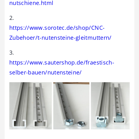
nutschiene.html
2.
https://www.sorotec.de/shop/CNC-
Zubehoer/t-nutensteine-gleitmuttern/
3.
https://www.sautershop.de/fraestisch-
selber-bauen/nutensteine/