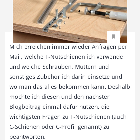
Mich erreichen immer wieder Anfragen per
Mail, welche T-Nutschienen ich verwende
und welche Schrauben, Muttern und
sonstiges Zubehör ich darin einsetze und
wo man das alles bekommen kann. Deshalb
möchte ich diesen und den nächsten
Blogbeitrag einmal dafür nutzen, die
wichtigsten Fragen zu T-Nutschienen (auch
C-Schienen oder C-Profil genannt) zu
beantworten.