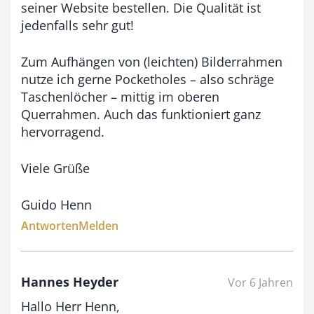
seiner Website bestellen. Die Qualität ist
jedenfalls sehr gut!
Zum Aufhängen von (leichten) Bilderrahmen
nutze ich gerne Pocketholes – also schräge
Taschenlöcher – mittig im oberen
Querrahmen. Auch das funktioniert ganz
hervorragend.
Viele Grüße
Guido Henn
Antworten
Melden
Hannes Heyder
Vor 6 Jahren
Hallo Herr Henn,