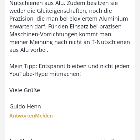
Nutschienen aus Alu. Zudem besitzen sie
weder die Gleiteigenschaften, noch die
Präzision, die man bei eloxiertem Aluminium
erwarten darf. Für den Einsatz bei präzisen
Maschinen-Vorrichtungen kommt man
meiner Meinung nach nicht an T-Nutschienen
aus Alu vorbei.
Mein Tipp: Entspannt bleiben und nicht jeden
YouTube-Hype mitmachen!
Viele Grüße
Guido Henn
Antworten
Melden