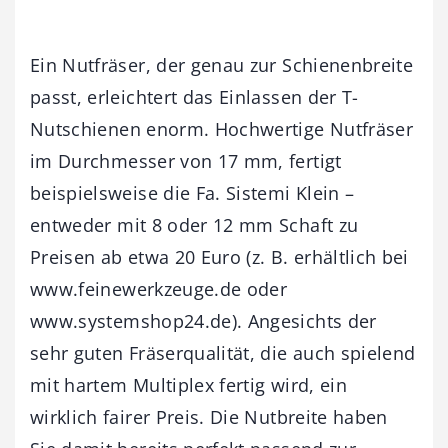
Ein Nutfräser, der genau zur Schienenbreite
passt, erleichtert das Einlassen der T-
Nutschienen enorm. Hochwertige Nutfräser
im Durchmesser von 17 mm, fertigt
beispielsweise die Fa. Sistemi Klein –
entweder mit 8 oder 12 mm Schaft zu
Preisen ab etwa 20 Euro (z. B. erhältlich bei
www.feinewerkzeuge.de oder
www.systemshop24.de). Angesichts der
sehr guten Fräserqualität, die auch spielend
mit hartem Multiplex fertig wird, ein
wirklich fairer Preis. Die Nutbreite haben