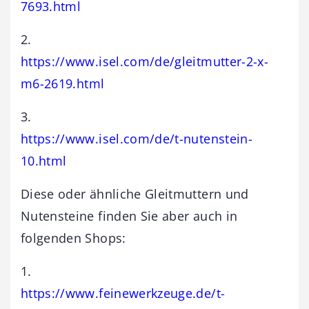
7693.html
2.
https://www.isel.com/de/gleitmutter-2-x-
m6-2619.html
3.
https://www.isel.com/de/t-nutenstein-
10.html
Diese oder ähnliche Gleitmuttern und
Nutensteine finden Sie aber auch in
folgenden Shops:
1.
https://www.feinewerkzeuge.de/t-