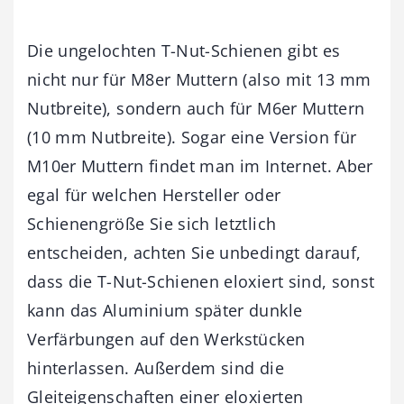
Die ungelochten T-Nut-Schienen gibt es
nicht nur für M8er Muttern (also mit 13 mm
Nutbreite), sondern auch für M6er Muttern
(10 mm Nutbreite). Sogar eine Version für
M10er Muttern findet man im Internet. Aber
egal für welchen Hersteller oder
Schienengröße Sie sich letztlich
entscheiden, achten Sie unbedingt darauf,
dass die T-Nut-Schienen eloxiert sind, sonst
kann das Aluminium später dunkle
Verfärbungen auf den Werkstücken
hinterlassen. Außerdem sind die
Gleiteigenschaften einer eloxierten