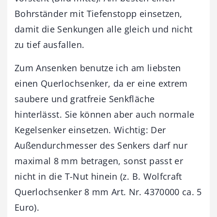
Bohrständer mit Tiefenstopp einsetzen,
damit die Senkungen alle gleich und nicht
zu tief ausfallen.
Zum Ansenken benutze ich am liebsten
einen Querlochsenker, da er eine extrem
saubere und gratfreie Senkfläche
hinterlässt. Sie können aber auch normale
Kegelsenker einsetzen. Wichtig: Der
Außendurchmesser des Senkers darf nur
maximal 8 mm betragen, sonst passt er
nicht in die T-Nut hinein (z. B. Wolfcraft
Querlochsenker 8 mm Art. Nr. 4370000 ca. 5
Euro).