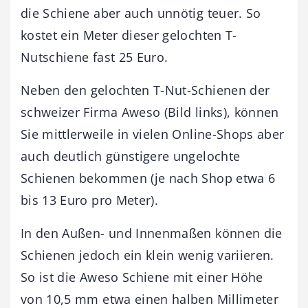
die Schiene aber auch unnötig teuer. So
kostet ein Meter dieser gelochten T-
Nutschiene fast 25 Euro.
Neben den gelochten T-Nut-Schienen der
schweizer Firma Aweso (Bild links), können
Sie mittlerweile in vielen Online-Shops aber
auch deutlich günstigere ungelochte
Schienen bekommen (je nach Shop etwa 6
bis 13 Euro pro Meter).
In den Außen- und Innenmaßen können die
Schienen jedoch ein klein wenig variieren.
So ist die Aweso Schiene mit einer Höhe
von 10,5 mm etwa einen halben Millimeter