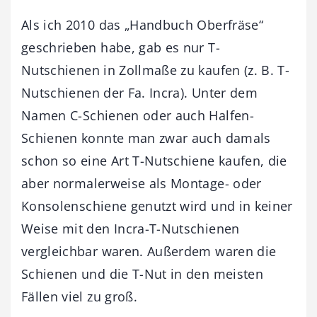
Als ich 2010 das „Handbuch Oberfräse“
geschrieben habe, gab es nur T-
Nutschienen in Zollmaße zu kaufen (z. B. T-
Nutschienen der Fa. Incra). Unter dem
Namen C-Schienen oder auch Halfen-
Schienen konnte man zwar auch damals
schon so eine Art T-Nutschiene kaufen, die
aber normalerweise als Montage- oder
Konsolenschiene genutzt wird und in keiner
Weise mit den Incra-T-Nutschienen
vergleichbar waren. Außerdem waren die
Schienen und die T-Nut in den meisten
Fällen viel zu groß.