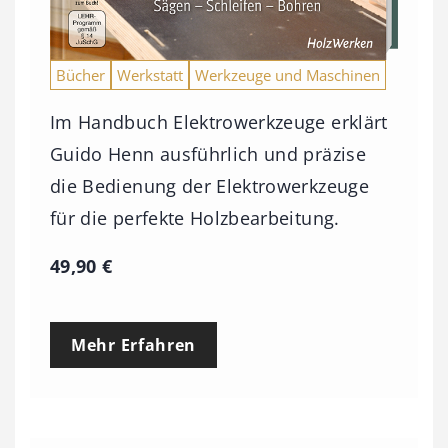
Bücher
Werkstatt
Werkzeuge und Maschinen
Im Handbuch Elektrowerkzeuge erklärt
Guido Henn ausführlich und präzise
die Bedienung der Elektrowerkzeuge
für die perfekte Holzbearbeitung.
49,90
€
Mehr Erfahren