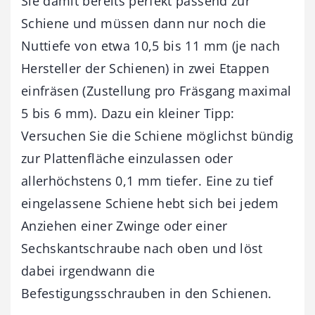
Sie damit bereits perfekt passend zur
Schiene und müssen dann nur noch die
Nuttiefe von etwa 10,5 bis 11 mm (je nach
Hersteller der Schienen) in zwei Etappen
einfräsen (Zustellung pro Fräsgang maximal
5 bis 6 mm). Dazu ein kleiner Tipp:
Versuchen Sie die Schiene möglichst bündig
zur Plattenfläche einzulassen oder
allerhöchstens 0,1 mm tiefer. Eine zu tief
eingelassene Schiene hebt sich bei jedem
Anziehen einer Zwinge oder einer
Sechskantschraube nach oben und löst
dabei irgendwann die
Befestigungsschrauben in den Schienen.