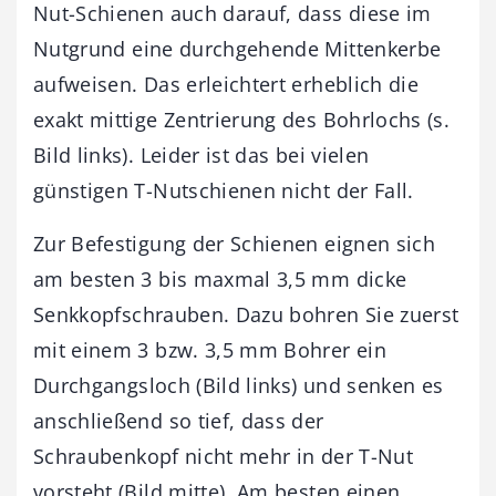
Nut-Schienen auch darauf, dass diese im
Nutgrund eine durchgehende Mittenkerbe
aufweisen. Das erleichtert erheblich die
exakt mittige Zentrierung des Bohrlochs (s.
Bild links). Leider ist das bei vielen
günstigen T-Nutschienen nicht der Fall.
Zur Befestigung der Schienen eignen sich
am besten 3 bis maxmal 3,5 mm dicke
Senkkopfschrauben. Dazu bohren Sie zuerst
mit einem 3 bzw. 3,5 mm Bohrer ein
Durchgangsloch (Bild links) und senken es
anschließend so tief, dass der
Schraubenkopf nicht mehr in der T-Nut
vorsteht (Bild mitte). Am besten einen