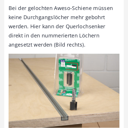
Bei der gelochten Aweso-Schiene müssen
keine Durchgangslöcher mehr gebohrt
werden. Hier kann der Querlochsenker
direkt in den nummerierten Löchern
angesetzt werden (Bild rechts).