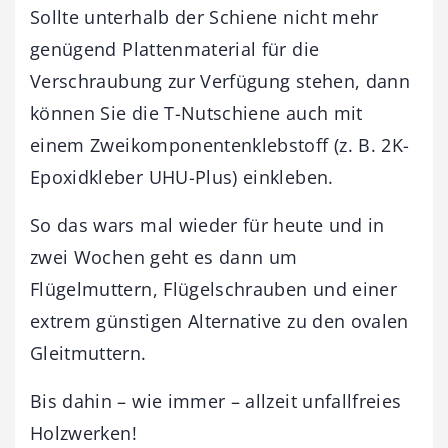
Sollte unterhalb der Schiene nicht mehr
genügend Plattenmaterial für die
Verschraubung zur Verfügung stehen, dann
können Sie die T-Nutschiene auch mit
einem Zweikomponentenklebstoff (z. B. 2K-
Epoxidkleber UHU-Plus) einkleben.
So das wars mal wieder für heute und in
zwei Wochen geht es dann um
Flügelmuttern, Flügelschrauben und einer
extrem günstigen Alternative zu den ovalen
Gleitmuttern.
Bis dahin – wie immer – allzeit unfallfreies
Holzwerken!