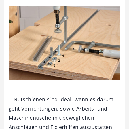
T-Nutschienen sind ideal, wenn es darum
geht Vorrichtungen, sowie Arbeits- und
Maschinentische mit beweglichen
Anschlägen und Fixierhilfen auszustatten