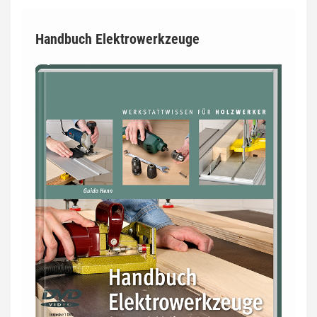
Handbuch Elektrowerkzeuge