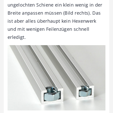
ungelochten Schiene ein klein wenig in der
Breite anpassen müssen (Bild rechts). Das
ist aber alles überhaupt kein Hexenwerk
und mit wenigen Feilenzügen schnell
erledigt.