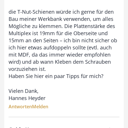
die T-Nut-Schienen würde ich gerne für den
Bau meiner Werkbank verwenden, um alles
Mögliche zu klemmen. Die Plattenstärke des
Multiplex ist 19mm für die Oberseite und
15mm an den Seiten – ich bin nicht sicher ob
ich hier etwas aufdoppeln sollte (evtl. auch
mit MDF, da das immer wieder empfohlen
wird) und ab wann Kleben dem Schrauben
vorzuziehen ist.
Haben Sie hier ein paar Tipps für mich?
Vielen Dank,
Hannes Heyder
Antworten
Melden