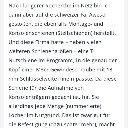
Nach längerer Recherche im Netz bin ich
dann aber auf die schweizer Fa. Aweso
gestoßen, die ebenfalls Montage- und
Konsolenschienen (Stellschienen) herstellt.
Und diese Firma hatte – neben vielen
weiteren Schienengrößen – eine T-
Nutschiene im Programm, in die genau der
Kopf einer M8er Gewindeschraube mit 13
mm Schlüsselweite hinein passte. Da diese
Schiene für die Aufnahme von
Konsolenträgern gedacht ist, hat Sie
allerdings jede Menge (nummerierte)
Löcher im Nutgrund. Das ist zwar gut für
die Befestigung (dazu später mehr), macht