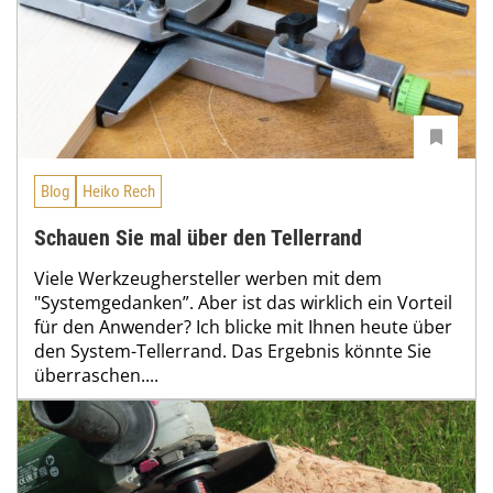
Blog
Heiko Rech
Schauen Sie mal über den Tellerrand
Viele Werkzeughersteller werben mit dem
"Systemgedanken”. Aber ist das wirklich ein Vorteil
für den Anwender? Ich blicke mit Ihnen heute über
den System-Tellerrand. Das Ergebnis könnte Sie
überraschen....