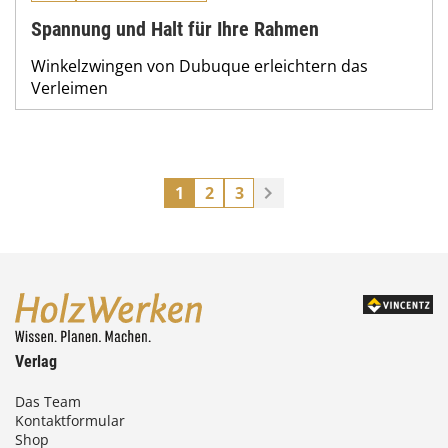
Spannung und Halt für Ihre Rahmen
Winkelzwingen von Dubuque erleichtern das
Verleimen
1
2
3
Verlag
Das Team
Kontaktformular
Shop