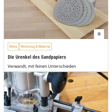
News
Werkzeug & Material
Die Urenkel des Sandpapiers
Verwandt, mit feinen Unterschieden