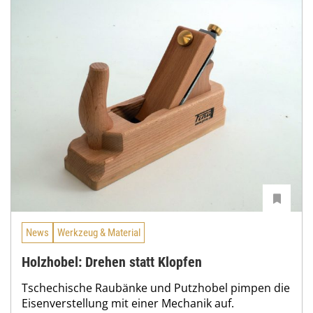
News
Werkzeug & Material
Holzhobel: Drehen statt Klopfen
Tschechische Raubänke und Putzhobel pimpen die
Eisenverstellung mit einer Mechanik auf.