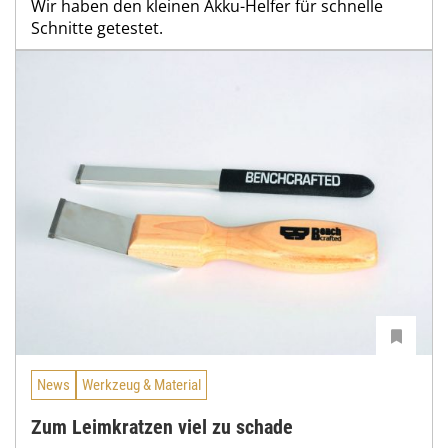
Wir haben den kleinen Akku-Helfer für schnelle
Schnitte getestet.
News
Werkzeug & Material
Zum Leimkratzen viel zu schade