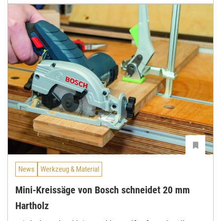
News
Werkzeug & Material
Mini-Kreissäge von Bosch schneidet 20 mm
Hartholz