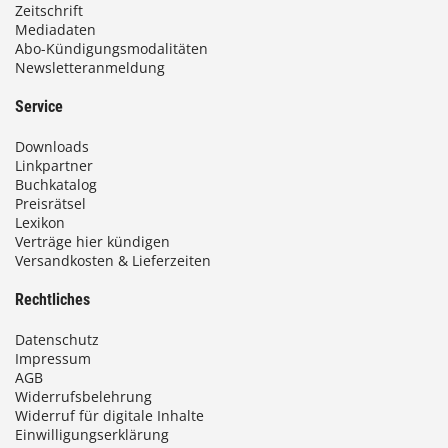
Zeitschrift
Mediadaten
Abo-Kündigungsmodalitäten
Newsletteranmeldung
Service
Downloads
Linkpartner
Buchkatalog
Preisrätsel
Lexikon
Verträge hier kündigen
Versandkosten & Lieferzeiten
Rechtliches
Datenschutz
Impressum
AGB
Widerrufsbelehrung
Widerruf für digitale Inhalte
Einwilligungserklärung