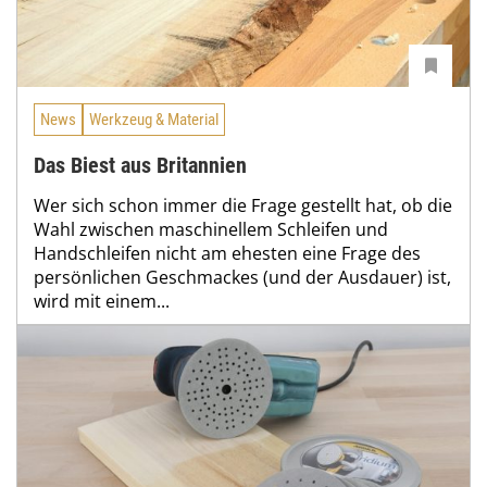
News
Werkzeug & Material
Das Biest aus Britannien
Wer sich schon immer die Frage gestellt hat, ob die
Wahl zwischen maschinellem Schleifen und
Handschleifen nicht am ehesten eine Frage des
persönlichen Geschmackes (und der Ausdauer) ist,
wird mit einem...