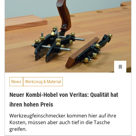
News
Werkzeug & Material
Neuer Kombi-Hobel von Veritas: Qualität hat
ihren hohen Preis
Werkzeugfeinschmecker kommen hier auf ihre
Kosten, müssen aber auch tief in die Tasche
greifen.