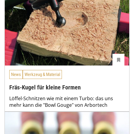
News
Werkzeug & Material
Fräs-Kugel für kleine Formen
Löffel-Schnitzen wie mit einem Turbo: das uns
mehr kann die "Bowl Gouge" von Arbortech