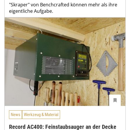
"Skraper" von Benchcrafted können mehr als ihre
eigentliche Aufgabe.
News
Werkzeug & Material
Record AC400: Feinstaubsauger an der Decke