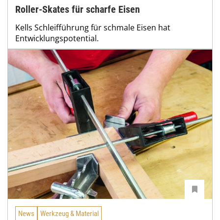
Roller-Skates für scharfe Eisen
Kells Schleifführung für schmale Eisen hat
Entwicklungspotential.
News
Werkzeug & Material