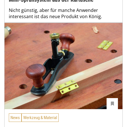
Nicht günstig, aber für manche Anwender
interessant ist das neue Produkt von König.
News
Werkzeug & Material