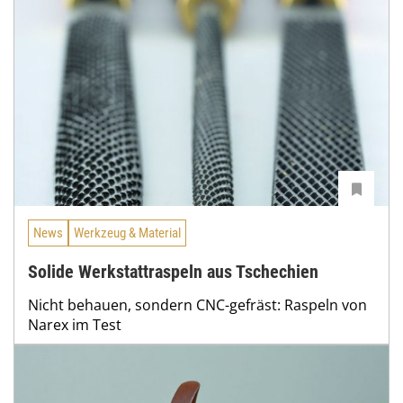
News
Werkzeug & Material
Solide Werkstattraspeln aus Tschechien
Nicht behauen, sondern CNC-gefräst: Raspeln von
Narex im Test