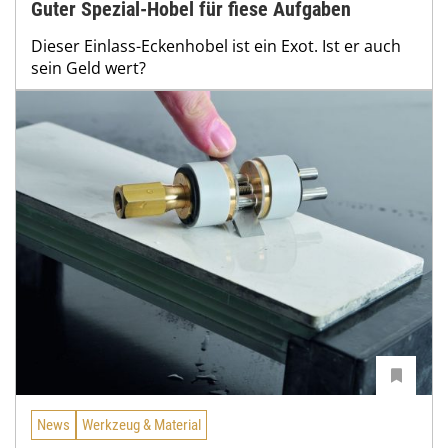
Guter Spezial-Hobel für fiese Aufgaben
Dieser Einlass-Eckenhobel ist ein Exot. Ist er auch
sein Geld wert?
News
Werkzeug & Material