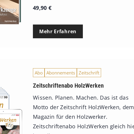
49,90
€
Mehr Erfahren
Abo
Abonnements
Zeitschrift
Zeitschriftenabo HolzWerken
Wissen. Planen. Machen. Das ist das
Motto der Zeitschrift HolzWerken, de
Magazin für den Holzwerker.
Zeitschriftenabo HolzWerken gleich hi