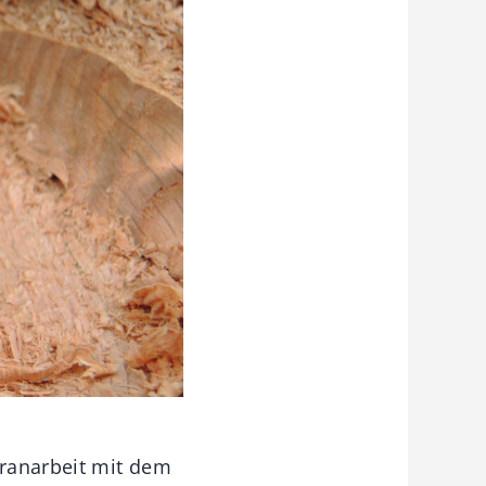
granarbeit mit dem