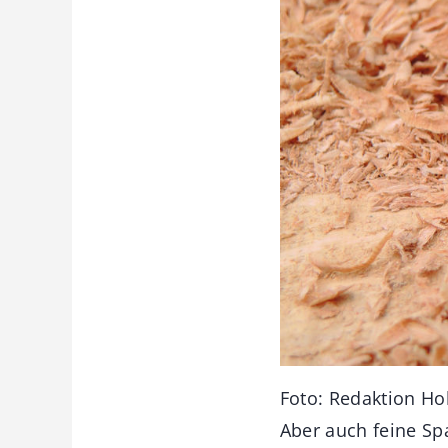
Foto: Redaktion H
Aber auch feine Sp