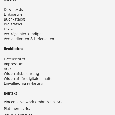
Downloads
Linkpartner
Buchkatalog
Preisrätsel
Lexikon
Verträge hier kündigen
Versandkosten & Lieferzeiten
Rechtliches
Datenschutz
Impressum
AGB
Widerrufsbelehrung
Widerruf für digitale Inhalte
Einwilligungserklärung
Kontakt
Vincentz Network GmbH & Co. KG
Plathnerstr. 4c,