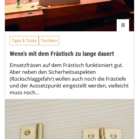
Tipps & Tricks
Tischlern
Wenn’s mit dem Frästisch zu lange dauert
Einsetzfräsen auf dem Frästisch funktioniert gut.
Aber neben den Sicherheitsaspekten
(Rückschlaggefahr) wollen auch noch die Frästiefe
und der Aussetzpunkt eingestellt werden, vielleicht
muss noch...