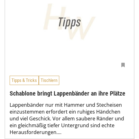
Tipps & Tricks
Tischlern
Schablone bringt Lappenbänder an ihre Plätze
Lappenbänder nur mit Hammer und Stecheisen
einzustemmen erfordert ein ruhiges Händchen
und viel Geschick. Vor allem saubere Ränder und
ein gleichmäßig tiefer Untergrund sind echte
Herausforderungen....