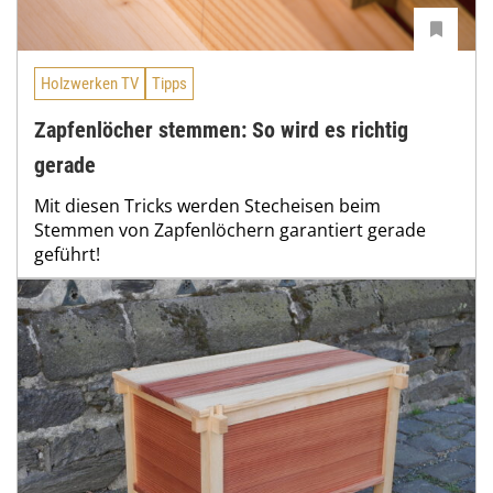
Holzwerken TV
Tipps
Zapfenlöcher stemmen: So wird es richtig
gerade
Mit diesen Tricks werden Stecheisen beim
Stemmen von Zapfenlöchern garantiert gerade
geführt!