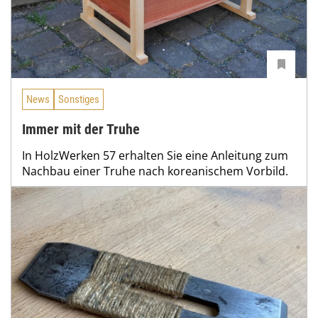
News
Sonstiges
Immer mit der Truhe
In HolzWerken 57 erhalten Sie eine Anleitung zum
Nachbau einer Truhe nach koreanischem Vorbild.