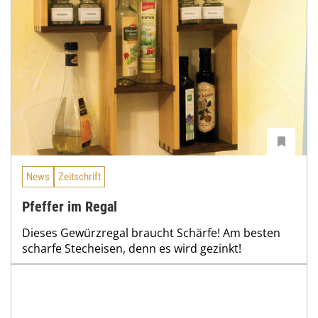
News
Zeitschrift
Pfeffer im Regal
Dieses Gewürzregal braucht Schärfe! Am besten
scharfe Stecheisen, denn es wird gezinkt!