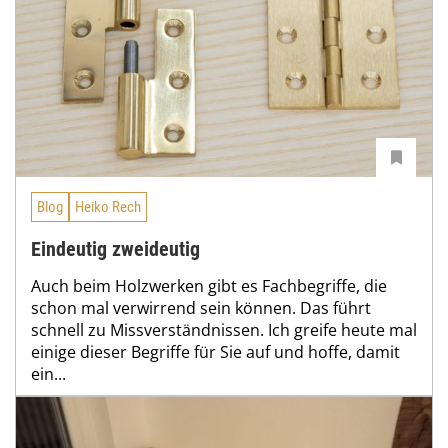
Blog
Heiko Rech
Eindeutig zweideutig
Auch beim Holzwerken gibt es Fachbegriffe, die
schon mal verwirrend sein können. Das führt
schnell zu Missverständnissen. Ich greife heute mal
einige dieser Begriffe für Sie auf und hoffe, damit
ein...