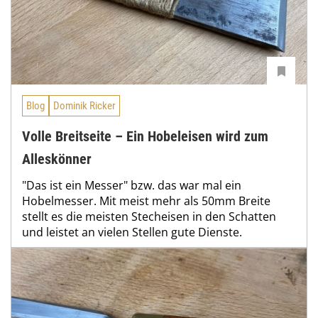
Blog
Dominik Ricker
Volle Breitseite – Ein Hobeleisen wird zum
Alleskönner
"Das ist ein Messer" bzw. das war mal ein
Hobelmesser. Mit meist mehr als 50mm Breite
stellt es die meisten Stecheisen in den Schatten
und leistet an vielen Stellen gute Dienste.