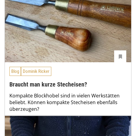
Blog
Dominik Ricker
Braucht man kurze Stecheisen?
Kompakte Blockhobel sind in vielen Werkstätten
beliebt. Können kompakte Stecheisen ebenfalls
überzeugen?