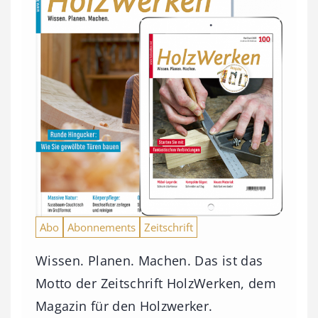
Abo
Abonnements
Zeitschrift
Wissen. Planen. Machen. Das ist das
Motto der Zeitschrift HolzWerken, dem
Magazin für den Holzwerker.