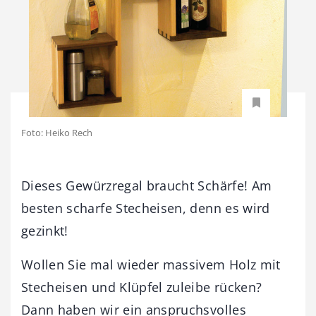
Foto: Heiko Rech
Dieses Gewürzregal braucht Schärfe! Am
besten scharfe Stecheisen, denn es wird
gezinkt!
Wollen Sie mal wieder massivem Holz mit
Stecheisen und Klüpfel zuleibe rücken?
Dann haben wir ein anspruchsvolles