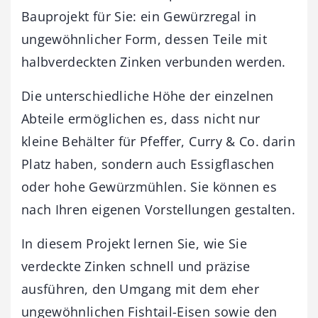
Bauprojekt für Sie: ein Gewürzregal in
ungewöhnlicher Form, dessen Teile mit
halbverdeckten Zinken verbunden werden.
Die unterschiedliche Höhe der einzelnen
Abteile ermöglichen es, dass nicht nur
kleine Behälter für Pfeffer, Curry & Co. darin
Platz haben, sondern auch Essigflaschen
oder hohe Gewürzmühlen. Sie können es
nach Ihren eigenen Vorstellungen gestalten.
In diesem Projekt lernen Sie, wie Sie
verdeckte Zinken schnell und präzise
ausführen, den Umgang mit dem eher
ungewöhnlichen Fishtail-Eisen sowie den