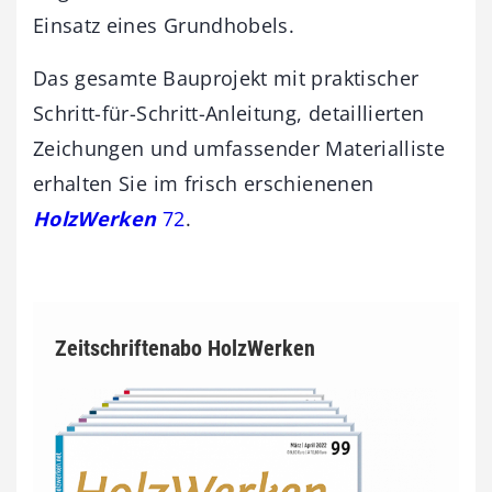
Einsatz eines Grundhobels.
Das gesamte Bauprojekt mit praktischer
Schritt-für-Schritt-Anleitung, detaillierten
Zeichungen und umfassender Materialliste
erhalten Sie im frisch erschienenen
HolzWerken
72
.
Zeitschriftenabo HolzWerken