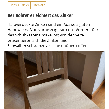
Tipps & Tricks
Tischlern
Der Bohrer erleichtert das Zinken
Halbverdeckte Zinken sind ein Ausweis guten
Handwerks: Von vorne zeigt sich das Vorderstück
des Schubkastens makellos; von der Seite
präsentieren sich die Zinken und
Schwalbenschwänze als eine unübertroffen...