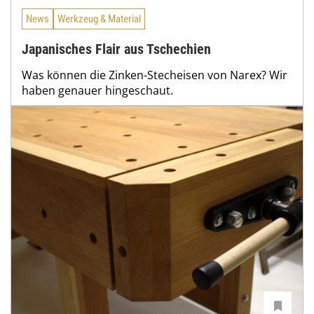
News
Werkzeug & Material
Japanisches Flair aus Tschechien
Was können die Zinken-Stecheisen von Narex? Wir
haben genauer hingeschaut.