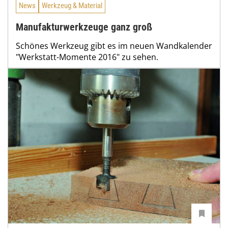
News
Werkzeug & Material
Manufakturwerkzeuge ganz groß
Schönes Werkzeug gibt es im neuen Wandkalender
"Werkstatt-Momente 2016" zu sehen.