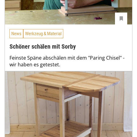
News
Werkzeug & Material
Schöner schälen mit Sorby
Feinste Späne abschälen mit dem "Paring Chisel" -
wir haben es getestet.