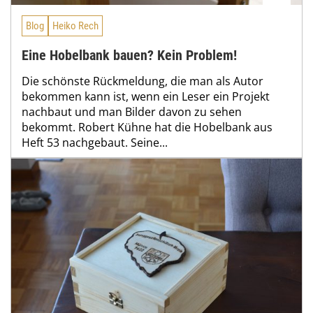
Blog
Heiko Rech
Eine Hobelbank bauen? Kein Problem!
Die schönste Rückmeldung, die man als Autor
bekommen kann ist, wenn ein Leser ein Projekt
nachbaut und man Bilder davon zu sehen
bekommt. Robert Kühne hat die Hobelbank aus
Heft 53 nachgebaut. Seine...