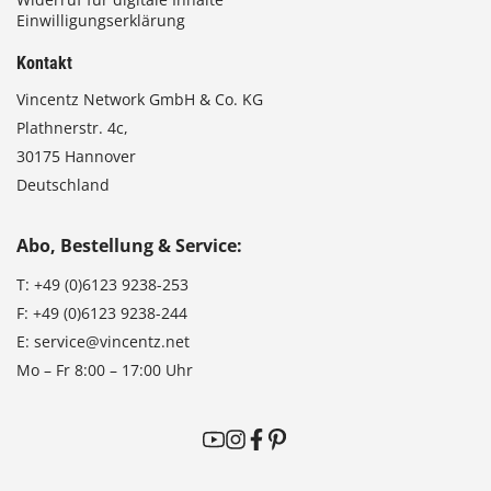
Einwilligungserklärung
Kontakt
Vincentz Network GmbH & Co. KG
Plathnerstr. 4c,
30175 Hannover
Deutschland
Abo, Bestellung & Service:
T:
+49 (0)6123 9238-253
F:
+49 (0)6123 9238-244
E:
service@vincentz.net
Mo – Fr 8:00 – 17:00 Uhr