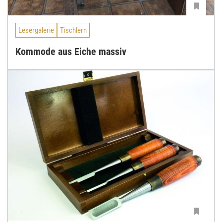
Lesergalerie
Tischlern
Kommode aus Eiche massiv