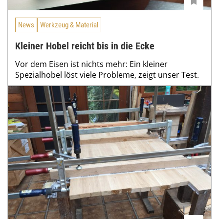
News
Werkzeug & Material
Kleiner Hobel reicht bis in die Ecke
Vor dem Eisen ist nichts mehr: Ein kleiner
Spezialhobel löst viele Probleme, zeigt unser Test.