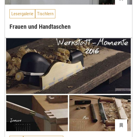
Lesergalerie
Tischlern
Frauen und Handtaschen