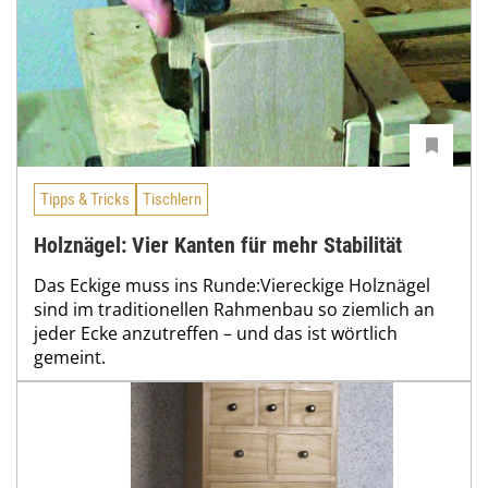
Tipps & Tricks
Tischlern
Holznägel: Vier Kanten für mehr Stabilität
Das Eckige muss ins Runde:Viereckige Holznägel
sind im traditionellen Rahmenbau so ziemlich an
jeder Ecke anzutreffen – und das ist wörtlich
gemeint.