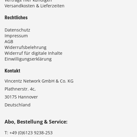
Versandkosten & Lieferzeiten
Rechtliches
Datenschutz
Impressum
AGB
Widerrufsbelehrung
Widerruf für digitale Inhalte
Einwilligungserklärung
Kontakt
Vincentz Network GmbH & Co. KG
Plathnerstr. 4c,
30175 Hannover
Deutschland
Abo, Bestellung & Service:
T:
+49 (0)6123 9238-253