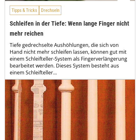
Tipps & Tricks
Drechseln
Schleifen in der Tiefe: Wenn lange Finger nicht
mehr reichen
Tiefe gedrechselte Aushöhlungen, die sich von
Hand nicht mehr schleifen lassen, können gut mit
einem Schleifteller-System als Fingerverlängerung
bearbeitet werden. Dieses System besteht aus
einem Schleifteller...