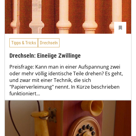
Tipps & Tricks
Drechseln
Drechseln: Eineiige Zwillinge
Preisfrage: Kann man in einer Aufspannung zwei
oder mehr völlig identische Teile drehen? Es geht,
und zwar mit einer Technik, die sich
"Papierverleimung" nennt. In Kürze beschrieben
funktioniert...