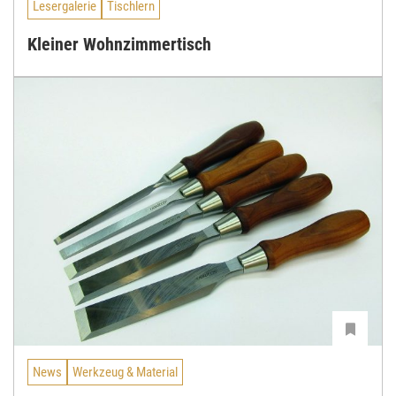
Lesergalerie
Tischlern
Kleiner Wohnzimmertisch
News
Werkzeug & Material