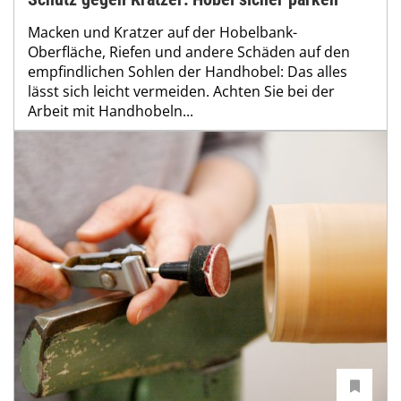
Macken und Kratzer auf der Hobelbank-
Oberfläche, Riefen und andere Schäden auf den
empfindlichen Sohlen der Handhobel: Das alles
lässt sich leicht vermeiden. Achten Sie bei der
Arbeit mit Handhobeln...