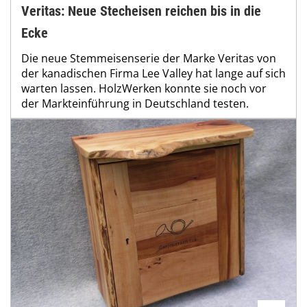
Veritas: Neue Stecheisen reichen bis in die
Ecke
Die neue Stemmeisenserie der Marke Veritas von
der kanadischen Firma Lee Valley hat lange auf sich
warten lassen. HolzWerken konnte sie noch vor
der Markteinführung in Deutschland testen.