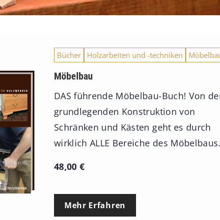
Bücher
Holzarbeiten und -techniken
Möbelba
Möbelbau
DAS führende Möbelbau-Buch! Von de
grundlegenden Konstruktion von
Schränken und Kästen geht es durch
wirklich ALLE Bereiche des Möbelbaus
48,00
€
Mehr Erfahren