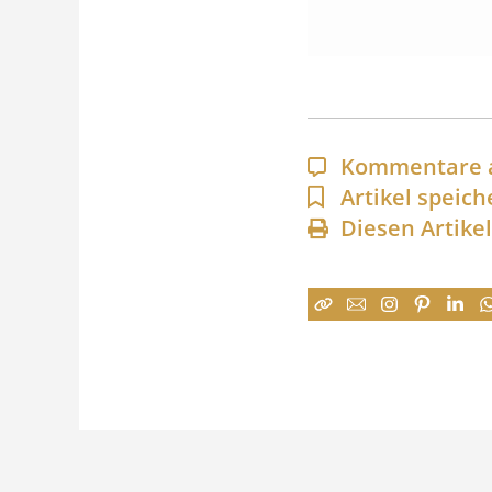
Kommentare 
Artikel speich
Diesen Artike