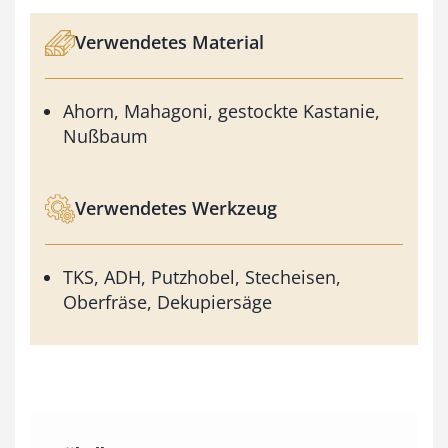
Verwendetes Material
Ahorn, Mahagoni, gestockte Kastanie,
Nußbaum
Verwendetes Werkzeug
TKS, ADH, Putzhobel, Stecheisen,
Oberfräse, Dekupiersäge