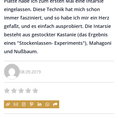
Platte habe ich zum ersten Mal eine Intarsie
eingelassen. Diese Technik hat mich schon
immer fasziniert, und so habe ich mir ein Herz
gefaßt, und es einfach ausprobiert. Die Intarsie
besteht aus gestockter Kastanie (das Ergebnis
eines "Stockenlassen- Experiments"), Mahagoni
und Nußbaum.
08.09.2019