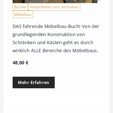
Bücher
Holzarbeiten und -techniken
Möbelbau
DAS führende Möbelbau-Buch! Von der
grundlegenden Konstruktion von
Schränken und Kästen geht es durch
wirklich ALLE Bereiche des Möbelbaus.
48,00
€
Mehr Erfahren