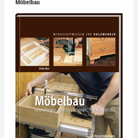
Möbelbau