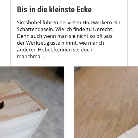
Bis in die kleinste Ecke
Simshobel führen bei vielen Holzwerkern ein
Schattendasein. Wie ich finde zu Unrecht.
Denn auch wenn man sie nicht so oft aus
der Werkzeugkiste nimmt, wie manch
anderen Hobel, können sie doch
manchmal...