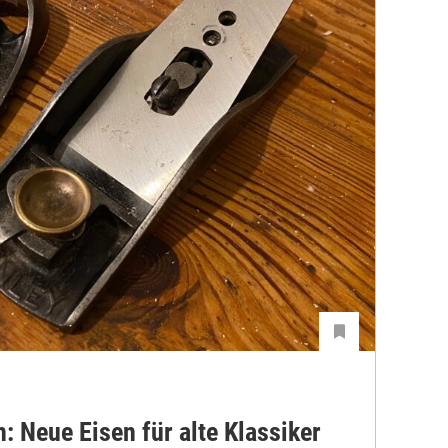
: Neue Eisen für alte Klassiker