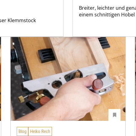
Breiter, leichter und gen
einem schnittigen Hobel 
ieser Klemmstock
Blog
Heiko Rech