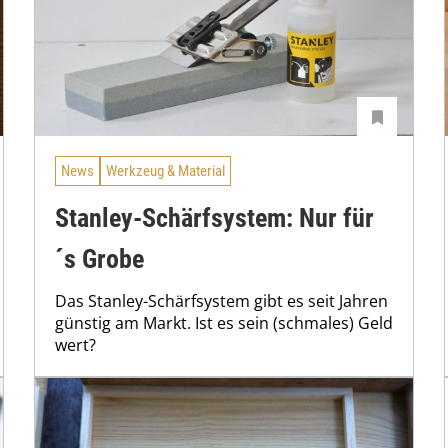
News
Werkzeug & Material
Stanley-Schärfsystem: Nur für
´s Grobe
Das Stanley-Schärfsystem gibt es seit Jahren
günstig am Markt. Ist es sein (schmales) Geld
wert?