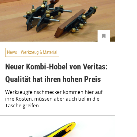
News
Werkzeug & Material
Neuer Kombi-Hobel von Veritas:
Qualität hat ihren hohen Preis
Werkzeugfeinschmecker kommen hier auf
ihre Kosten, müssen aber auch tief in die
Tasche greifen.