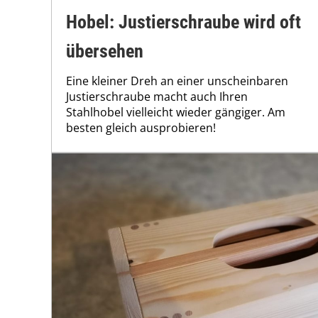
Hobel: Justierschraube wird oft
übersehen
Eine kleiner Dreh an einer unscheinbaren
Justierschraube macht auch Ihren
Stahlhobel vielleicht wieder gängiger. Am
besten gleich ausprobieren!