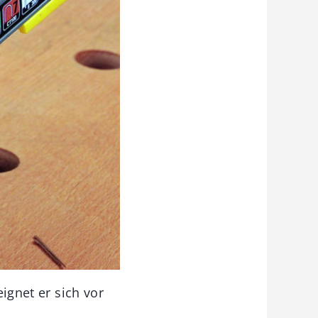
eignet er sich vor