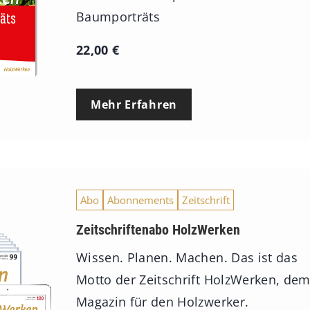
Baumporträts
22,00
€
Mehr Erfahren
Abo
Abonnements
Zeitschrift
Zeitschriftenabo HolzWerken
Wissen. Planen. Machen. Das ist das
Motto der Zeitschrift HolzWerken, de
Magazin für den Holzwerker.