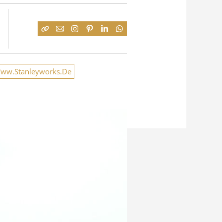
ww.Stanleyworks.De