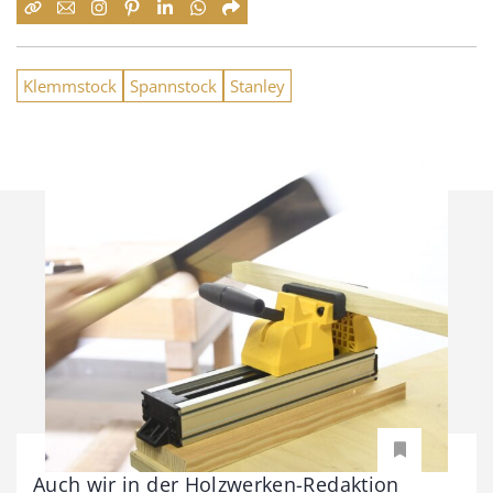
Klemmstock
Spannstock
Stanley
Auch wir in der Holzwerken-Redaktion