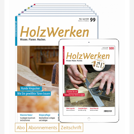
Abo
Abonnements
Zeitschrift