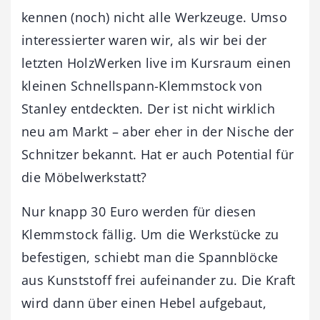
kennen (noch) nicht alle Werkzeuge. Umso
interessierter waren wir, als wir bei der
letzten HolzWerken live im Kursraum einen
kleinen Schnellspann-Klemmstock von
Stanley entdeckten. Der ist nicht wirklich
neu am Markt – aber eher in der Nische der
Schnitzer bekannt. Hat er auch Potential für
die Möbelwerkstatt?
Nur knapp 30 Euro werden für diesen
Klemmstock fällig. Um die Werkstücke zu
befestigen, schiebt man die Spannblöcke
aus Kunststoff frei aufeinander zu. Die Kraft
wird dann über einen Hebel aufgebaut,