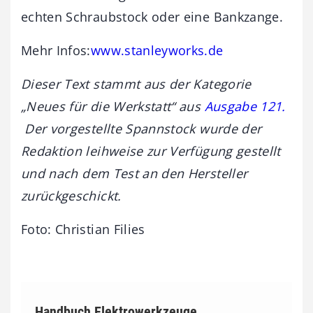
echten Schraubstock oder eine Bankzange.
Mehr Infos:
www.stanleyworks.de
Dieser Text stammt aus der Kategorie
„Neues für die Werkstatt“ aus
Ausgabe 121.
Der vorgestellte Spannstock wurde der
Redaktion leihweise zur Verfügung gestellt
und nach dem Test an den Hersteller
zurückgeschickt.
Foto: Christian Filies
Handbuch Elektrowerkzeuge