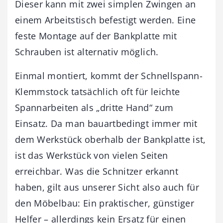
Dieser kann mit zwei simplen Zwingen an
einem Arbeitstisch befestigt werden. Eine
feste Montage auf der Bankplatte mit
Schrauben ist alternativ möglich.
Einmal montiert, kommt der Schnellspann-
Klemmstock tatsächlich oft für leichte
Spannarbeiten als „dritte Hand“ zum
Einsatz. Da man bauartbedingt immer mit
dem Werkstück oberhalb der Bankplatte ist,
ist das Werkstück von vielen Seiten
erreichbar. Was die Schnitzer erkannt
haben, gilt aus unserer Sicht also auch für
den Möbelbau: Ein praktischer, günstiger
Helfer – allerdings kein Ersatz für einen