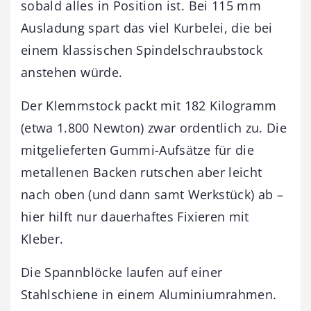
sobald alles in Position ist. Bei 115 mm
Ausladung spart das viel Kurbelei, die bei
einem klassischen Spindelschraubstock
anstehen würde.
Der Klemmstock packt mit 182 Kilogramm
(etwa 1.800 Newton) zwar ordentlich zu. Die
mitgelieferten Gummi-Aufsätze für die
metallenen Backen rutschen aber leicht
nach oben (und dann samt Werkstück) ab –
hier hilft nur dauerhaftes Fixieren mit
Kleber.
Die Spannblöcke laufen auf einer
Stahlschiene in einem Aluminiumrahmen.