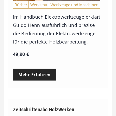
Bücher
Werkstatt
Werkzeuge und Maschinen
Im Handbuch Elektrowerkzeuge erklärt
Guido Henn ausführlich und präzise
die Bedienung der Elektrowerkzeuge
für die perfekte Holzbearbeitung.
49,90
€
Mehr Erfahren
Zeitschriftenabo HolzWerken