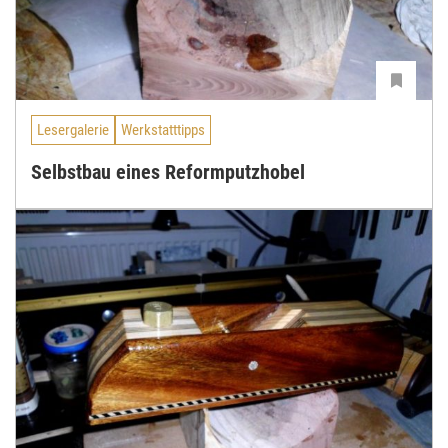
Lesergalerie
Werkstatttipps
Selbstbau eines Reformputzhobel