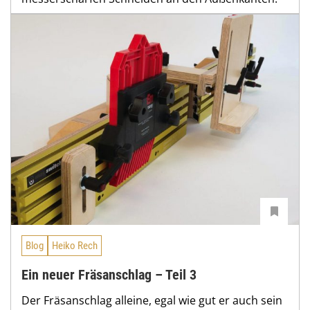
Blog
Heiko Rech
Ein neuer Fräsanschlag – Teil 3
Der Fräsanschlag alleine, egal wie gut er auch sein