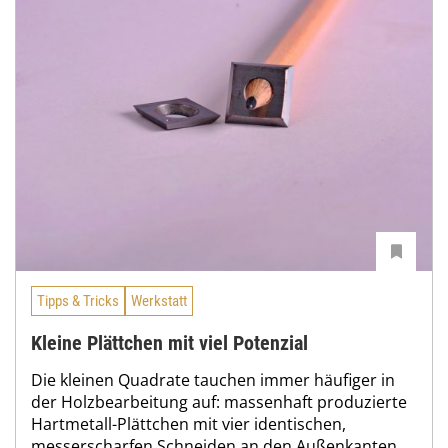
Tipps & Tricks
Werkstatt
Kleine Plättchen mit viel Potenzial
Die kleinen Quadrate tauchen immer häufiger in
der Holzbearbeitung auf: massenhaft produzierte
Hartmetall-Plättchen mit vier identischen,
messerscharfen Schneiden an den Außenkanten.