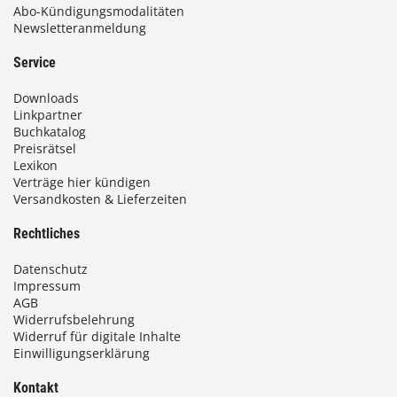
Abo-Kündigungsmodalitäten
Newsletteranmeldung
Service
Downloads
Linkpartner
Buchkatalog
Preisrätsel
Lexikon
Verträge hier kündigen
Versandkosten & Lieferzeiten
Rechtliches
Datenschutz
Impressum
AGB
Widerrufsbelehrung
Widerruf für digitale Inhalte
Einwilligungserklärung
Kontakt