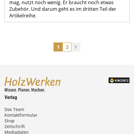
mag, nutzt noch wenig. Er braucht noch etwas
Zubehör. Und darum geht es im dritten Teil der
Artikelreihe.
1
2
Verlag
Das Team
Kontaktformular
Shop
Zeitschrift
Mediadaten