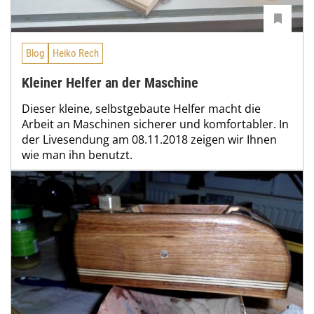
Blog
Heiko Rech
Kleiner Helfer an der Maschine
Dieser kleine, selbstgebaute Helfer macht die
Arbeit an Maschinen sicherer und komfortabler. In
der Livesendung am 08.11.2018 zeigen wir Ihnen
wie man ihn benutzt.